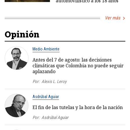
automovilístico a los 18 años
Ver más
Opinión
Medio Ambiente
Antes del 7 de agosto: las decisiones
climáticas que Colombia no puede seguir
aplazando
Por:
Alexis L. Leroy
Asdrúbal Aguiar
El fin de las tutelas y la hora de la nación
Por:
Asdrúbal Aguiar