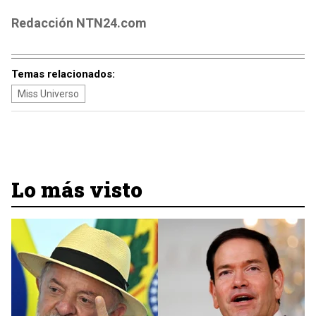
Redacción NTN24.com
Temas relacionados:
Miss Universo
Lo más visto