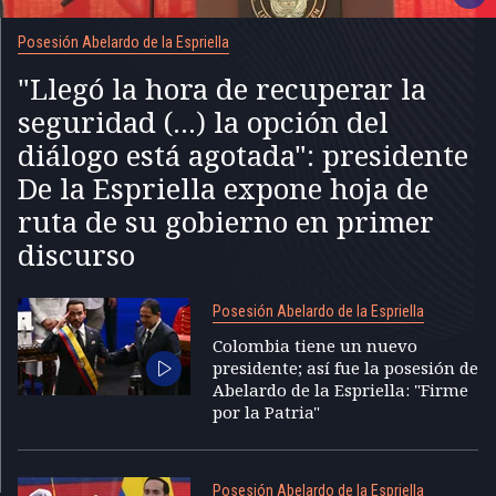
Posesión Abelardo de la Espriella
"Llegó la hora de recuperar la
seguridad (...) la opción del
diálogo está agotada": presidente
De la Espriella expone hoja de
ruta de su gobierno en primer
discurso
Posesión Abelardo de la Espriella
Colombia tiene un nuevo
presidente; así fue la posesión de
Abelardo de la Espriella: "Firme
por la Patria"
Posesión Abelardo de la Espriella