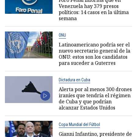
Foro Penal informa que en
Venezuela hay 379 presos
políticos: 14 casos en la última
semana
ONU
Latinoamericano podría ser el
nuevo secretario general de la
ONU: estos son los candidatos
para suceder a Guterres
Dictadura en Cuba
Alerta por al menos 300 drones
iraníes que tendría el régimen
de Cuba y que podrían
alcanzar Estados Unidos
Copa Mundial del Fútbol
Gianni Infantino, presidente de