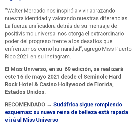
“Walter Mercado nos inspiró a vivir abrazando
nuestra identidad y valorando nuestras diferencias.
La fuerza unificadora detrás de su mensaje de
positivismo universal nos otorga el extraordinario
poder del progreso frente a los desafíos que
enfrentamos como humanidad”, agregó Miss Puerto
Rico 2021 en su Instagram.
El Miss Universo, en su 69 edición, se realizará
este 16 de mayo 2021 desde el Seminole Hard
Rock Hotel & Casino Hollywood de Florida,
Estados Unidos.
RECOMENDADO →
Sudáfrica sigue rompiendo
esquemas: su nueva reina de belleza está rapada
e irá al Miss Universo