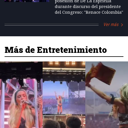
posesión de De La Espriella
durante discurso del presidente
del Congreso: "Renace Colombia"
Ver más
Más de Entretenimiento