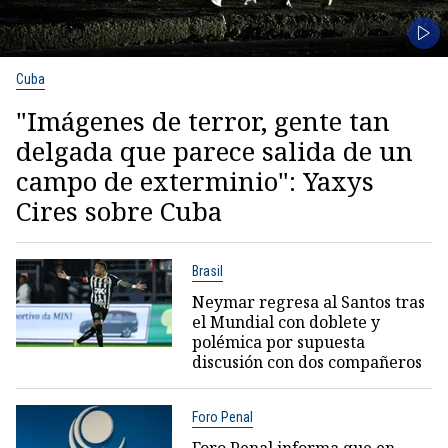
Cuba
"Imágenes de terror, gente tan
delgada que parece salida de un
campo de exterminio": Yaxys
Cires sobre Cuba
Brasil
Neymar regresa al Santos tras
el Mundial con doblete y
polémica por supuesta
discusión con dos compañeros
Foro Penal