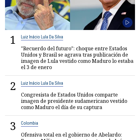
1
Luiz Inácio Lula Da Silva
"Recuerdo del futuro": choque entre Estados
Unidos y Brasil se agrava tras publicación de
imagen de Lula vestido como Maduro lo estaba
el 3 de enero
2
Luiz Inácio Lula Da Silva
Congresista de Estados Unidos comparte
imagen de presidente sudamericano vestido
como Maduro el día de su captura
3
Colombia
Ofensiva total en el gobierno de Abelardo: