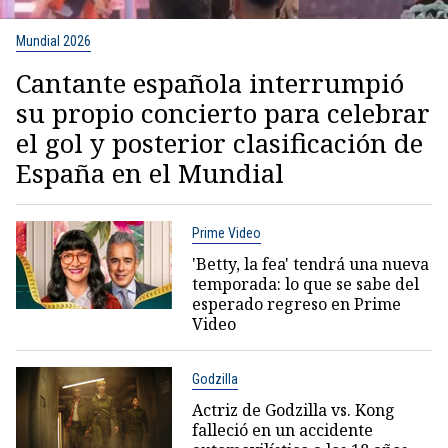
Mundial 2026
Cantante española interrumpió
su propio concierto para celebrar
el gol y posterior clasificación de
España en el Mundial
Prime Video
'Betty, la fea' tendrá una nueva
temporada: lo que se sabe del
esperado regreso en Prime
Video
Godzilla
Actriz de Godzilla vs. Kong
falleció en un accidente