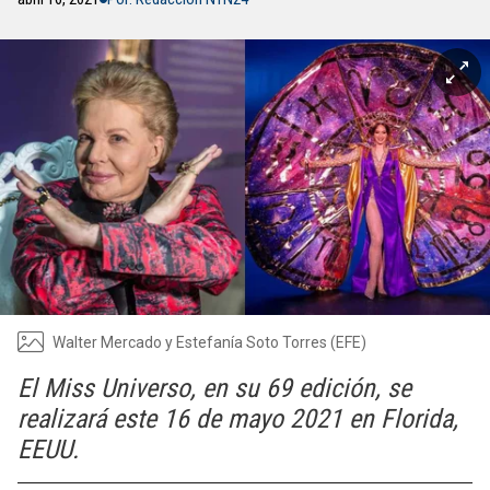
Walter Mercado y Estefanía Soto Torres (EFE)
El Miss Universo, en su 69 edición, se
realizará este 16 de mayo 2021 en Florida,
EEUU.