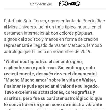
Compartir en:
Estefanía Soto Torres, representante de Puerto Rico
al Miss Universo, lucirá un traje típico inusual en el
certamen internacional: con colores púrpuras,
signos del zodíaco y manos en forma de oración
representará el legado de Walter Mercado, famoso
astrólogo que falleció en noviembre de 2019.
“Walter nos hipnotizó al ser andrógino,
esplendoroso y poderoso. Sin embargo, solo
recientemente, después de ver el documental
“Mucho Mucho amor” sobre la vida de Walter,
finalmente pude apreciar el valor de su legado.
Tuvo excelentes actuaciones, coreografías y
escritos, pero fue su carácter astrológico lo que
lo convirtió en un gran ícono de nuestra vibrante