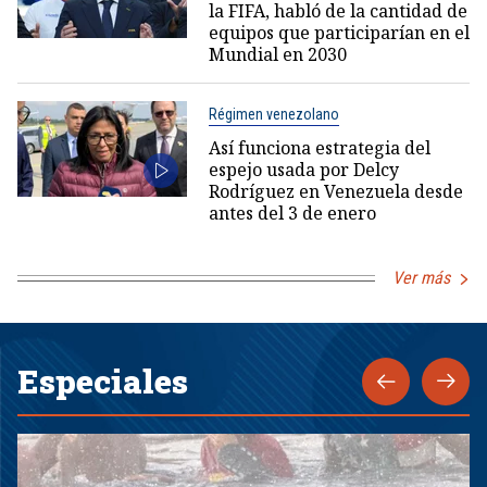
la FIFA, habló de la cantidad de
equipos que participarían en el
Mundial en 2030
Régimen venezolano
Así funciona estrategia del
espejo usada por Delcy
Rodríguez en Venezuela desde
antes del 3 de enero
Ver más
Especiales