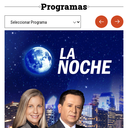
Programas