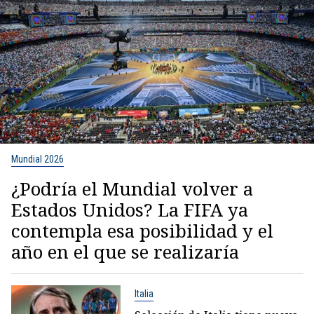
Mundial 2026
¿Podría el Mundial volver a
Estados Unidos? La FIFA ya
contempla esa posibilidad y el
año en el que se realizaría
Italia