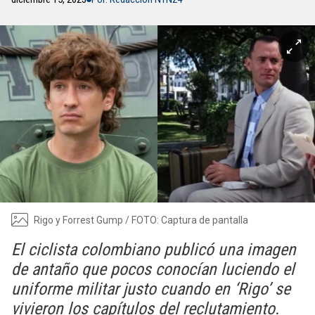
Rigo y Forrest Gump / FOTO: Captura de pantalla
El ciclista colombiano publicó una imagen
de antaño que pocos conocían luciendo el
uniforme militar justo cuando en ‘Rigo’ se
vivieron los capítulos del reclutamiento.