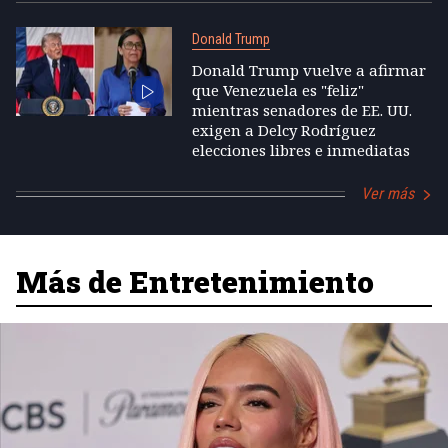
Donald Trump
Donald Trump vuelve a afirmar
que Venezuela es "feliz"
mientras senadores de EE. UU.
exigen a Delcy Rodríguez
elecciones libres e inmediatas
Ver más
Más de Entretenimiento