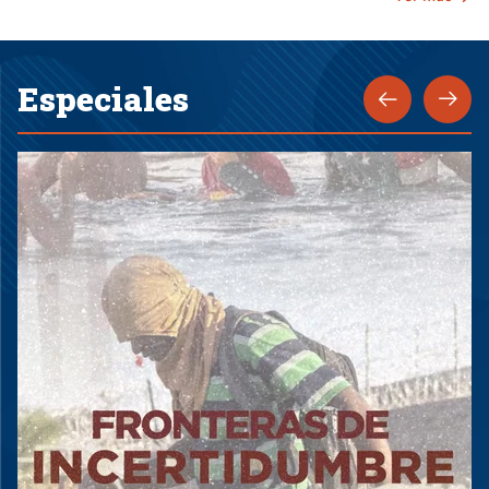
Especiales