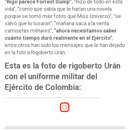
“Rigo parece Forrest Gump”
, “hizo de todo en esta
vida”, “como que sabía que le harían una novela
porque se tomó más fotos que Miss Universo”, “se
salvó que lo tusaran”, “mañana saca a la venta
camisetas militares”,
“ahora necesitamos saber
cuánto tiempo duró realmente en el Ejército”
,
entre otros han sido los mensajes que le han dejado
en la foto a Rigoberto Urán.
Esta es la foto de rigoberto Urán
con el uniforme militar del
Ejército de Colombia: