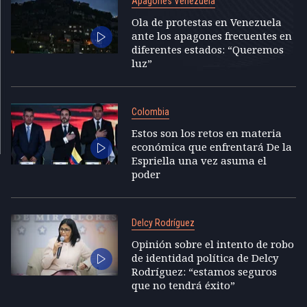
Apagones Venezuela
Ola de protestas en Venezuela
ante los apagones frecuentes en
diferentes estados: “Queremos
luz”
Colombia
Estos son los retos en materia
económica que enfrentará De la
Espriella una vez asuma el
poder
Delcy Rodríguez
Opinión sobre el intento de robo
de identidad política de Delcy
Rodríguez: “estamos seguros
que no tendrá éxito”