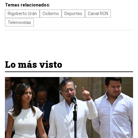
Temas relacionados:
Rigoberto Urán
Ciclismo
Deportes
Canal RCN
Telenovelas
Lo más visto