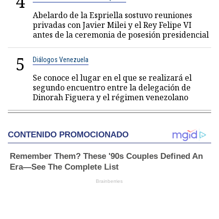
4
Abelardo de la Espriella sostuvo reuniones
privadas con Javier Milei y el Rey Felipe VI
antes de la ceremonia de posesión presidencial
5
Diálogos Venezuela
Se conoce el lugar en el que se realizará el
segundo encuentro entre la delegación de
Dinorah Figuera y el régimen venezolano