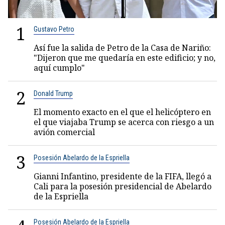
1
Gustavo Petro
Así fue la salida de Petro de la Casa de Nariño:
"Dijeron que me quedaría en este edificio; y no,
aquí cumplo"
2
Donald Trump
El momento exacto en el que el helicóptero en
el que viajaba Trump se acerca con riesgo a un
avión comercial
3
Posesión Abelardo de la Espriella
Gianni Infantino, presidente de la FIFA, llegó a
Cali para la posesión presidencial de Abelardo
de la Espriella
Posesión Abelardo de la Espriella