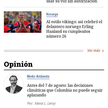
usar su voz sin autorización
Noruega
Al estilo vikingo: así celebró el
delantero noruego Erling
Haaland su cumpleaños
número 26
Ver más
Opinión
Medio Ambiente
Antes del 7 de agosto: las decisiones
climáticas que Colombia no puede seguir
aplazando
Por:
Alexis L. Leroy