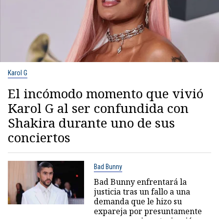
Karol G
El incómodo momento que vivió
Karol G al ser confundida con
Shakira durante uno de sus
conciertos
Bad Bunny
Bad Bunny enfrentará la
justicia tras un fallo a una
demanda que le hizo su
expareja por presuntamente