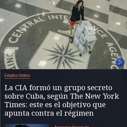
Estados Unidos
La CIA formó un grupo secreto
sobre Cuba, según The New York
Times: este es el objetivo que
apunta contra el régimen