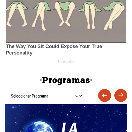
Programas