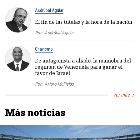
Asdrúbal Aguiar
El fin de las tutelas y la hora de la nación
Por:
Asdrúbal Aguiar
Chavismo
De antagonista a aliado: la maniobra del
régimen de Venezuela para ganar el
favor de Israel
Por:
Arturo McFields
Ver más
Más noticias