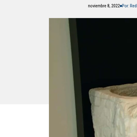
noviembre 8, 2022
Por: Re