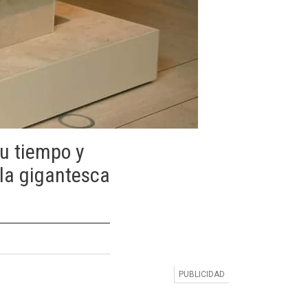
su tiempo y
la gigantesca