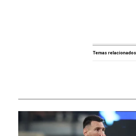
Temas relacionados