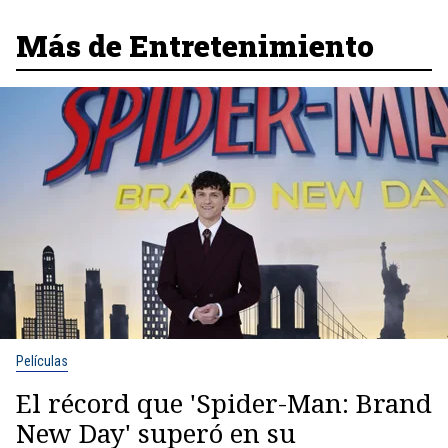
Más de Entretenimiento
Películas
El récord que 'Spider-Man: Brand
New Day' superó en su