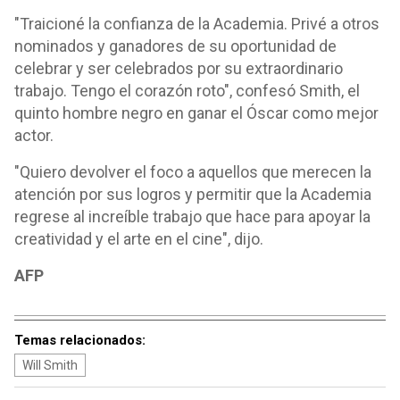
"Traicioné la confianza de la Academia. Privé a otros
nominados y ganadores de su oportunidad de
celebrar y ser celebrados por su extraordinario
trabajo. Tengo el corazón roto", confesó Smith, el
quinto hombre negro en ganar el Óscar como mejor
actor.
"Quiero devolver el foco a aquellos que merecen la
atención por sus logros y permitir que la Academia
regrese al increíble trabajo que hace para apoyar la
creatividad y el arte en el cine", dijo.
AFP
Temas relacionados:
Will Smith