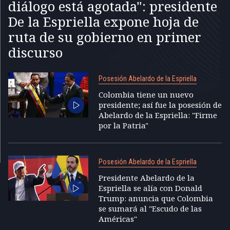
diálogo está agotada": presidente
De la Espriella expone hoja de
ruta de su gobierno en primer
discurso
Posesión Abelardo de la Espriella
Colombia tiene un nuevo
presidente; así fue la posesión de
Abelardo de la Espriella: "Firme
por la Patria"
Posesión Abelardo de la Espriella
Presidente Abelardo de la
Espriella se alía con Donald
Trump: anuncia que Colombia
se sumará al "Escudo de las
Américas"