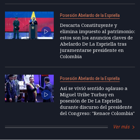
Posesión Abelardo de la Espriella
Descarta Constituyente y
elimina impuesto al patrimonio:
estos son los anuncios claves de
Abelardo De La Espriella tras
juramentarse presidente en
Colombia
Posesión Abelardo de la Espriella
Así se vivió sentido aplauso a
Miguel Uribe Turbay en
posesión de De La Espriella
durante discurso del presidente
del Congreso: "Renace Colombia"
Ver más