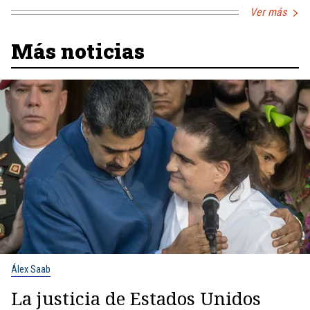
Ver más
Más noticias
Álex Saab
La justicia de Estados Unidos