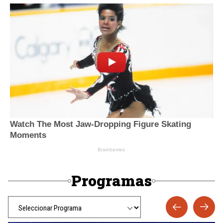
Programas