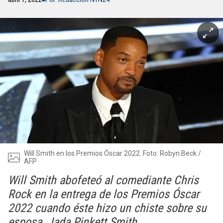
Will Smith en los Premios Óscar 2022. Foto: Robyn Beck /
AFP
Will Smith abofeteó al comediante Chris
Rock en la entrega de los Premios Óscar
2022 cuando éste hizo un chiste sobre su
esposa, Jada Pinkett Smith