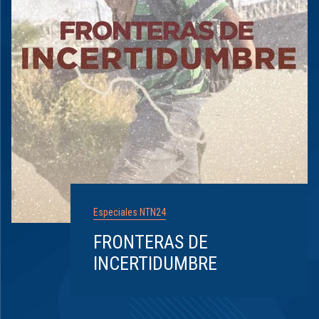
Especiales NTN24
FRONTERAS DE
INCERTIDUMBRE