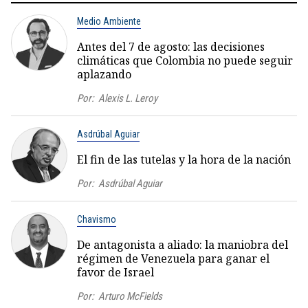
Medio Ambiente
Antes del 7 de agosto: las decisiones
climáticas que Colombia no puede seguir
aplazando
Por:
Alexis L. Leroy
Asdrúbal Aguiar
El fin de las tutelas y la hora de la nación
Por:
Asdrúbal Aguiar
Chavismo
De antagonista a aliado: la maniobra del
régimen de Venezuela para ganar el
favor de Israel
Por:
Arturo McFields