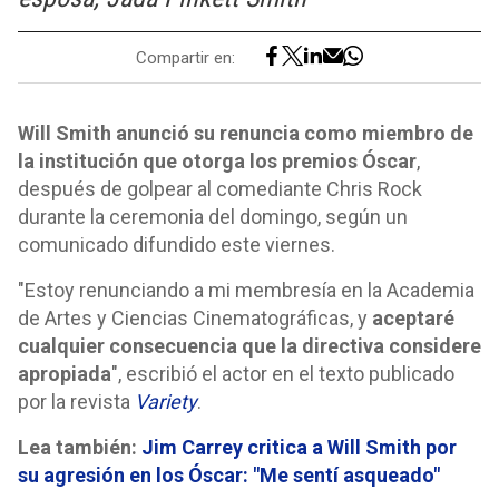
Compartir en:
Will Smith anunció su renuncia como miembro de
la institución que otorga los premios Óscar
,
después de golpear al comediante Chris Rock
durante la ceremonia del domingo, según un
comunicado difundido este viernes.
"Estoy renunciando a mi membresía en la Academia
de Artes y Ciencias Cinematográficas, y
aceptaré
cualquier consecuencia que la directiva considere
apropiada
", escribió el actor en el texto publicado
por la revista
Variety
.
Lea también:
Jim Carrey critica a Will Smith por
su agresión en los Óscar: "Me sentí asqueado"