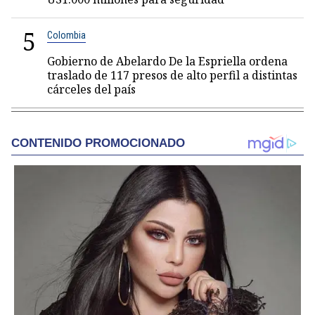
5
Colombia
Gobierno de Abelardo De la Espriella ordena
traslado de 117 presos de alto perfil a distintas
cárceles del país