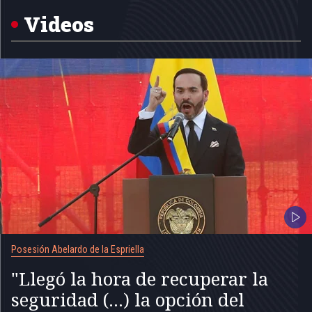
of
5
Videos
Posesión Abelardo de la Espriella
"Llegó la hora de recuperar la
seguridad (...) la opción del