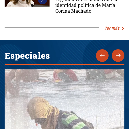
identidad política de María
Corina Machado
Ver más
Especiales