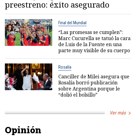
preestreno: éxito asegurado
Final del Mundial
“Las promesas se cumplen”:
Marc Cucurella se tatuó la cara
de Luis de la Fuente en una
parte muy visible de su cuerpo
Rosalía
Canciller de Milei asegura que
Rosalía borró publicación
sobre Argentina porque le
“dolió el bolsillo”
Ver más
Opinión