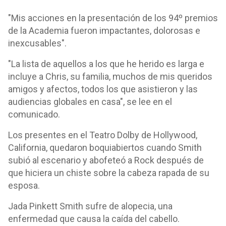
"Mis acciones en la presentación de los 94º premios
de la Academia fueron impactantes, dolorosas e
inexcusables".
"La lista de aquellos a los que he herido es larga e
incluye a Chris, su familia, muchos de mis queridos
amigos y afectos, todos los que asistieron y las
audiencias globales en casa", se lee en el
comunicado.
Los presentes en el Teatro Dolby de Hollywood,
California, quedaron boquiabiertos cuando Smith
subió al escenario y abofeteó a Rock después de
que hiciera un chiste sobre la cabeza rapada de su
esposa.
Jada Pinkett Smith sufre de alopecia, una
enfermedad que causa la caída del cabello.