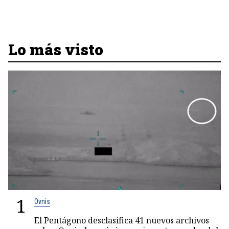
Lo más visto
1
Ovnis
El Pentágono desclasifica 41 nuevos archivos