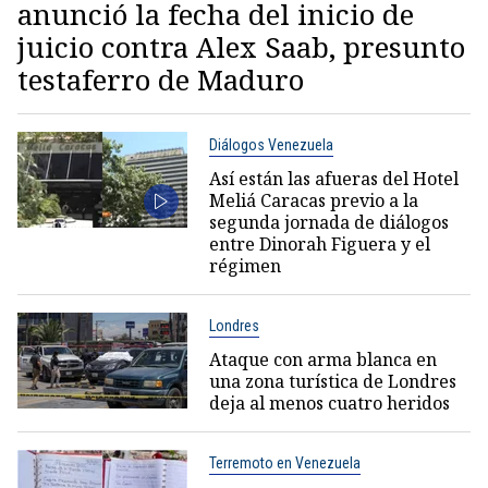
anunció la fecha del inicio de
juicio contra Alex Saab, presunto
testaferro de Maduro
Diálogos Venezuela
Así están las afueras del Hotel
Meliá Caracas previo a la
segunda jornada de diálogos
entre Dinorah Figuera y el
régimen
Londres
Ataque con arma blanca en
una zona turística de Londres
deja al menos cuatro heridos
Terremoto en Venezuela