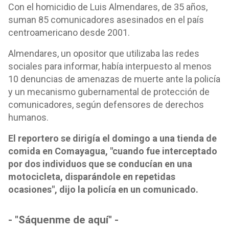
Con el homicidio de Luis Almendares, de 35 años,
suman 85 comunicadores asesinados en el país
centroamericano desde 2001.
Almendares, un opositor que utilizaba las redes
sociales para informar, había interpuesto al menos
10 denuncias de amenazas de muerte ante la policía
y un mecanismo gubernamental de protección de
comunicadores, según defensores de derechos
humanos.
El reportero se dirigía el domingo a una tienda de
comida en Comayagua, "cuando fue interceptado
por dos individuos que se conducían en una
motocicleta, disparándole en repetidas
ocasiones", dijo la policía en un comunicado.
- "Sáquenme de aquí" -