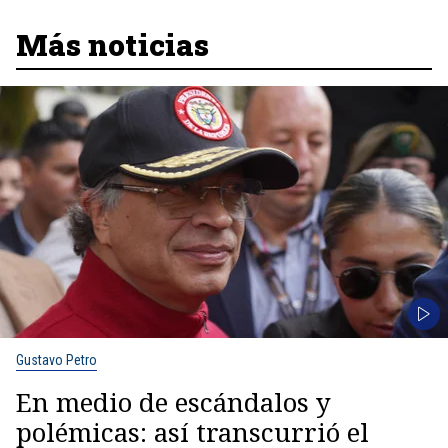
Más noticias
Gustavo Petro
En medio de escándalos y
polémicas: así transcurrió el