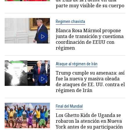
parte muy visible de su cuerpo
Regimen chavista
Blanca Rosa Mármol propone
junta de transición y cuestiona
coordinación de EEUU con
régimen
Ataque al régimen de Irán
Trump cumple su amenaza: así
fue la nueva y masiva oleada
de ataques de EE. UU. contra el
régimen de Irán
Final del Mundial
Los Ghetto Kids de Uganda se
robaron la atención en Nueva
York antes de su participación