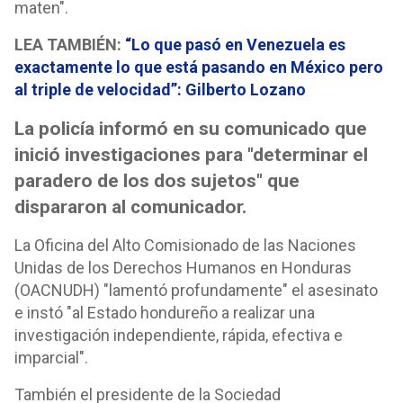
maten".
LEA TAMBIÉN:
“Lo que pasó en Venezuela es
exactamente lo que está pasando en México pero
al triple de velocidad”: Gilberto Lozano
La policía informó en su comunicado que
inició investigaciones para "determinar el
paradero de los dos sujetos" que
dispararon al comunicador.
La Oficina del Alto Comisionado de las Naciones
Unidas de los Derechos Humanos en Honduras
(OACNUDH) "lamentó profundamente" el asesinato
e instó "al Estado hondureño a realizar una
investigación independiente, rápida, efectiva e
imparcial".
También el presidente de la Sociedad