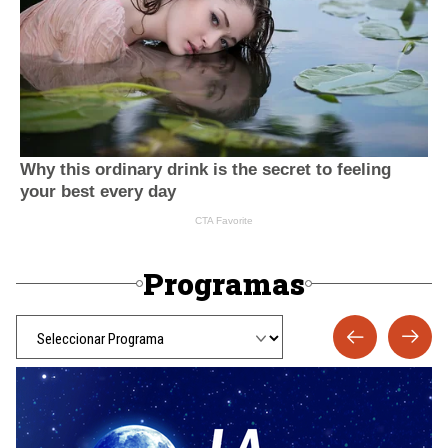
Programas