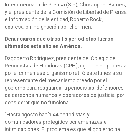
Interamericana de Prensa (SIP), Christopher Barnes,
y el presidente de la Comisión de Libertad de Prensa
e Información de la entidad, Roberto Rock,
expresaron indignación por el crimen.
Denunciaron que otros 15 periodistas fueron
ultimados este año en América.
Dagoberto Rodríguez, presidente del Colegio de
Periodistas de Honduras (CPH), dijo que en protesta
por el crimen ese organismo retiró este lunes a su
representante del mecanismo creado por el
gobierno para resguardar a periodistas, defensores
de derechos humanos y operadores de justicia, por
considerar que no funciona.
"Hasta agosto había 44 periodistas y
comunicadores protegidos por amenazas e
intimidaciones. El problema es que el gobierno ha