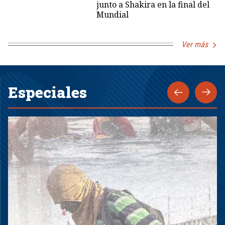
junto a Shakira en la final del
Mundial
Ver más
Especiales