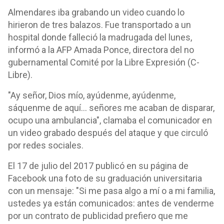
Almendares iba grabando un video cuando lo
hirieron de tres balazos. Fue transportado a un
hospital donde falleció la madrugada del lunes,
informó a la AFP Amada Ponce, directora del no
gubernamental Comité por la Libre Expresión (C-
Libre).
"Ay señor, Dios mío, ayúdenme, ayúdenme,
sáquenme de aquí... señores me acaban de disparar,
ocupo una ambulancia", clamaba el comunicador en
un video grabado después del ataque y que circuló
por redes sociales.
El 17 de julio del 2017 publicó en su página de
Facebook una foto de su graduación universitaria
con un mensaje: "Si me pasa algo a mí o a mi familia,
ustedes ya están comunicados: antes de venderme
por un contrato de publicidad prefiero que me