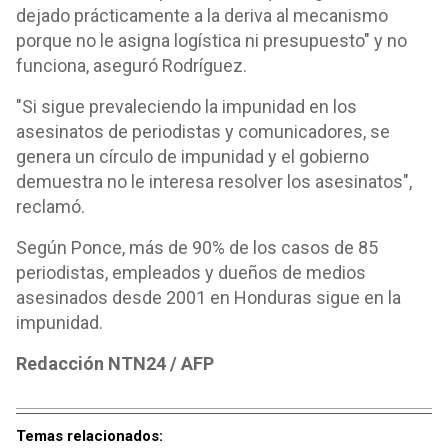
dejado prácticamente a la deriva al mecanismo
porque no le asigna logística ni presupuesto" y no
funciona, aseguró Rodríguez.
"Si sigue prevaleciendo la impunidad en los
asesinatos de periodistas y comunicadores, se
genera un círculo de impunidad y el gobierno
demuestra no le interesa resolver los asesinatos",
reclamó.
Según Ponce, más de 90% de los casos de 85
periodistas, empleados y dueños de medios
asesinados desde 2001 en Honduras sigue en la
impunidad.
Redacción NTN24 / AFP
Temas relacionados: