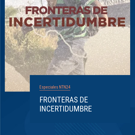
Especiales NTN24
FRONTERAS DE
INCERTIDUMBRE