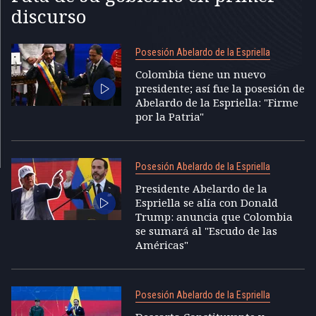
discurso
Posesión Abelardo de la Espriella
Colombia tiene un nuevo
presidente; así fue la posesión de
Abelardo de la Espriella: "Firme
por la Patria"
Posesión Abelardo de la Espriella
Presidente Abelardo de la
Espriella se alía con Donald
Trump: anuncia que Colombia
se sumará al "Escudo de las
Américas"
Posesión Abelardo de la Espriella