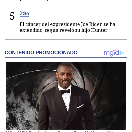
5
Biden
El cáncer del expresidente Joe Biden se ha
extendido, según reveló su hijo Hunter