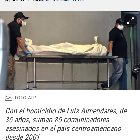
FOTO: AFP
Con el homicidio de Luis Almendares, de
35 años, suman 85 comunicadores
asesinados en el país centroamericano
desde 2001