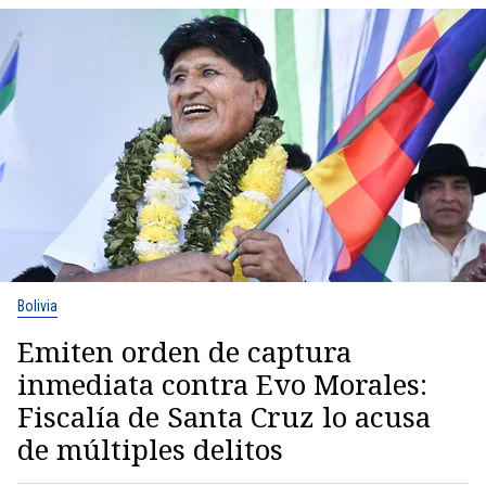
Bolivia
Emiten orden de captura
inmediata contra Evo Morales:
Fiscalía de Santa Cruz lo acusa
de múltiples delitos