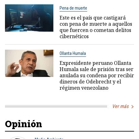
Pena de muerte
Este es el país que castigará
con pena de muerte a aquellos
que fuercen o cometan delitos
cibernéticos
Ollanta Humala
Expresidente peruano Ollanta
Humala sale de prisión tras ser
anulada su condena por recibir
dineros de Odebrecht y el
régimen venezolano
Ver más
Opinión