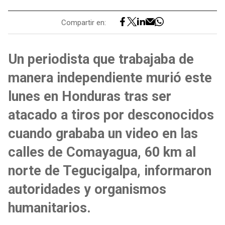
Compartir en:
Un periodista que trabajaba de
manera independiente murió este
lunes en Honduras tras ser
atacado a tiros por desconocidos
cuando grababa un video en las
calles de Comayagua, 60 km al
norte de Tegucigalpa, informaron
autoridades y organismos
humanitarios.