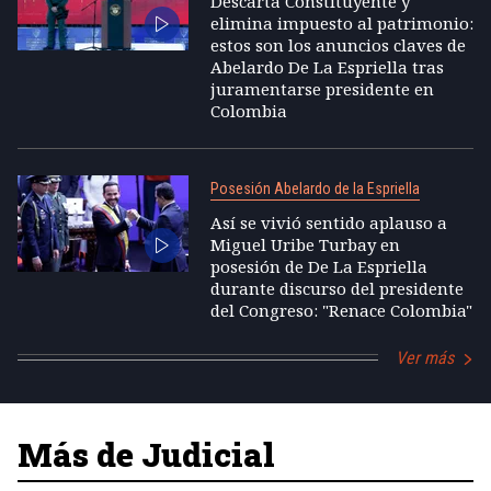
Descarta Constituyente y
elimina impuesto al patrimonio:
estos son los anuncios claves de
Abelardo De La Espriella tras
juramentarse presidente en
Colombia
Posesión Abelardo de la Espriella
Así se vivió sentido aplauso a
Miguel Uribe Turbay en
posesión de De La Espriella
durante discurso del presidente
del Congreso: "Renace Colombia"
Ver más
Más de Judicial