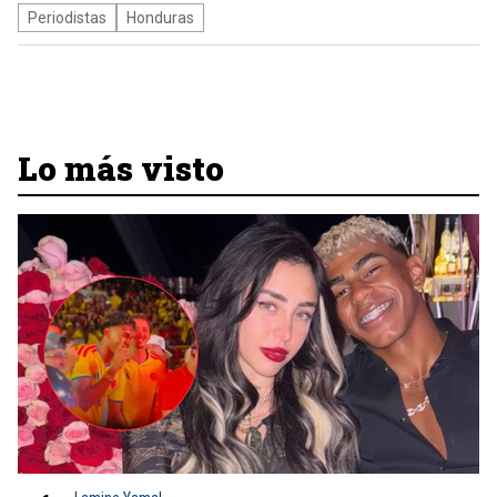
Periodistas
Honduras
Lo más visto