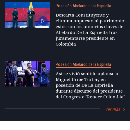
Posesión Abelardo de la Espriella
Descarta Constituyente y
elimina impuesto al patrimonio:
estos son los anuncios claves de
Abelardo De La Espriella tras
juramentarse presidente en
Colombia
Posesión Abelardo de la Espriella
Así se vivió sentido aplauso a
Miguel Uribe Turbay en
posesión de De La Espriella
durante discurso del presidente
del Congreso: "Renace Colombia"
Ver más