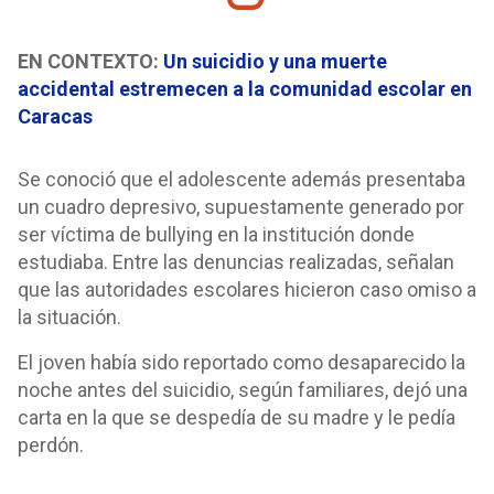
EN CONTEXTO:
Un suicidio y una muerte
accidental estremecen a la comunidad escolar en
Caracas
Se conoció que el adolescente además presentaba
un cuadro depresivo, supuestamente generado por
ser víctima de bullying en la institución donde
estudiaba. Entre las denuncias realizadas, señalan
que las autoridades escolares hicieron caso omiso a
la situación.
El joven había sido reportado como desaparecido la
noche antes del suicidio, según familiares, dejó una
carta en la que se despedía de su madre y le pedía
perdón.