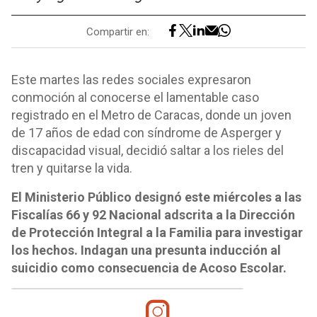
Compartir en:
Este martes las redes sociales expresaron
conmoción al conocerse el lamentable caso
registrado en el Metro de Caracas, donde un joven
de 17 años de edad con síndrome de Asperger y
discapacidad visual, decidió saltar a los rieles del
tren y quitarse la vida.
El Ministerio Público designó este miércoles a las
Fiscalías 66 y 92 Nacional adscrita a la Dirección
de Protección Integral a la Familia para investigar
los hechos. Indagan una presunta inducción al
suicidio como consecuencia de Acoso Escolar.