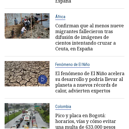
España
África
Confirman que al menos nueve
migrantes fallecieron tras
difusión de imágenes de
cientos intentando cruzar a
Ceuta, en España
Fenómeno de El Niño
El fenómeno de El Niño acelera
su desarrollo y podría llevar al
planeta a nuevos récords de
calor, advierten expertos
Colombia
Pico y placa en Bogotá:
horarios, vías y cómo evitar
una multa de 633.000 pesos