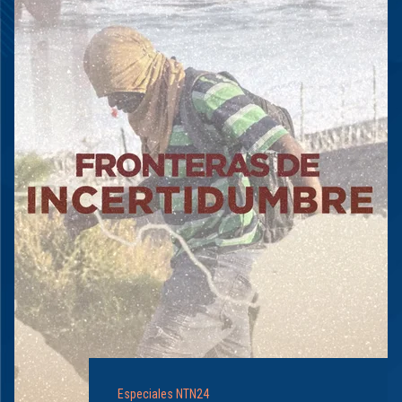
Especiales NTN24