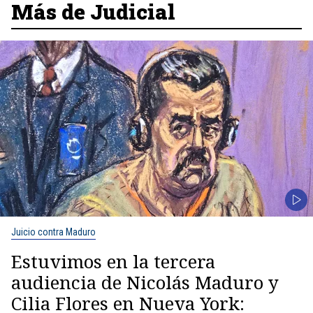
Más de Judicial
Juicio contra Maduro
Estuvimos en la tercera
audiencia de Nicolás Maduro y
Cilia Flores en Nueva York: