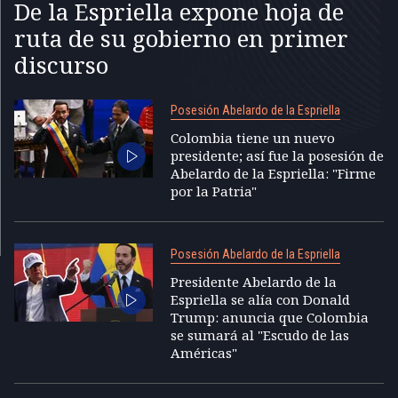
De la Espriella expone hoja de
ruta de su gobierno en primer
discurso
Posesión Abelardo de la Espriella
Colombia tiene un nuevo
presidente; así fue la posesión de
Abelardo de la Espriella: "Firme
por la Patria"
Posesión Abelardo de la Espriella
Presidente Abelardo de la
Espriella se alía con Donald
Trump: anuncia que Colombia
se sumará al "Escudo de las
Américas"