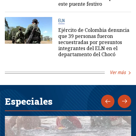
este puente festivo
ELN
Ejército de Colombia denuncia
que 39 personas fueron
secuestradas por presuntos
integrantes del ELN en el
departamento del Chocó
Ver más
Especiales