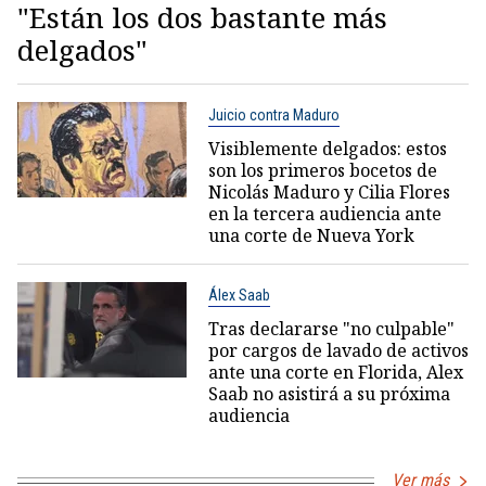
"Están los dos bastante más
delgados"
Juicio contra Maduro
Visiblemente delgados: estos
son los primeros bocetos de
Nicolás Maduro y Cilia Flores
en la tercera audiencia ante
una corte de Nueva York
Álex Saab
Tras declararse "no culpable"
por cargos de lavado de activos
ante una corte en Florida, Alex
Saab no asistirá a su próxima
audiencia
Ver más