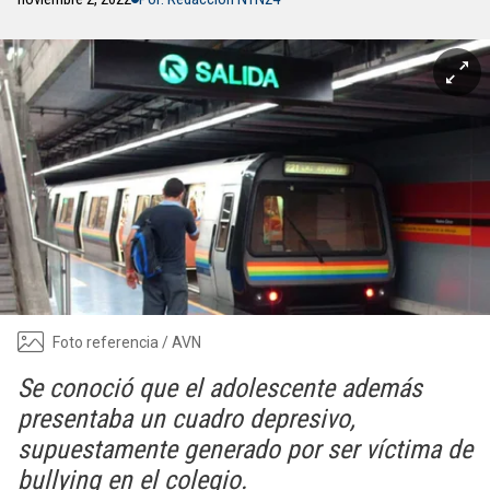
Foto referencia / AVN
Se conoció que el adolescente además
presentaba un cuadro depresivo,
supuestamente generado por ser víctima de
bullying en el colegio.