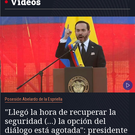
Videos
Posesión Abelardo de la Espriella
"Llegó la hora de recuperar la
seguridad (...) la opción del
diálogo está agotada": presidente