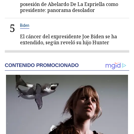
posesión de Abelardo De La Espriella como
presidente: panorama desolador
5
Biden
El cáncer del expresidente Joe Biden se ha
extendido, según reveló su hijo Hunter