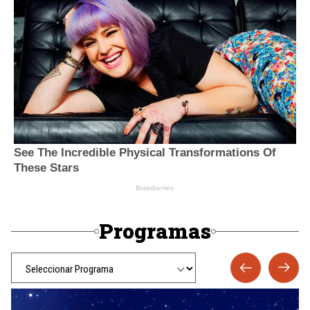
Programas