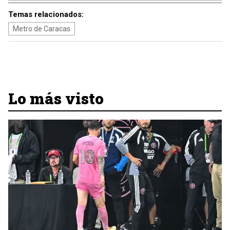
Temas relacionados:
Metro de Caracas
Lo más visto