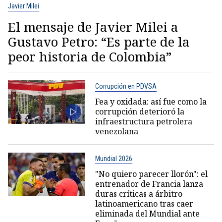
Javier Milei
El mensaje de Javier Milei a
Gustavo Petro: “Es parte de la
peor historia de Colombia”
Corrupción en PDVSA
Fea y oxidada: así fue como la
corrupción deterioró la
infraestructura petrolera
venezolana
Mundial 2026
"No quiero parecer llorón": el
entrenador de Francia lanza
duras críticas a árbitro
latinoamericano tras caer
eliminada del Mundial ante