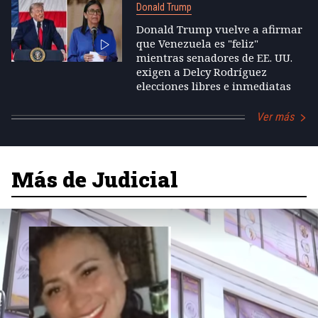
Donald Trump
Donald Trump vuelve a afirmar
que Venezuela es "feliz"
mientras senadores de EE. UU.
exigen a Delcy Rodríguez
elecciones libres e inmediatas
Ver más
Más de Judicial