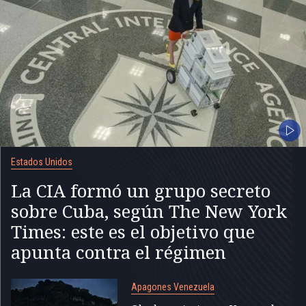
Estados Unidos
La CIA formó un grupo secreto
sobre Cuba, según The New York
Times: este es el objetivo que
apunta contra el régimen
Apagones Venezuela