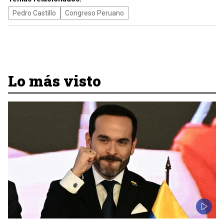
Pedro Castillo
Congreso Peruano
Lo más visto