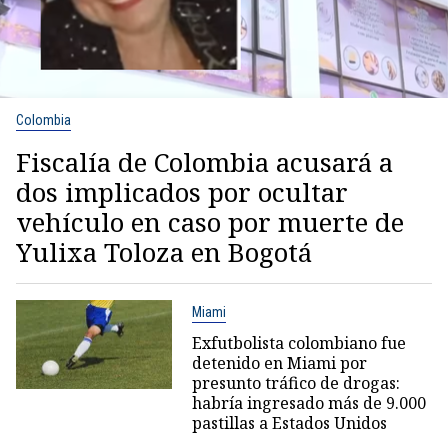
Colombia
Fiscalía de Colombia acusará a
dos implicados por ocultar
vehículo en caso por muerte de
Yulixa Toloza en Bogotá
Miami
Exfutbolista colombiano fue
detenido en Miami por
presunto tráfico de drogas:
habría ingresado más de 9.000
pastillas a Estados Unidos