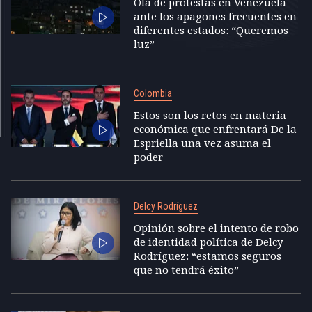
Ola de protestas en Venezuela
ante los apagones frecuentes en
diferentes estados: “Queremos
luz”
Colombia
Estos son los retos en materia
económica que enfrentará De la
Espriella una vez asuma el
poder
Delcy Rodríguez
Opinión sobre el intento de robo
de identidad política de Delcy
Rodríguez: “estamos seguros
que no tendrá éxito”