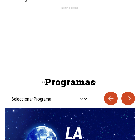
Programas