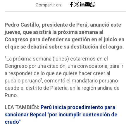
Compartir en:
Pedro Castillo, presidente de Perú, anunció este
jueves, que asistirá la próxima semana al
Congreso para defender su gestión en el juicio en
el que se debatirá sobre su destitución del cargo.
"La próxima semana (lunes) estaremos en el
Congreso por una citación, una convocatoria, para ir
a responder de lo que se quiere hacer creer al
pueblo peruano", comentó el mandatario peruano
desde el distrito de Platería, en la región andina de
Puno.
LEA TAMBIÉN:
Perú inicia procedimiento para
sancionar Repsol "por incumplir contención de
crudo"