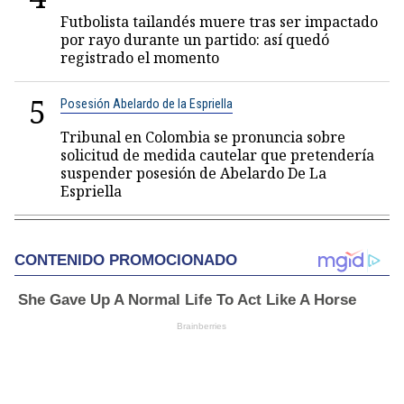
Futbolista tailandés muere tras ser impactado
por rayo durante un partido: así quedó
registrado el momento
5
Posesión Abelardo de la Espriella
Tribunal en Colombia se pronuncia sobre
solicitud de medida cautelar que pretendería
suspender posesión de Abelardo De La
Espriella