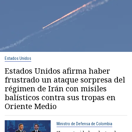
Estados Unidos
Estados Unidos afirma haber
frustrado un ataque sorpresa del
régimen de Irán con misiles
balísticos contra sus tropas en
Oriente Medio
Ministro de Defensa de Colombia