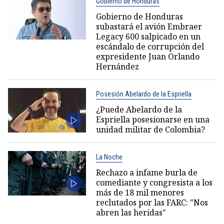
Gobierno de Honduras
Gobierno de Honduras
subastará el avión Embraer
Legacy 600 salpicado en un
escándalo de corrupción del
expresidente Juan Orlando
Hernández
Posesión Abelardo de la Espriella
¿Puede Abelardo de la
Espriella posesionarse en una
unidad militar de Colombia?
La Noche
Rechazo a infame burla de
comediante y congresista a los
más de 18 mil menores
reclutados por las FARC: "Nos
abren las heridas"