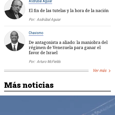
Asdrúbal Aguiar
El fin de las tutelas y la hora de la nación
Por:
Asdrúbal Aguiar
Chavismo
De antagonista a aliado: la maniobra del
régimen de Venezuela para ganar el
favor de Israel
Por:
Arturo McFields
Ver más
Más noticias