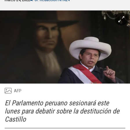
AFP
El Parlamento peruano sesionará este
lunes para debatir sobre la destitución de
Castillo