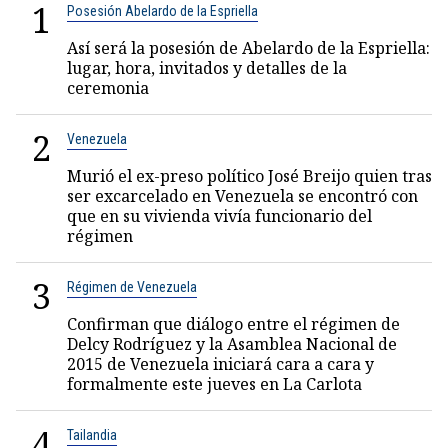
1
Posesión Abelardo de la Espriella
Así será la posesión de Abelardo de la Espriella:
lugar, hora, invitados y detalles de la
ceremonia
2
Venezuela
Murió el ex-preso político José Breijo quien tras
ser excarcelado en Venezuela se encontró con
que en su vivienda vivía funcionario del
régimen
3
Régimen de Venezuela
Confirman que diálogo entre el régimen de
Delcy Rodríguez y la Asamblea Nacional de
2015 de Venezuela iniciará cara a cara y
formalmente este jueves en La Carlota
4
Tailandia