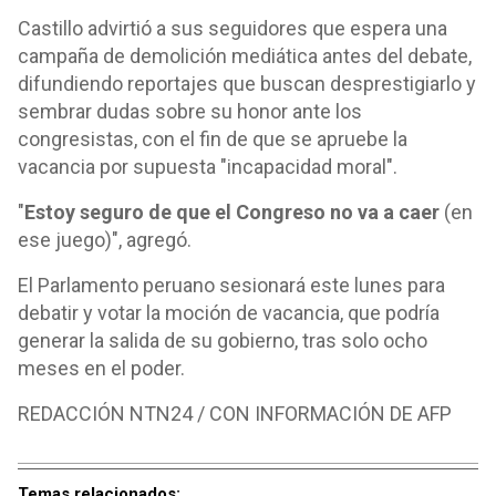
Castillo advirtió a sus seguidores que espera una
campaña de demolición mediática antes del debate,
difundiendo reportajes que buscan desprestigiarlo y
sembrar dudas sobre su honor ante los
congresistas, con el fin de que se apruebe la
vacancia por supuesta "incapacidad moral".
"
Estoy seguro de que el Congreso no va a caer
(en
ese juego)", agregó.
El Parlamento peruano sesionará este lunes para
debatir y votar la moción de vacancia, que podría
generar la salida de su gobierno, tras solo ocho
meses en el poder.
REDACCIÓN NTN24 / CON INFORMACIÓN DE AFP
Temas relacionados: