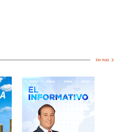
Ver más