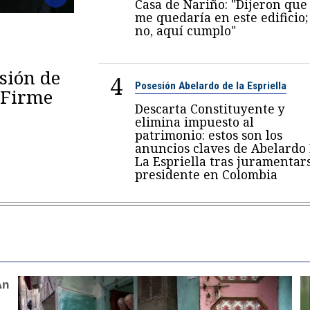
Casa de Nariño: "Dijeron que
me quedaría en este edificio;
no, aquí cumplo"
esión de
4
Posesión Abelardo de la Espriella
 "Firme
Descarta Constituyente y
elimina impuesto al
patrimonio: estos son los
anuncios claves de Abelardo
La Espriella tras juramentar
presidente en Colombia