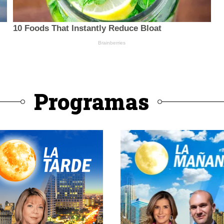
Programas