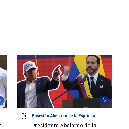
3
Posesión Abelardo de la Espriella
a
Presidente Abelardo de la