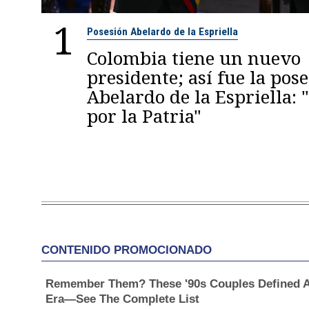
1
Posesión Abelardo de la Espriella
Colombia tiene un nuevo
presidente; así fue la pos
Abelardo de la Espriella:
por la Patria"