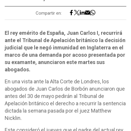
Compartir en:
El rey emérito de España, Juan Carlos I, recurrirá
ante el Tribunal de Apelación británico la decisión
judicial que le negó inmunidad en Inglaterra en el
marco de una demanda por acoso presentada por
su examante, anunciaron este martes sus
abogados.
En una vista ante la Alta Corte de Londres, los
abogados de Juan Carlos de Borbón anunciaron que
antes del 30 de mayo pedirán al Tribunal de
Apelación británico el derecho a recurrir la sentencia
dictada la semana pasada por el juez Matthew
Nicklin.
Este consideró el jueves que el padre del actual rey