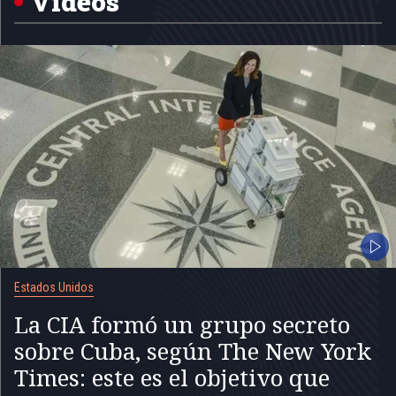
Videos
Estados Unidos
La CIA formó un grupo secreto
sobre Cuba, según The New York
Times: este es el objetivo que