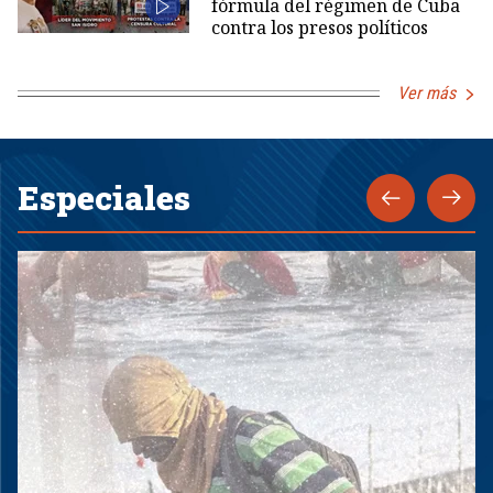
fórmula del régimen de Cuba
contra los presos políticos
Ver más
Especiales