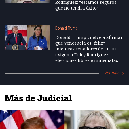
Rodríguez: “estamos seguros
que no tendrá éxito”
Donald Trump
Donald Trump vuelve a afirmar
que Venezuela es "feliz"
mientras senadores de EE. UU.
exigen a Delcy Rodríguez
elecciones libres e inmediatas
Ver más
Más de Judicial