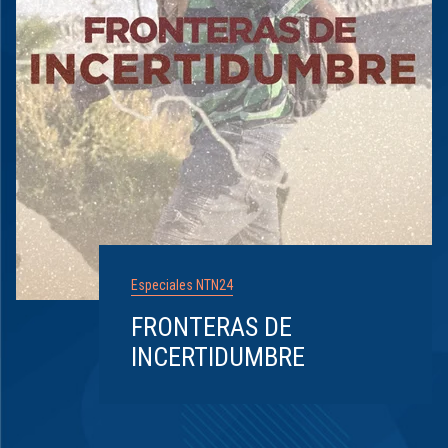
Especiales NTN24
FRONTERAS DE
INCERTIDUMBRE