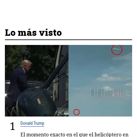
Lo más visto
1
Donald Trump
El momento exacto en el que el helicóptero en