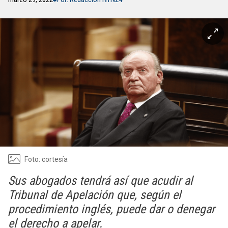
Foto: cortesía
Sus abogados tendrá así que acudir al
Tribunal de Apelación que, según el
procedimiento inglés, puede dar o denegar
el derecho a apelar.