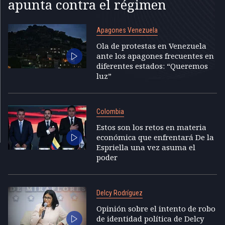
apunta contra el régimen
Apagones Venezuela
Ola de protestas en Venezuela
ante los apagones frecuentes en
diferentes estados: “Queremos
luz”
Colombia
Estos son los retos en materia
económica que enfrentará De la
Espriella una vez asuma el
poder
Delcy Rodríguez
Opinión sobre el intento de robo
de identidad política de Delcy