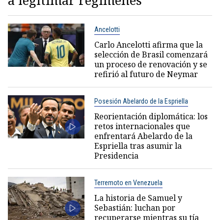
a legitimar regímenes”
Ancelotti
Carlo Ancelotti afirma que la
selección de Brasil comenzará
un proceso de renovación y se
refirió al futuro de Neymar
Posesión Abelardo de la Espriella
Reorientación diplomática: los
retos internacionales que
enfrentará Abelardo de la
Espriella tras asumir la
Presidencia
Terremoto en Venezuela
La historia de Samuel y
Sebastián: luchan por
recuperarse mientras su tía