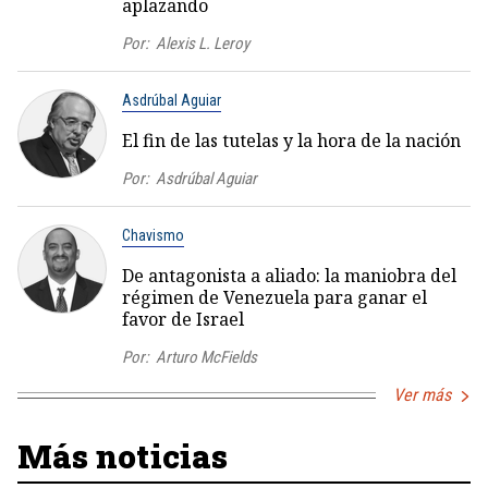
aplazando
Por:
Alexis L. Leroy
Asdrúbal Aguiar
El fin de las tutelas y la hora de la nación
Por:
Asdrúbal Aguiar
Chavismo
De antagonista a aliado: la maniobra del
régimen de Venezuela para ganar el
favor de Israel
Por:
Arturo McFields
Ver más
Más noticias