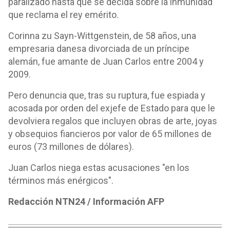
paralizado hasta que se decida sobre la inmunidad
que reclama el rey emérito.
Corinna zu Sayn-Wittgenstein, de 58 años, una
empresaria danesa divorciada de un príncipe
alemán, fue amante de Juan Carlos entre 2004 y
2009.
Pero denuncia que, tras su ruptura, fue espiada y
acosada por orden del exjefe de Estado para que le
devolviera regalos que incluyen obras de arte, joyas
y obsequios fiancieros por valor de 65 millones de
euros (73 millones de dólares).
Juan Carlos niega estas acusaciones "en los
términos más enérgicos".
Redacción NTN24 / Información AFP