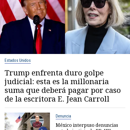
Estados Unidos
Trump enfrenta duro golpe
judicial: esta es la millonaria
suma que deberá pagar por caso
de la escritora E. Jean Carroll
Denuncia
México interpuso denuncias