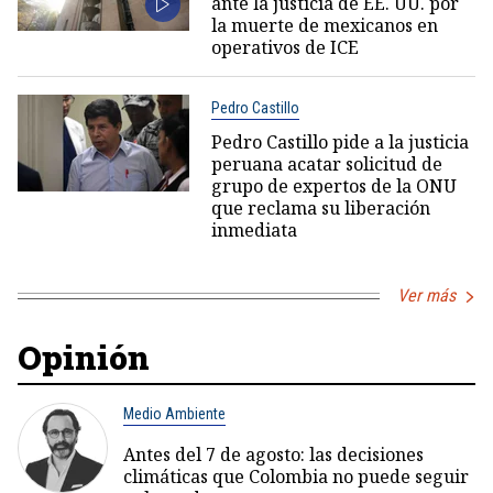
ante la justicia de EE. UU. por
la muerte de mexicanos en
operativos de ICE
Pedro Castillo
Pedro Castillo pide a la justicia
peruana acatar solicitud de
grupo de expertos de la ONU
que reclama su liberación
inmediata
Ver más
Opinión
Medio Ambiente
Antes del 7 de agosto: las decisiones
climáticas que Colombia no puede seguir