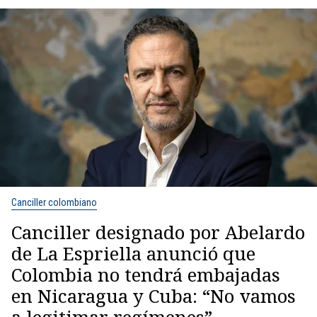
Canciller colombiano
Canciller designado por Abelardo
de La Espriella anunció que
Colombia no tendrá embajadas
en Nicaragua y Cuba: “No vamos