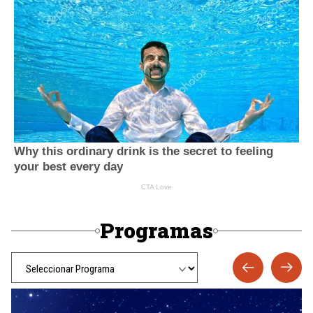
Programas