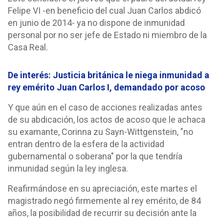
Felipe VI -en beneficio del cual Juan Carlos abdicó
en junio de 2014- ya no dispone de inmunidad
personal por no ser jefe de Estado ni miembro de la
Casa Real.
De interés: Justicia británica le niega inmunidad a
rey emérito Juan Carlos I, demandado por acoso
Y que aún en el caso de acciones realizadas antes
de su abdicación, los actos de acoso que le achaca
su examante, Corinna zu Sayn-Wittgenstein, "no
entran dentro de la esfera de la actividad
gubernamental o soberana" por la que tendría
inmunidad según la ley inglesa.
Reafirmándose en su apreciación, este martes el
magistrado negó firmemente al rey emérito, de 84
años, la posibilidad de recurrir su decisión ante la