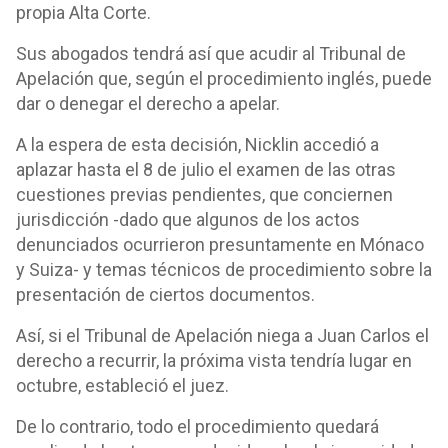
propia Alta Corte.
Sus abogados tendrá así que acudir al Tribunal de
Apelación que, según el procedimiento inglés, puede
dar o denegar el derecho a apelar.
A la espera de esta decisión, Nicklin accedió a
aplazar hasta el 8 de julio el examen de las otras
cuestiones previas pendientes, que conciernen
jurisdicción -dado que algunos de los actos
denunciados ocurrieron presuntamente en Mónaco
y Suiza- y temas técnicos de procedimiento sobre la
presentación de ciertos documentos.
Así, si el Tribunal de Apelación niega a Juan Carlos el
derecho a recurrir, la próxima vista tendría lugar en
octubre, estableció el juez.
De lo contrario, todo el procedimiento quedará