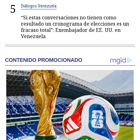
5
Diálogos Venezuela
“Si estas conversaciones no tienen como
resultado un cronograma de elecciones es un
fracaso total”: Exembajador de EE. UU. en
Venezuela