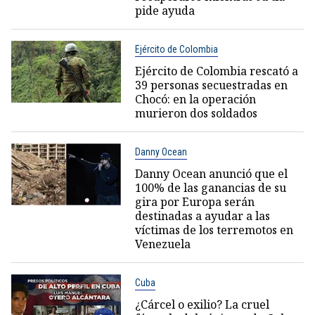
pide ayuda
Ejército de Colombia
Ejército de Colombia rescató a
39 personas secuestradas en
Chocó: en la operación
murieron dos soldados
Danny Ocean
Danny Ocean anunció que el
100% de las ganancias de su
gira por Europa serán
destinadas a ayudar a las
víctimas de los terremotos en
Venezuela
Cuba
¿Cárcel o exilio? La cruel