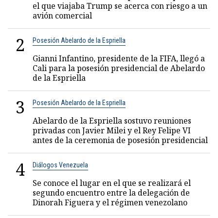
el que viajaba Trump se acerca con riesgo a un
avión comercial
2
Posesión Abelardo de la Espriella
Gianni Infantino, presidente de la FIFA, llegó a
Cali para la posesión presidencial de Abelardo
de la Espriella
3
Posesión Abelardo de la Espriella
Abelardo de la Espriella sostuvo reuniones
privadas con Javier Milei y el Rey Felipe VI
antes de la ceremonia de posesión presidencial
4
Diálogos Venezuela
Se conoce el lugar en el que se realizará el
segundo encuentro entre la delegación de
Dinorah Figuera y el régimen venezolano