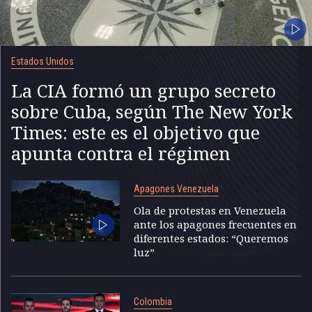
Estados Unidos
La CIA formó un grupo secreto
sobre Cuba, según The New York
Times: este es el objetivo que
apunta contra el régimen
Apagones Venezuela
Ola de protestas en Venezuela
ante los apagones frecuentes en
diferentes estados: “Queremos
luz”
Colombia