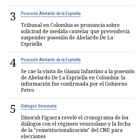
3
Posesión Abelardo de la Espriella
Tribunal en Colombia se pronuncia sobre
solicitud de medida cautelar que pretendería
suspender posesión de Abelardo De La
Espriella
4
Posesión Abelardo de la Espriella
Se cae la visita de Gianni Infantino a la posesión
de Abelardo De La Espriella en Colombia: la
información fue confirmada por el Gobierno
Petro
5
Diálogos Venezuela
Dinorah Figuera reveló el cronograma de los
diálogos con el régimen venezolano y la fecha
de la "reinstitucionalización" del CNE para
elecciones