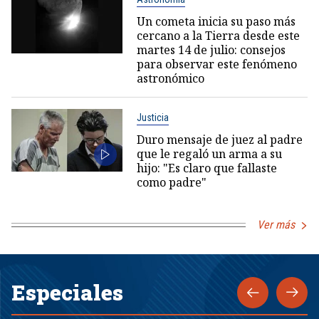
Un cometa inicia su paso más
cercano a la Tierra desde este
martes 14 de julio: consejos
para observar este fenómeno
astronómico
Justicia
Duro mensaje de juez al padre
que le regaló un arma a su
hijo: "Es claro que fallaste
como padre"
Ver más
Especiales