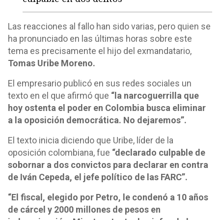
Las reacciones al fallo han sido varias, pero quien se
ha pronunciado en las últimas horas sobre este
tema es precisamente el hijo del exmandatario,
Tomas Uribe Moreno.
El empresario publicó en sus redes sociales un
texto en el que afirmó que
“la narcoguerrilla que
hoy ostenta el poder en Colombia busca eliminar
a la oposición democrática. No dejaremos”.
El texto inicia diciendo que Uribe, líder de la
oposición colombiana, fue
“declarado culpable de
sobornar a dos convictos para declarar en contra
de Iván Cepeda, el jefe político de las FARC”.
“El fiscal, elegido por Petro, le condenó a 10 años
de cárcel y 2000 millones de pesos en