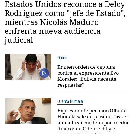
Estados Unidos reconoce a Delcy
Rodríguez como "jefe de Estado",
mientras Nicolás Maduro
enfrenta nueva audiencia
judicial
Orden
Emiten orden de captura
contra el expresidente Evo
Morales: "Bolivia necesita
respuestas"
Ollanta Humala
Expresidente peruano Ollanta
Humala sale de prisión tras ser
anulada su condena por recibir
dineros de Odebrecht y el