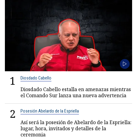
1
Diosdado Cabello
Diosdado Cabello estalla en amenazas mientras
el Comando Sur lanza una nueva advertencia
2
Posesión Abelardo de la Espriella
Así será la posesión de Abelardo de la Espriella:
lugar, hora, invitados y detalles de la
ceremonia