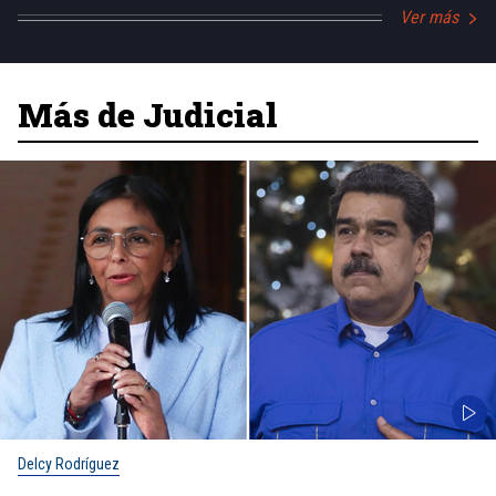
Ver más
Más de Judicial
Delcy Rodríguez