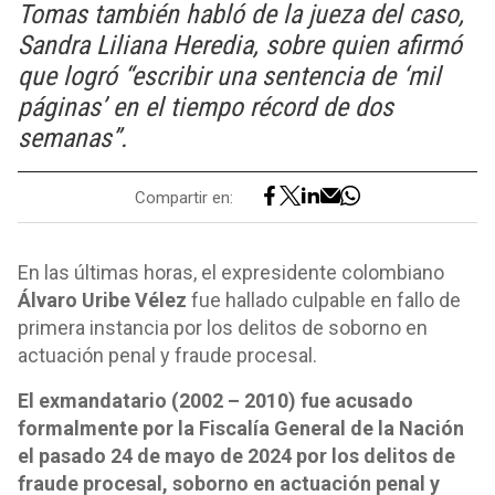
Tomas también habló de la jueza del caso,
Sandra Liliana Heredia, sobre quien afirmó
que logró “escribir una sentencia de ‘mil
páginas’ en el tiempo récord de dos
semanas”.
Compartir en:
En las últimas horas, el expresidente colombiano
Álvaro Uribe Vélez
fue hallado culpable en fallo de
primera instancia por los delitos de soborno en
actuación penal y fraude procesal.
El exmandatario (2002 – 2010) fue acusado
formalmente por la Fiscalía General de la Nación
el pasado 24 de mayo de 2024 por los delitos de
fraude procesal, soborno en actuación penal y