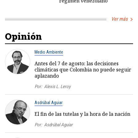
régimen venezolano
Ver más
Opinión
Medio Ambiente
Antes del 7 de agosto: las decisiones
climáticas que Colombia no puede seguir
aplazando
Por:
Alexis L. Leroy
Asdrúbal Aguiar
El fin de las tutelas y la hora de la nación
Por:
Asdrúbal Aguiar