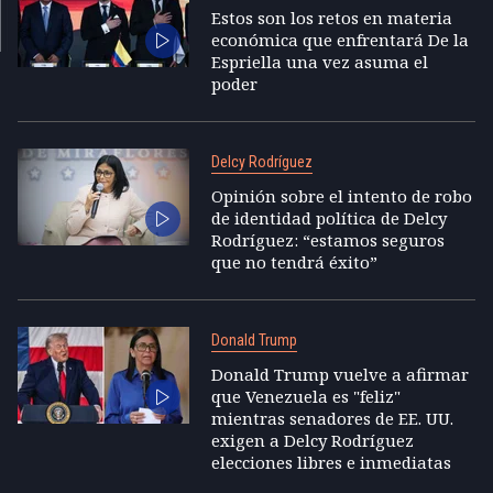
Estos son los retos en materia
económica que enfrentará De la
Espriella una vez asuma el
poder
Delcy Rodríguez
Opinión sobre el intento de robo
de identidad política de Delcy
Rodríguez: “estamos seguros
que no tendrá éxito”
Donald Trump
Donald Trump vuelve a afirmar
que Venezuela es "feliz"
mientras senadores de EE. UU.
exigen a Delcy Rodríguez
elecciones libres e inmediatas