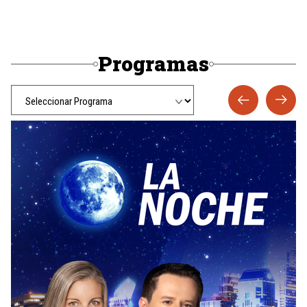
Programas