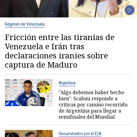
Régimen de Venezuela
Fricción entre las tiranías de
Venezuela e Irán tras
declaraciones iraníes sobre
captura de Maduro
Argentina
"Algo debemos haber hecho
bien": Scaloni responde a
críticas por camino recorrido
de Argentina para llegar a
semifinales del Mundial
Secuestrados por el ELN