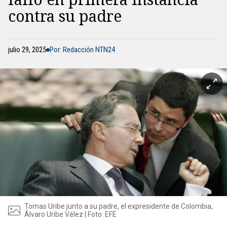
contra su padre
julio 29, 2025
Por: Redacción NTN24
Tomas Uribe junto a su padre, el expresidente de Colombia,
Álvaro Uribe Vélez | Foto: EFE