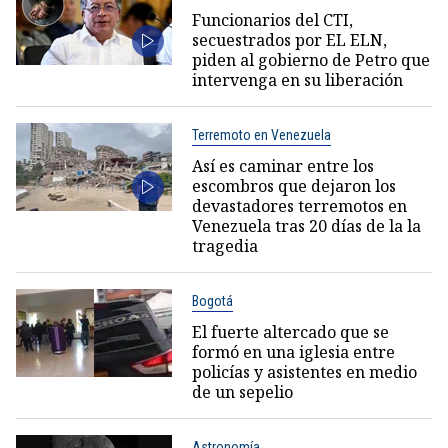
Funcionarios del CTI,
secuestrados por EL ELN,
piden al gobierno de Petro que
intervenga en su liberación
Terremoto en Venezuela
Así es caminar entre los
escombros que dejaron los
devastadores terremotos en
Venezuela tras 20 días de la la
tragedia
Bogotá
El fuerte altercado que se
formó en una iglesia entre
policías y asistentes en medio
de un sepelio
Astronomía