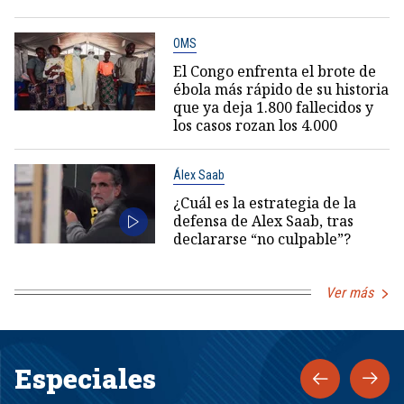
OMS
El Congo enfrenta el brote de
ébola más rápido de su historia
que ya deja 1.800 fallecidos y
los casos rozan los 4.000
Álex Saab
¿Cuál es la estrategia de la
defensa de Alex Saab, tras
declararse “no culpable”?
Ver más
Especiales