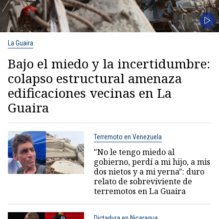
La Guaira
Bajo el miedo y la incertidumbre:
colapso estructural amenaza
edificaciones vecinas en La
Guaira
Terremoto en Venezuela
"No le tengo miedo al
gobierno, perdí a mi hijo, a mis
dos nietos y a mi yerna": duro
relato de sobreviviente de
terremotos en La Guaira
Dictadura en Nicaragua