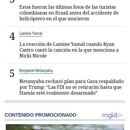
Estas fueron las últimas fotos de las turistas
colombianas en Brasil antes del accidente de
helicóptero en el que murieron
4
Lamine Yamal
La reacción de Lamine Yamal cuando Ryan
Castro cantó la canción en la que menciona a
Nicki Nicole
5
Benjamín Netanyahu
Netanyahu rechazó plan para Gaza respaldado
por Trump: “Las FDI no se retirarán hasta que
Hamás esté realmente desarmado”