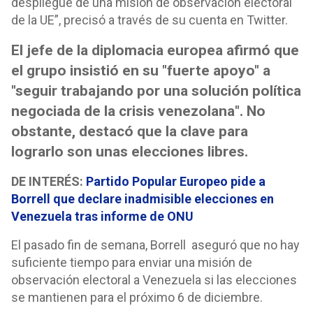
despliegue de una misión de observación electoral
de la UE”, precisó a través de su cuenta en Twitter.
El jefe de la diplomacia europea afirmó que
el grupo insistió en su "fuerte apoyo" a
"seguir trabajando por una solución política
negociada de la crisis venezolana". No
obstante, destacó que la clave para
lograrlo son unas elecciones libres.
DE INTERÉS:
Partido Popular Europeo pide a
Borrell que declare inadmisible elecciones en
Venezuela tras informe de ONU
El pasado fin de semana, Borrell aseguró que no hay
suficiente tiempo para enviar una misión de
observación electoral a Venezuela si las elecciones
se mantienen para el próximo 6 de diciembre.