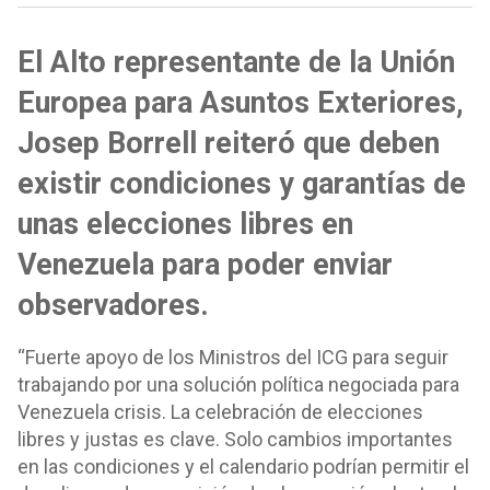
El Alto representante de la Unión
Europea para Asuntos Exteriores,
Josep Borrell reiteró que deben
existir condiciones y garantías de
unas elecciones libres en
Venezuela para poder enviar
observadores.
“Fuerte apoyo de los Ministros del ICG para seguir
trabajando por una solución política negociada para
Venezuela crisis. La celebración de elecciones
libres y justas es clave. Solo cambios importantes
en las condiciones y el calendario podrían permitir el