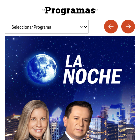
Programas