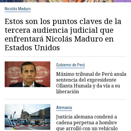
Nicolás Maduro
Estos son los puntos claves de la
tercera audiencia judicial que
enfrentará Nicolás Maduro en
Estados Unidos
Gobierno de Perú
Máximo tribunal de Perú anula
sentencia del expresidente
Ollanta Humala y da vía a su
liberación
Alemania
Justicia alemana condenó a
cadena perpetua a hombre
que arrolló con un vehículo