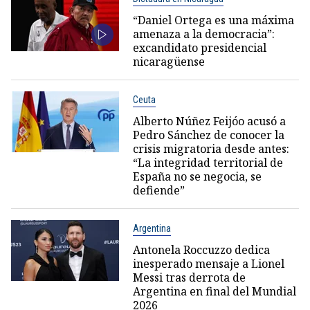
“Daniel Ortega es una máxima
amenaza a la democracia”:
excandidato presidencial
nicaragüense
Ceuta
Alberto Núñez Feijóo acusó a
Pedro Sánchez de conocer la
crisis migratoria desde antes:
“La integridad territorial de
España no se negocia, se
defiende”
Argentina
Antonela Roccuzzo dedica
inesperado mensaje a Lionel
Messi tras derrota de
Argentina en final del Mundial
2026