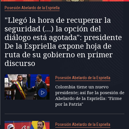
Posesión Abelardo de la Espriella
"Llegó la hora de recuperar la
seguridad (...) la opción del
diálogo está agotada": presidente
De la Espriella expone hoja de
ruta de su gobierno en primer
discurso
Posesión Abelardo de la Espriella
Colombia tiene un nuevo
presidente; así fue la posesión de
Abelardo de la Espriella: "Firme
por la Patria"
Posesión Abelardo de la Espriella