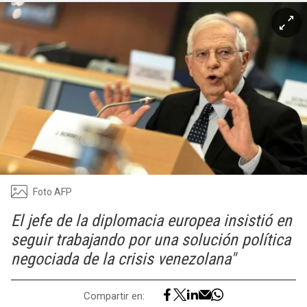
Foto AFP
El jefe de la diplomacia europea insistió en
seguir trabajando por una solución política
negociada de la crisis venezolana"
Compartir en: