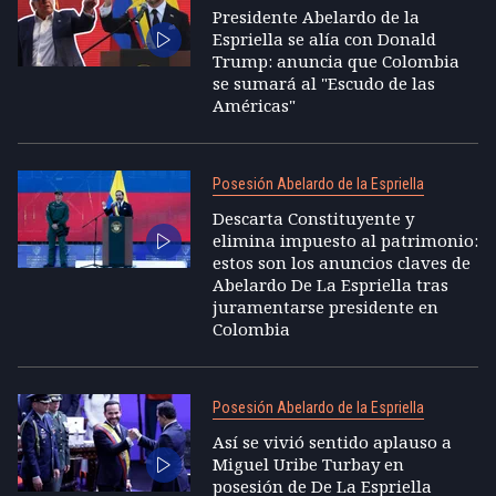
Presidente Abelardo de la
Espriella se alía con Donald
Trump: anuncia que Colombia
se sumará al "Escudo de las
Américas"
Posesión Abelardo de la Espriella
Descarta Constituyente y
elimina impuesto al patrimonio:
estos son los anuncios claves de
Abelardo De La Espriella tras
juramentarse presidente en
Colombia
Posesión Abelardo de la Espriella
Así se vivió sentido aplauso a
Miguel Uribe Turbay en
posesión de De La Espriella