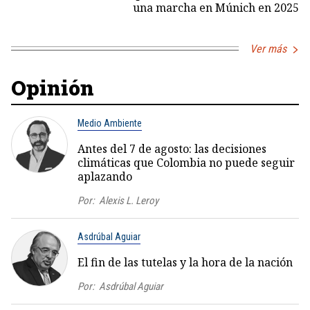
una marcha en Múnich en 2025
Ver más
Opinión
Medio Ambiente
Antes del 7 de agosto: las decisiones
climáticas que Colombia no puede seguir
aplazando
Por:
Alexis L. Leroy
Asdrúbal Aguiar
El fin de las tutelas y la hora de la nación
Por:
Asdrúbal Aguiar