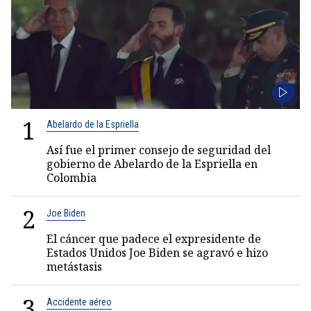
1
Abelardo de la Espriella
Así fue el primer consejo de seguridad del
gobierno de Abelardo de la Espriella en
Colombia
2
Joe Biden
El cáncer que padece el expresidente de
Estados Unidos Joe Biden se agravó e hizo
metástasis
3
Accidente aéreo