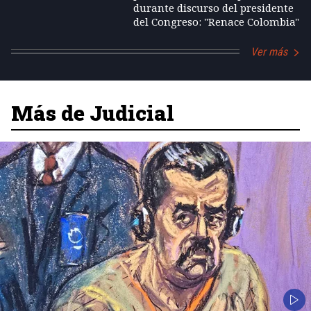
durante discurso del presidente
del Congreso: "Renace Colombia"
Ver más
Más de Judicial