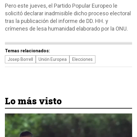
Pero este jueves, el Partido Popular Europeo le
solicitó declarar inadmisible dicho proceso electoral
tras la publicación del informe de DD. HH. y
crímenes de lesa humanidad elaborado por la ONU.
Temas relacionados:
Josep Borrell
Unión Europea
Elecciones
Lo más visto