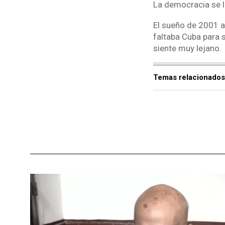
La democracia se l
El sueño de 2001 a
faltaba Cuba para 
siente muy lejano.
Temas relacionados