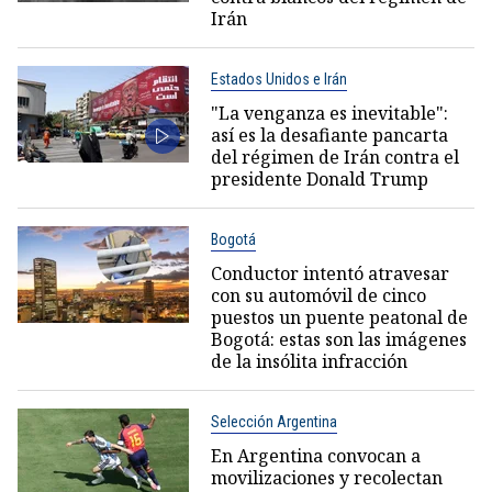
Irán
Estados Unidos e Irán
"La venganza es inevitable":
así es la desafiante pancarta
del régimen de Irán contra el
presidente Donald Trump
Bogotá
Conductor intentó atravesar
con su automóvil de cinco
puestos un puente peatonal de
Bogotá: estas son las imágenes
de la insólita infracción
Selección Argentina
En Argentina convocan a
movilizaciones y recolectan