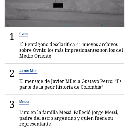
1
Ovnis
El Pentágono desclasifica 41 nuevos archivos
sobre Ovnis: los más impresionantes son los del
Medio Oriente
2
Javier Milei
El mensaje de Javier Milei a Gustavo Petro: “Es
parte de la peor historia de Colombia”
3
Messi
Luto en la familia Messi: Falleció Jorge Messi,
padre del astro argentino y quien fuera su
representante