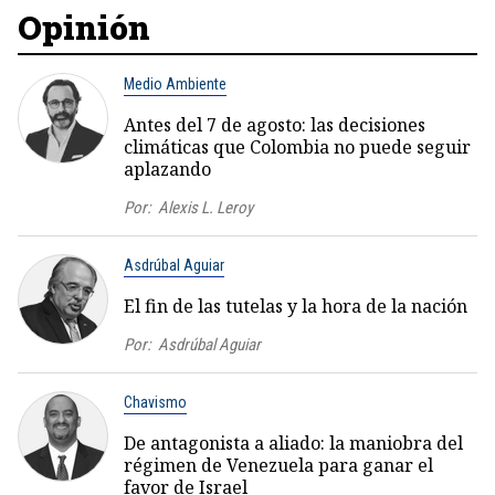
Opinión
Medio Ambiente
Antes del 7 de agosto: las decisiones
climáticas que Colombia no puede seguir
aplazando
Por:
Alexis L. Leroy
Asdrúbal Aguiar
El fin de las tutelas y la hora de la nación
Por:
Asdrúbal Aguiar
Chavismo
De antagonista a aliado: la maniobra del
régimen de Venezuela para ganar el
favor de Israel