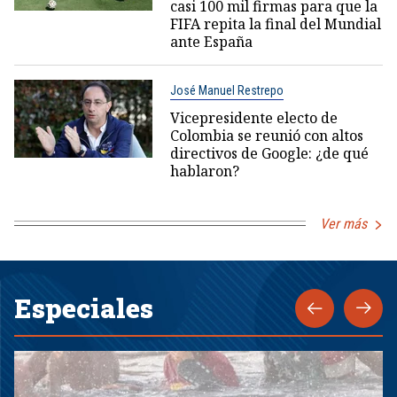
casi 100 mil firmas para que la
FIFA repita la final del Mundial
ante España
José Manuel Restrepo
Vicepresidente electo de
Colombia se reunió con altos
directivos de Google: ¿de qué
hablaron?
Ver más
Especiales