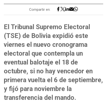
Compartir en:
El Tribunal Supremo Electoral
(TSE) de Bolivia expidió este
viernes el nuevo cronograma
electoral que contempla un
eventual balotaje el 18 de
octubre, si no hay vencedor en
primera vuelta el 6 de septiembre,
y fijó para noviembre la
transferencia del mando.