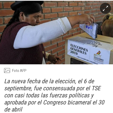
Foto AFP
La nueva fecha de la elección, el 6 de
septiembre, fue consensuada por el TSE
con casi todas las fuerzas políticas y
aprobada por el Congreso bicameral el 30
de abril