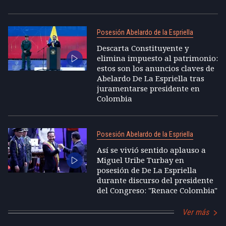
Posesión Abelardo de la Espriella
Descarta Constituyente y
elimina impuesto al patrimonio:
estos son los anuncios claves de
Abelardo De La Espriella tras
juramentarse presidente en
Colombia
Posesión Abelardo de la Espriella
Así se vivió sentido aplauso a
Miguel Uribe Turbay en
posesión de De La Espriella
durante discurso del presidente
del Congreso: "Renace Colombia"
Ver más