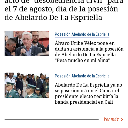
el 7 de agosto, día de la posesión
de Abelardo De La Espriella
Posesión Abelardo de la Espriella
Álvaro Uribe Vélez pone en
duda su asistencia a la posesión
de Abelardo De La Espriella:
"Pesa mucho en mi alma"
Posesión Abelardo de la Espriella
Abelardo De La Espriella ya no
se posesionará en el Cauca: el
presidente electo recibiría la
banda presidencial en Cali
Ver más