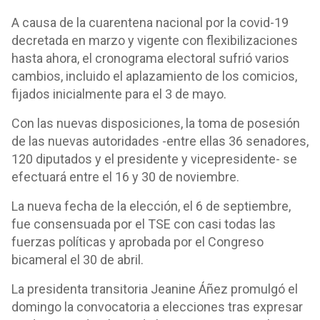
A causa de la cuarentena nacional por la covid-19
decretada en marzo y vigente con flexibilizaciones
hasta ahora, el cronograma electoral sufrió varios
cambios, incluido el aplazamiento de los comicios,
fijados inicialmente para el 3 de mayo.
Con las nuevas disposiciones, la toma de posesión
de las nuevas autoridades -entre ellas 36 senadores,
120 diputados y el presidente y vicepresidente- se
efectuará entre el 16 y 30 de noviembre.
La nueva fecha de la elección, el 6 de septiembre,
fue consensuada por el TSE con casi todas las
fuerzas políticas y aprobada por el Congreso
bicameral el 30 de abril.
La presidenta transitoria Jeanine Áñez promulgó el
domingo la convocatoria a elecciones tras expresar