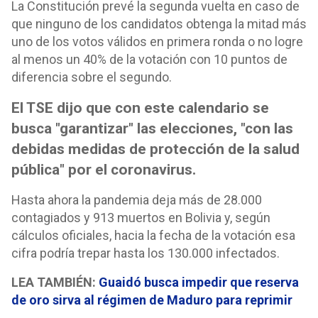
La Constitución prevé la segunda vuelta en caso de
que ninguno de los candidatos obtenga la mitad más
uno de los votos válidos en primera ronda o no logre
al menos un 40% de la votación con 10 puntos de
diferencia sobre el segundo.
El TSE dijo que con este calendario se
busca "garantizar" las elecciones, "con las
debidas medidas de protección de la salud
pública" por el coronavirus.
Hasta ahora la pandemia deja más de 28.000
contagiados y 913 muertos en Bolivia y, según
cálculos oficiales, hacia la fecha de la votación esa
cifra podría trepar hasta los 130.000 infectados.
LEA TAMBIÉN:
Guaidó busca impedir que reserva
de oro sirva al régimen de Maduro para reprimir