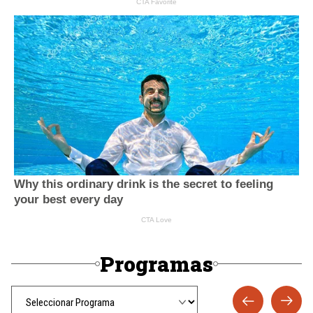
Programas