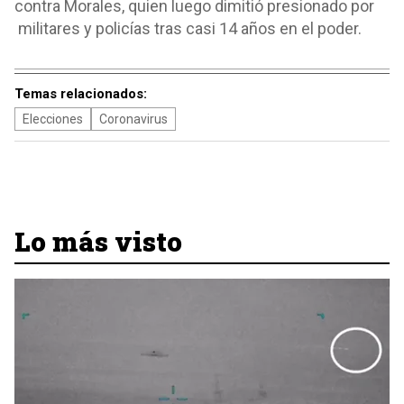
contra Morales, quien luego dimitió presionado por
militares y policías tras casi 14 años en el poder.
Temas relacionados:
Elecciones
Coronavirus
Lo más visto