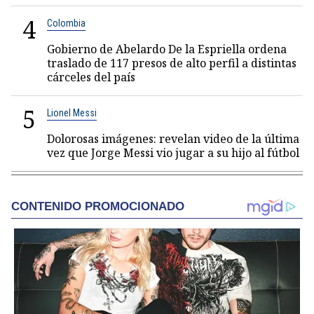
4
Colombia
Gobierno de Abelardo De la Espriella ordena
traslado de 117 presos de alto perfil a distintas
cárceles del país
5
Lionel Messi
Dolorosas imágenes: revelan video de la última
vez que Jorge Messi vio jugar a su hijo al fútbol