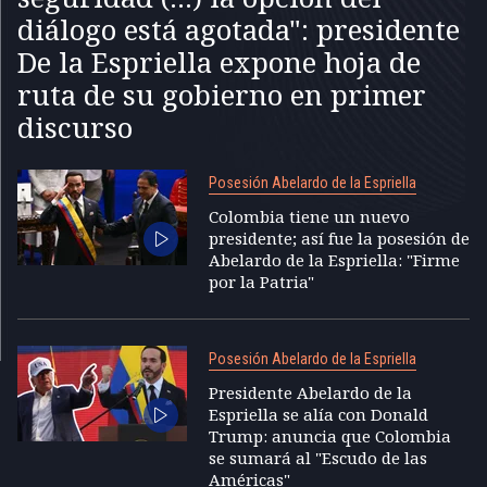
diálogo está agotada": presidente
De la Espriella expone hoja de
ruta de su gobierno en primer
discurso
Posesión Abelardo de la Espriella
Colombia tiene un nuevo
presidente; así fue la posesión de
Abelardo de la Espriella: "Firme
por la Patria"
Posesión Abelardo de la Espriella
Presidente Abelardo de la
Espriella se alía con Donald
Trump: anuncia que Colombia
se sumará al "Escudo de las
Américas"