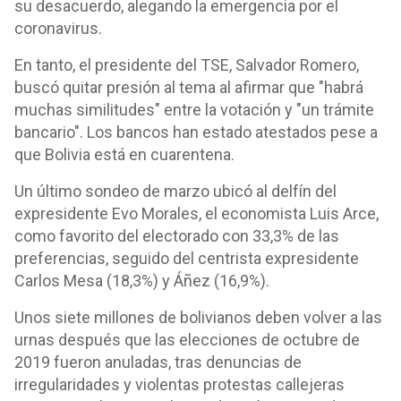
su desacuerdo, alegando la emergencia por el
coronavirus.
En tanto, el presidente del TSE, Salvador Romero,
buscó quitar presión al tema al afirmar que "habrá
muchas similitudes" entre la votación y "un trámite
bancario". Los bancos han estado atestados pese a
que Bolivia está en cuarentena.
Un último sondeo de marzo ubicó al delfín del
expresidente Evo Morales, el economista Luis Arce,
como favorito del electorado con 33,3% de las
preferencias, seguido del centrista expresidente
Carlos Mesa (18,3%) y Áñez (16,9%).
Unos siete millones de bolivianos deben volver a las
urnas después que las elecciones de octubre de
2019 fueron anuladas, tras denuncias de
irregularidades y violentas protestas callejeras