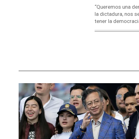
“Queremos una demo
la dictadura, nos 
tener la democraci