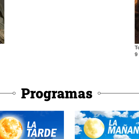
Programas