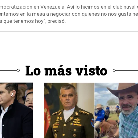
cratización en Venezuela. Así lo hicimos en el club naval
sentamos en la mesa a negociar con quienes no nos gusta n
a que tenemos hoy”, precisó.
Lo más visto