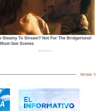
Ver más