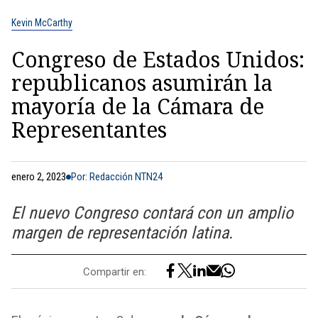
Kevin McCarthy
Congreso de Estados Unidos:
republicanos asumirán la
mayoría de la Cámara de
Representantes
enero 2, 2023
Por: Redacción NTN24
El nuevo Congreso contará con un amplio
margen de representación latina.
Compartir en: