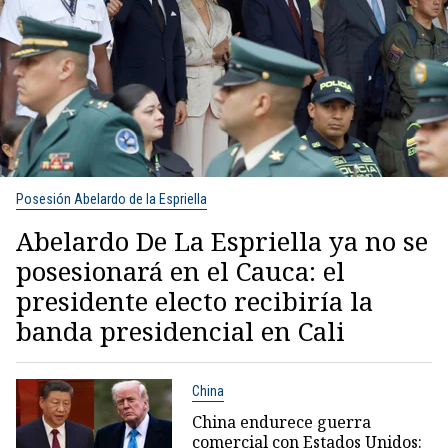
Posesión Abelardo de la Espriella
Abelardo De La Espriella ya no se
posesionará en el Cauca: el
presidente electo recibiría la
banda presidencial en Cali
China
China endurece guerra
comercial con Estados Unidos: