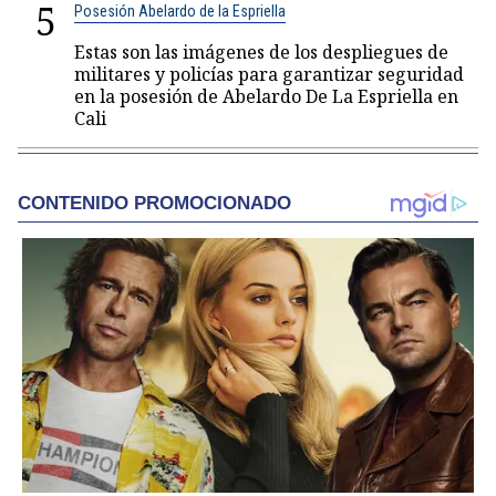
5
Posesión Abelardo de la Espriella
Estas son las imágenes de los despliegues de
militares y policías para garantizar seguridad
en la posesión de Abelardo De La Espriella en
Cali