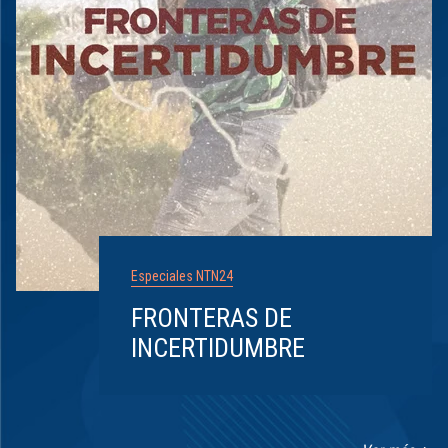
Especiales NTN24
FRONTERAS DE
INCERTIDUMBRE