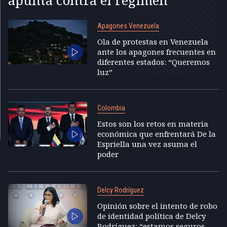
Apagones Venezuela
Ola de protestas en Venezuela
ante los apagones frecuentes en
diferentes estados: “Queremos
luz”
Colombia
Estos son los retos en materia
económica que enfrentará De la
Espriella una vez asuma el
poder
Delcy Rodríguez
Opinión sobre el intento de robo
de identidad política de Delcy
Rodríguez: “estamos seguros