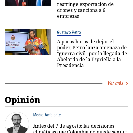
restringe exportación de
drones y sanciona a 6
empresas
Gustavo Petro
A pocas horas de dejar el
poder, Petro lanza amenaza de
"guerra civil" por la llegada de
Abelardo de la Espriella a la
Presidencia
Ver más
Opinión
Medio Ambiente
Antes del 7 de agosto: las decisiones
climáticas que Colombia no puede seguir