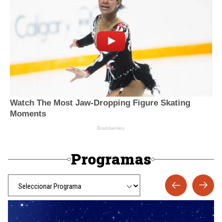
Programas