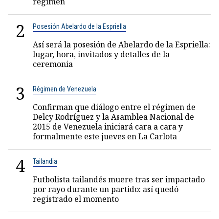
régimen
2
Posesión Abelardo de la Espriella
Así será la posesión de Abelardo de la Espriella:
lugar, hora, invitados y detalles de la
ceremonia
3
Régimen de Venezuela
Confirman que diálogo entre el régimen de
Delcy Rodríguez y la Asamblea Nacional de
2015 de Venezuela iniciará cara a cara y
formalmente este jueves en La Carlota
4
Tailandia
Futbolista tailandés muere tras ser impactado
por rayo durante un partido: así quedó
registrado el momento