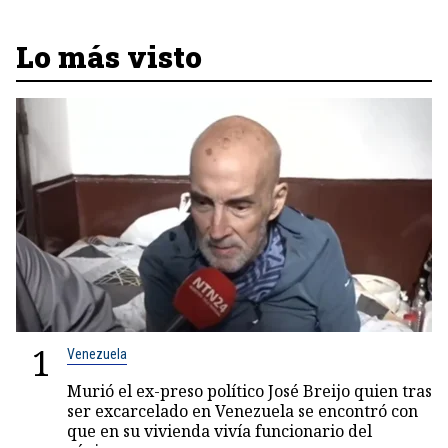
Lo más visto
1
Venezuela
Murió el ex-preso político José Breijo quien tras
ser excarcelado en Venezuela se encontró con
que en su vivienda vivía funcionario del