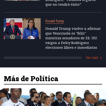
que no tendrá éxito”
Donald Trump
Donald Trump vuelve a afirmar
que Venezuela es "feliz"
mientras senadores de EE. UU.
exigen a Delcy Rodríguez
elecciones libres e inmediatas
Ver más
Más de Política