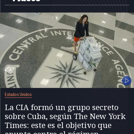
Estados Unidos
La CIA formó un grupo secreto
sobre Cuba, según The New York
Times: este es el objetivo que
apunta contra el régimen