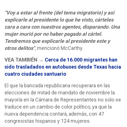
"Voy a estar al frente (del tema migratorio) y así
explicarle al presidente lo que he visto, cárteles
cara a cara con nuestros agentes, disparando. Una
mujer murió por no haber pagado al cártel.
Tendremos que explicarle al presidente este y
otros delitos"
, mencionó McCarthy.
VEA TAMBIÉN →
Cerca de 16.000 migrantes han
sido trasladados en autobuses desde Texas hacia
cuatro ciudades santuario
El que la bancada republicana recuperara en las
elecciones de mitad de mandato de noviembre la
mayoría en la Cámara de Representantes no solo se
traduce en un cambio de color político, ya que la
nueva dependencia contará, además, con 47
congresistas hispanos y 124 mujeres.