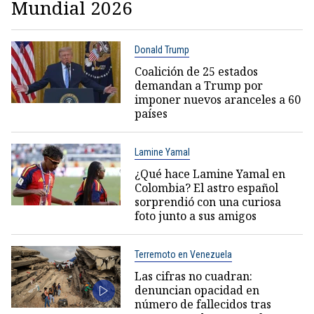
Mundial 2026
Donald Trump
Coalición de 25 estados
demandan a Trump por
imponer nuevos aranceles a 60
países
Lamine Yamal
¿Qué hace Lamine Yamal en
Colombia? El astro español
sorprendió con una curiosa
foto junto a sus amigos
Terremoto en Venezuela
Las cifras no cuadran:
denuncian opacidad en
número de fallecidos tras