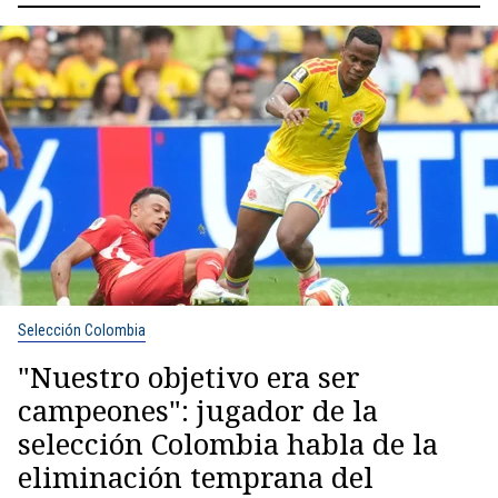
Selección Colombia
"Nuestro objetivo era ser
campeones": jugador de la
selección Colombia habla de la
eliminación temprana del