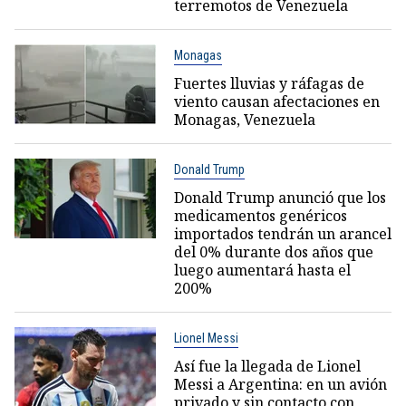
terremotos de Venezuela
Monagas
Fuertes lluvias y ráfagas de
viento causan afectaciones en
Monagas, Venezuela
Donald Trump
Donald Trump anunció que los
medicamentos genéricos
importados tendrán un arancel
del 0% durante dos años que
luego aumentará hasta el
200%
Lionel Messi
Así fue la llegada de Lionel
Messi a Argentina: en un avión
privado y sin contacto con