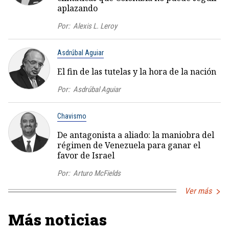
aplazando
Por:
Alexis L. Leroy
Asdrúbal Aguiar
El fin de las tutelas y la hora de la nación
Por:
Asdrúbal Aguiar
Chavismo
De antagonista a aliado: la maniobra del
régimen de Venezuela para ganar el
favor de Israel
Por:
Arturo McFields
Ver más
Más noticias