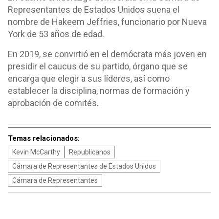
Representantes de Estados Unidos suena el
nombre de Hakeem Jeffries, funcionario por Nueva
York de 53 años de edad.
En 2019, se convirtió en el demócrata más joven en
presidir el caucus de su partido, órgano que se
encarga que elegir a sus líderes, así como
establecer la disciplina, normas de formación y
aprobación de comités.
Temas relacionados:
Kevin McCarthy
Republicanos
Cámara de Representantes de Estados Unidos
Cámara de Representantes