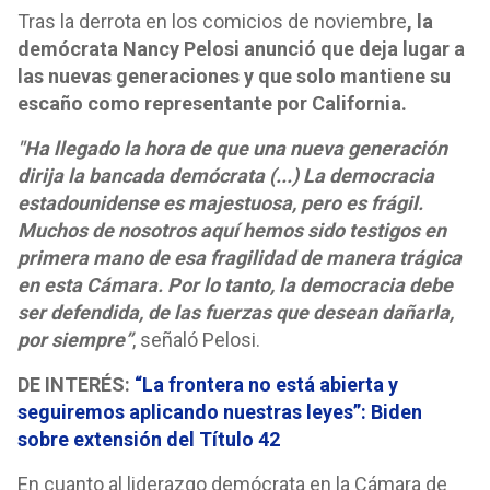
Tras la derrota en los comicios de noviembre
, la
demócrata Nancy Pelosi anunció que deja lugar a
las nuevas generaciones y que solo mantiene su
escaño como representante por California.
"Ha llegado la hora de que una nueva generación
dirija la bancada demócrata (...) La democracia
estadounidense es majestuosa, pero es frágil.
Muchos de nosotros aquí hemos sido testigos en
primera mano de esa fragilidad de manera trágica
en esta Cámara. Por lo tanto, la democracia debe
ser defendida, de las fuerzas que desean dañarla,
por siempre”
, señaló Pelosi.
DE INTERÉS:
“La frontera no está abierta y
seguiremos aplicando nuestras leyes”: Biden
sobre extensión del Título 42
En cuanto al liderazgo demócrata en la Cámara de