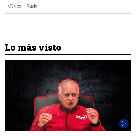
México
Rusia
Lo más visto