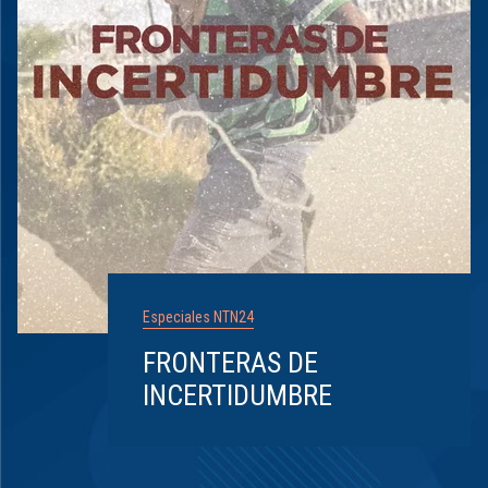
Especiales NTN24
FRONTERAS DE
INCERTIDUMBRE