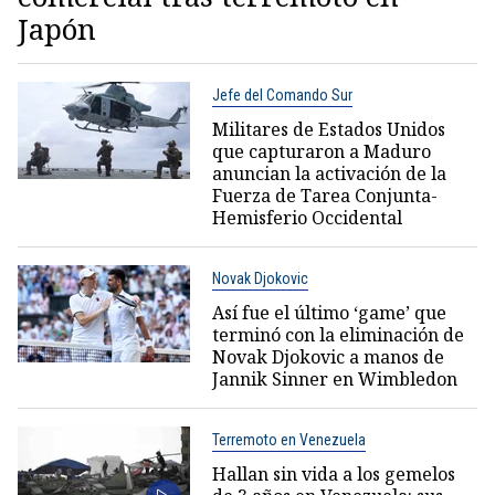
Japón
Jefe del Comando Sur
Militares de Estados Unidos
que capturaron a Maduro
anuncian la activación de la
Fuerza de Tarea Conjunta-
Hemisferio Occidental
Novak Djokovic
Así fue el último ‘game’ que
terminó con la eliminación de
Novak Djokovic a manos de
Jannik Sinner en Wimbledon
Terremoto en Venezuela
Hallan sin vida a los gemelos