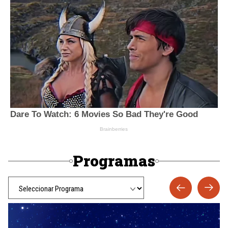
Programas