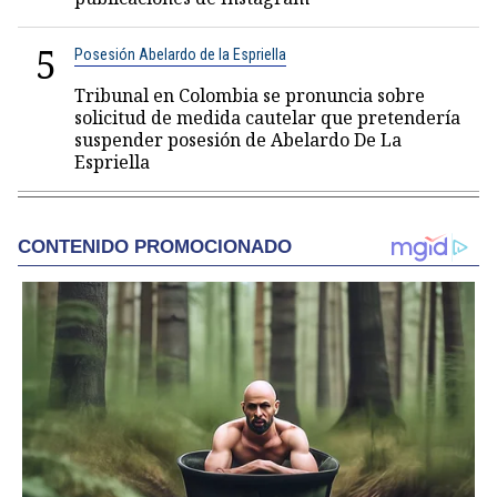
5
Posesión Abelardo de la Espriella
Tribunal en Colombia se pronuncia sobre
solicitud de medida cautelar que pretendería
suspender posesión de Abelardo De La
Espriella