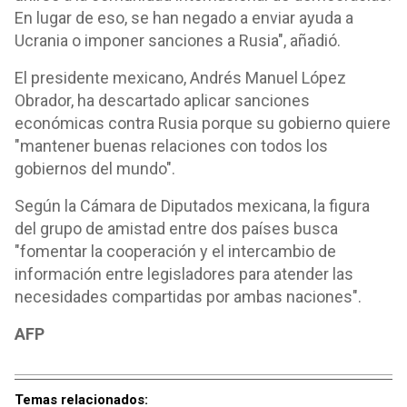
En lugar de eso, se han negado a enviar ayuda a
Ucrania o imponer sanciones a Rusia", añadió.
El presidente mexicano, Andrés Manuel López
Obrador, ha descartado aplicar sanciones
económicas contra Rusia porque su gobierno quiere
"mantener buenas relaciones con todos los
gobiernos del mundo".
Según la Cámara de Diputados mexicana, la figura
del grupo de amistad entre dos países busca
"fomentar la cooperación y el intercambio de
información entre legisladores para atender las
necesidades compartidas por ambas naciones".
AFP
Temas relacionados: