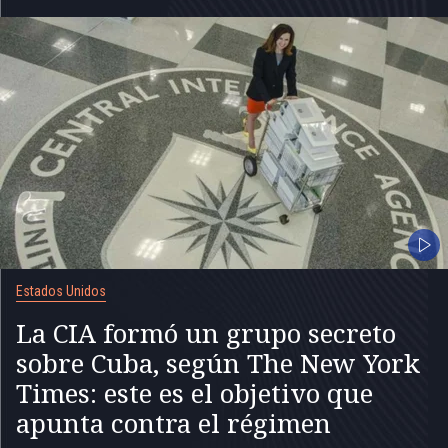
Estados Unidos
La CIA formó un grupo secreto
sobre Cuba, según The New York
Times: este es el objetivo que
apunta contra el régimen