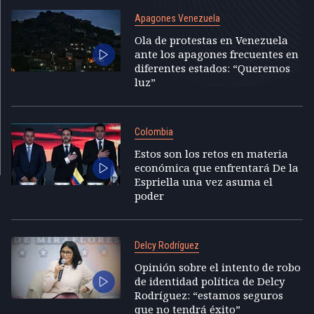
Apagones Venezuela
Ola de protestas en Venezuela
ante los apagones frecuentes en
diferentes estados: “Queremos
luz”
Colombia
Estos son los retos en materia
económica que enfrentará De la
Espriella una vez asuma el
poder
Delcy Rodríguez
Opinión sobre el intento de robo
de identidad política de Delcy
Rodríguez: “estamos seguros
que no tendrá éxito”