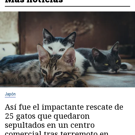
Japón
Así fue el impactante rescate de
25 gatos que quedaron
sepultados en un centro
comercial tras terremoto en