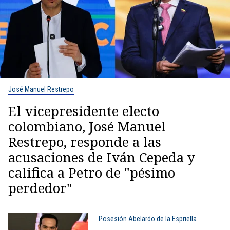
José Manuel Restrepo
El vicepresidente electo
colombiano, José Manuel
Restrepo, responde a las
acusaciones de Iván Cepeda y
califica a Petro de "pésimo
perdedor"
Posesión Abelardo de la Espriella