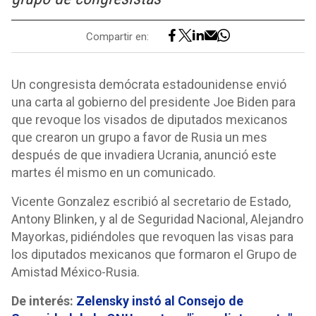
Compartir en:
Un congresista demócrata estadounidense envió
una carta al gobierno del presidente Joe Biden para
que revoque los visados de diputados mexicanos
que crearon un grupo a favor de Rusia un mes
después de que invadiera Ucrania, anunció este
martes él mismo en un comunicado.
Vicente Gonzalez escribió al secretario de Estado,
Antony Blinken, y al de Seguridad Nacional, Alejandro
Mayorkas, pidiéndoles que revoquen las visas para
los diputados mexicanos que formaron el Grupo de
Amistad México-Rusia.
De interés:
Zelensky instó al Consejo de