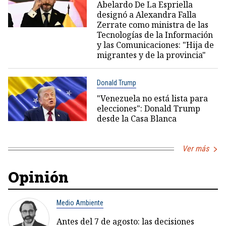
Abelardo De La Espriella
designó a Alexandra Falla
Zerrate como ministra de las
Tecnologías de la Información
y las Comunicaciones: "Hija de
migrantes y de la provincia"
Donald Trump
"Venezuela no está lista para
elecciones": Donald Trump
desde la Casa Blanca
Ver más
Opinión
Medio Ambiente
Antes del 7 de agosto: las decisiones