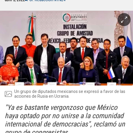
Un grupo de diputados mexicanos se expresó a favor de las
acciones de Rusia en Ucrania.
"Ya es bastante vergonzoso que México
haya optado por no unirse a la comunidad
internacional de democracias", reclamó un
grupo de congresistas