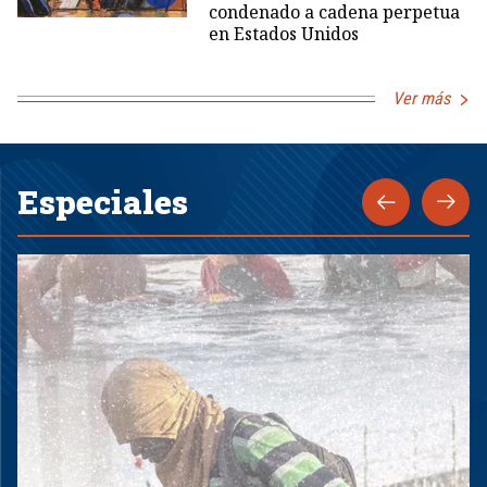
condenado a cadena perpetua
en Estados Unidos
Ver más
Especiales