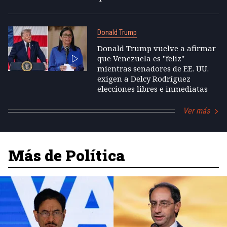
Donald Trump
Donald Trump vuelve a afirmar
que Venezuela es "feliz"
mientras senadores de EE. UU.
exigen a Delcy Rodríguez
elecciones libres e inmediatas
Ver más
Más de Política