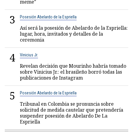
meme"
3
Posesión Abelardo de la Espriella
Así será la posesión de Abelardo de la Espriella:
lugar, hora, invitados y detalles de la
ceremonia
4
Vinicius Jr.
Revelan decisión que Mourinho habría tomado
sobre Vinicius Jr.: el brasileño borró todas las
publicaciones de Instagram
5
Posesión Abelardo de la Espriella
Tribunal en Colombia se pronuncia sobre
solicitud de medida cautelar que pretendería
suspender posesión de Abelardo De La
Espriella