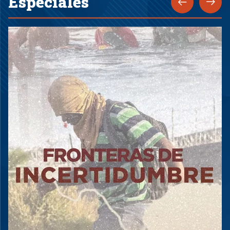
Especiales