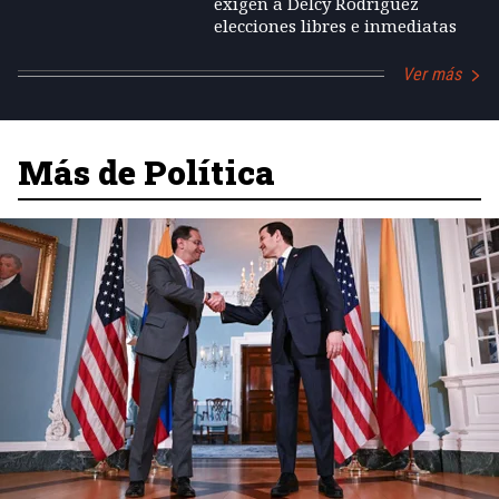
exigen a Delcy Rodríguez
elecciones libres e inmediatas
Ver más
Más de Política