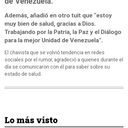
de Venezuela.
Además, añadió en otro tuit que “estoy
muy bien de salud, gracias a Dios.
Trabajando por la Patria, la Paz y el Diálogo
para la mejor Unidad de Venezuela”.
El chavista que se volvió tendencia en redes
sociales por el rumor, agradeció a quienes durante el
día se comunicaron con él para saber sobre su
estado de salud.
Lo más visto