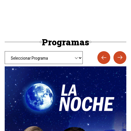
Programas