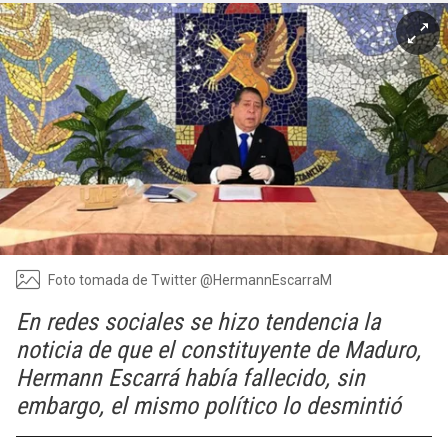
Foto tomada de Twitter @HermannEscarraM
En redes sociales se hizo tendencia la
noticia de que el constituyente de Maduro,
Hermann Escarrá había fallecido, sin
embargo, el mismo político lo desmintió