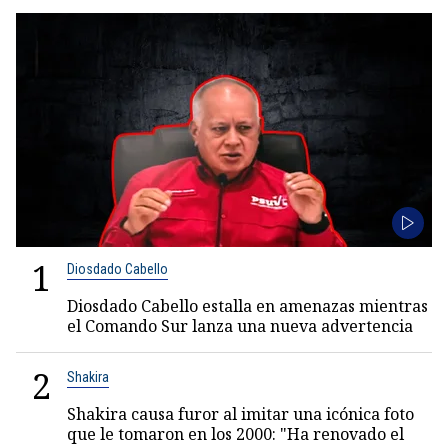
1
Diosdado Cabello
Diosdado Cabello estalla en amenazas mientras
el Comando Sur lanza una nueva advertencia
2
Shakira
Shakira causa furor al imitar una icónica foto
que le tomaron en los 2000: "Ha renovado el