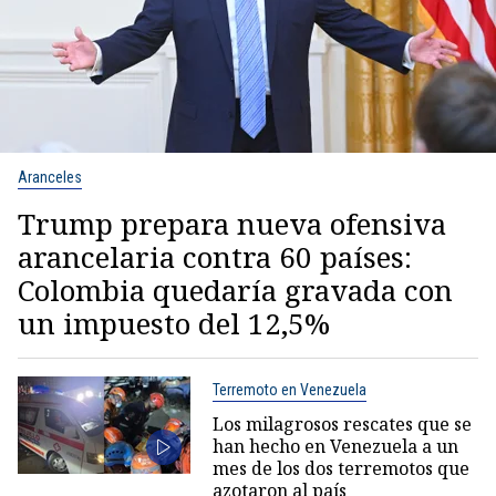
Aranceles
Trump prepara nueva ofensiva
arancelaria contra 60 países:
Colombia quedaría gravada con
un impuesto del 12,5%
Terremoto en Venezuela
Los milagrosos rescates que se
han hecho en Venezuela a un
mes de los dos terremotos que
azotaron al país