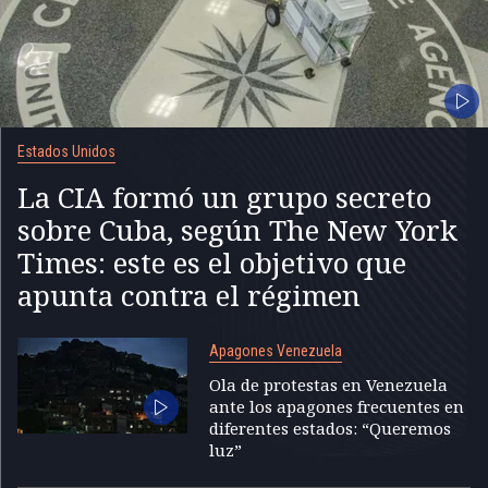
Estados Unidos
La CIA formó un grupo secreto
sobre Cuba, según The New York
Times: este es el objetivo que
apunta contra el régimen
Apagones Venezuela
Ola de protestas en Venezuela
ante los apagones frecuentes en
diferentes estados: “Queremos
luz”