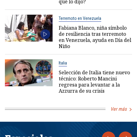
qué lo dijo?
Terremoto en Venezuela
Fabiana Blanco, niña símbolo
de resiliencia tras terremoto
en Venezuela, ayuda en Día del
Niño
Italia
Selección de Italia tiene nuevo
técnico: Roberto Mancini
regresa para levantar a la
Azzurra de su crisis
Ver más