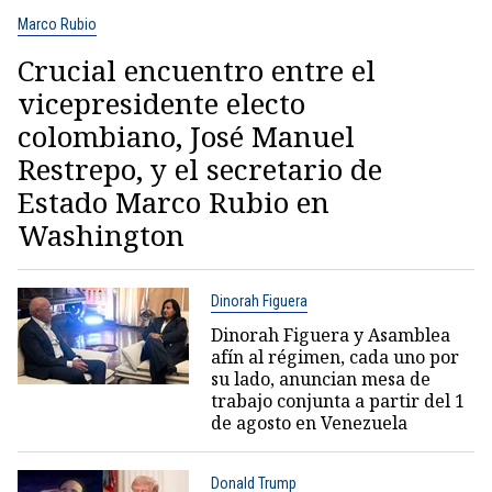
Marco Rubio
Crucial encuentro entre el
vicepresidente electo
colombiano, José Manuel
Restrepo, y el secretario de
Estado Marco Rubio en
Washington
Dinorah Figuera
Dinorah Figuera y Asamblea
afín al régimen, cada uno por
su lado, anuncian mesa de
trabajo conjunta a partir del 1
de agosto en Venezuela
Donald Trump