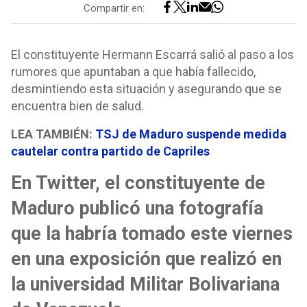
Compartir en:
El constituyente Hermann Escarrá salió al paso a los
rumores que apuntaban a que había fallecido,
desmintiendo esta situación y asegurando que se
encuentra bien de salud.
LEA TAMBIÉN:
TSJ de Maduro suspende medida
cautelar contra partido de Capriles
En Twitter, el constituyente de
Maduro publicó una fotografía
que la habría tomado este viernes
en una exposición que realizó en
la universidad Militar Bolivariana