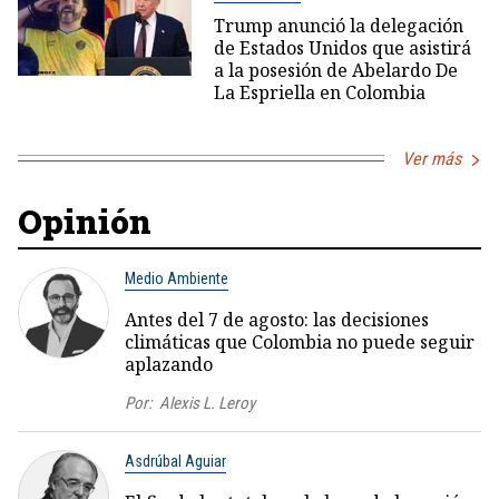
Trump anunció la delegación
de Estados Unidos que asistirá
a la posesión de Abelardo De
La Espriella en Colombia
Ver más
Opinión
Medio Ambiente
Antes del 7 de agosto: las decisiones
climáticas que Colombia no puede seguir
aplazando
Por:
Alexis L. Leroy
Asdrúbal Aguiar