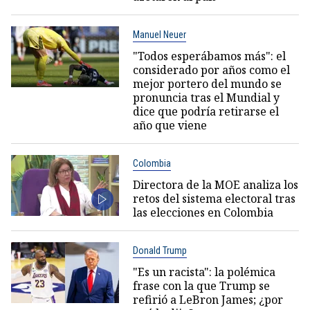
Manuel Neuer
"Todos esperábamos más": el
considerado por años como el
mejor portero del mundo se
pronuncia tras el Mundial y
dice que podría retirarse el
año que viene
Colombia
Directora de la MOE analiza los
retos del sistema electoral tras
las elecciones en Colombia
Donald Trump
"Es un racista": la polémica
frase con la que Trump se
refirió a LeBron James; ¿por