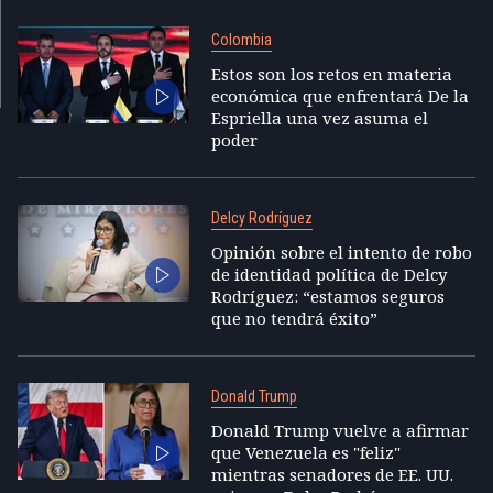
Colombia
Estos son los retos en materia
económica que enfrentará De la
Espriella una vez asuma el
poder
Delcy Rodríguez
Opinión sobre el intento de robo
de identidad política de Delcy
Rodríguez: “estamos seguros
que no tendrá éxito”
Donald Trump
Donald Trump vuelve a afirmar
que Venezuela es "feliz"
mientras senadores de EE. UU.