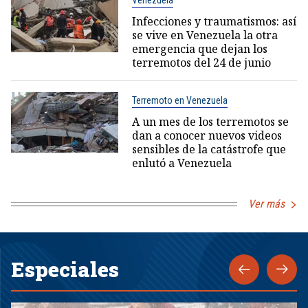
Venezuela
Infecciones y traumatismos: así
se vive en Venezuela la otra
emergencia que dejan los
terremotos del 24 de junio
Terremoto en Venezuela
A un mes de los terremotos se
dan a conocer nuevos videos
sensibles de la catástrofe que
enlutó a Venezuela
Ver más
Especiales