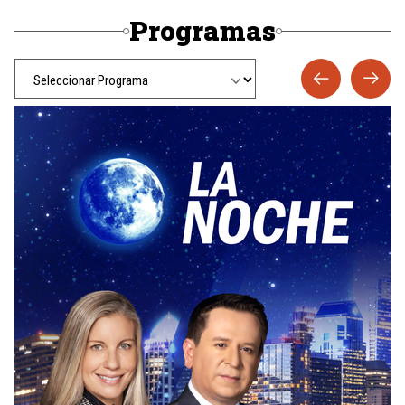
Programas