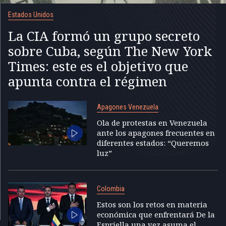
Estados Unidos
La CIA formó un grupo secreto
sobre Cuba, según The New York
Times: este es el objetivo que
apunta contra el régimen
Apagones Venezuela
Ola de protestas en Venezuela
ante los apagones frecuentes en
diferentes estados: “Queremos
luz”
Colombia
Estos son los retos en materia
económica que enfrentará De la
Espriella una vez asuma el