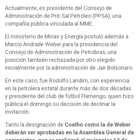
Actualmente, es presidente del Consejo de
Administración de Pré-Sal Petróleo (PPSA), una
compañía pública vinculada al MME.
El ministerio de Minas y Energía postuló además a
Marcio Andrade Weber para la presidencia del
Consejo de Administración de Petrobras, una
posición también rechazada por otro elegido
inicialmente por la administración de Jair Bolsonaro.
En este caso, fue Rodolfo Landim, con experiencia
en la petrolera estatal durante más de dos décadas
y presidente del club de fútbol Flamengo, quien hizo
pública el domingo su decisión de declinar la
invitación.
Tanto la designación de
Coelho como la de Weber
deberán ser aprobadas en la Asamblea General de