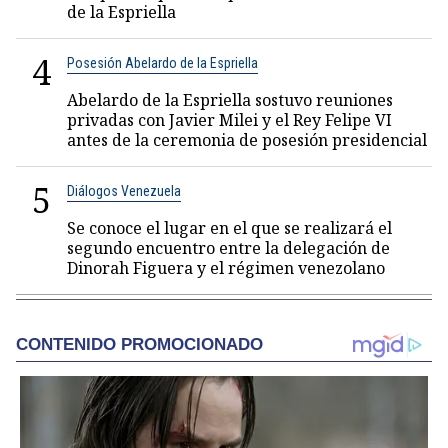
de la Espriella
4
Posesión Abelardo de la Espriella
Abelardo de la Espriella sostuvo reuniones
privadas con Javier Milei y el Rey Felipe VI
antes de la ceremonia de posesión presidencial
5
Diálogos Venezuela
Se conoce el lugar en el que se realizará el
segundo encuentro entre la delegación de
Dinorah Figuera y el régimen venezolano