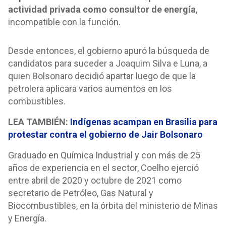
actividad privada como consultor de energía
,
incompatible con la función.
Desde entonces, el gobierno apuró la búsqueda de
candidatos para suceder a Joaquim Silva e Luna, a
quien Bolsonaro decidió apartar luego de que la
petrolera aplicara varios aumentos en los
combustibles.
LEA TAMBIÉN:
Indígenas acampan en Brasilia para
protestar contra el gobierno de Jair Bolsonaro
Graduado en Química Industrial y con más de 25
años de experiencia en el sector, Coelho ejerció
entre abril de 2020 y octubre de 2021 como
secretario de Petróleo, Gas Natural y
Biocombustibles, en la órbita del ministerio de Minas
y Energía.