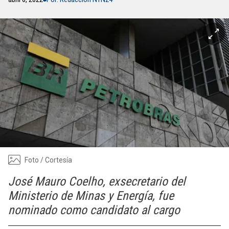
Foto / Cortesía
José Mauro Coelho, exsecretario del
Ministerio de Minas y Energía, fue
nominado como candidato al cargo