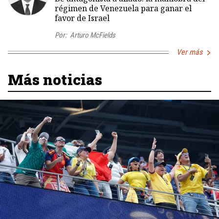
régimen de Venezuela para ganar el
favor de Israel
Por:
Arturo McFields
Ver más
Más noticias