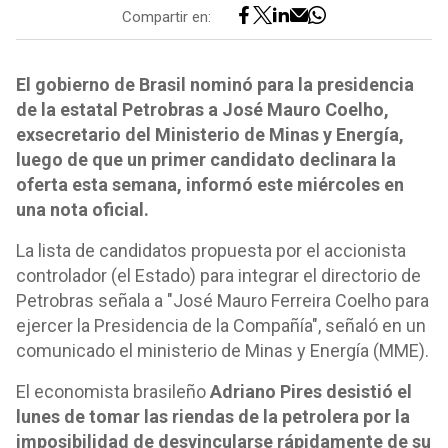
Compartir en:
El gobierno de Brasil nominó para la presidencia
de la estatal Petrobras a José Mauro Coelho,
exsecretario del Ministerio de Minas y Energía,
luego de que un primer candidato declinara la
oferta esta semana, informó este miércoles en
una nota oficial.
La lista de candidatos propuesta por el accionista
controlador (el Estado) para integrar el directorio de
Petrobras señala a "José Mauro Ferreira Coelho para
ejercer la Presidencia de la Compañía", señaló en un
comunicado el ministerio de Minas y Energía (MME).
El economista brasileño
Adriano Pires desistió el
lunes de tomar las riendas de la petrolera por la
imposibilidad de desvincularse rápidamente de su