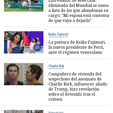
Entrenador de selección
eliminada del Mundial se suma
a lista de los que abandonan su
cargo: "Mi esposa está contenta
de que vaya a dejarlo"
Keiko Fujimori
La postura de Keiko Fujimori,
la nueva presidente de Perú,
ante el régimen venezolano
Charlie Kirk
Compañero de vivienda del
sospechoso del asesinato de
Charlie Kirk, influencer aliado
de Trump, hizo revelación
sobre el detenido tras el
crimen