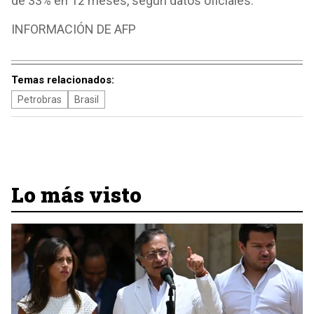
de 33% en 12 meses, según datos oficiales.
INFORMACIÓN DE AFP
Temas relacionados:
Petrobras
Brasil
Lo más visto