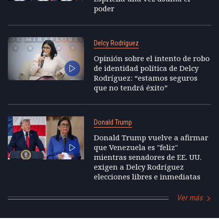
poder
Delcy Rodríguez
Opinión sobre el intento de robo
de identidad política de Delcy
Rodríguez: “estamos seguros
que no tendrá éxito”
Donald Trump
Donald Trump vuelve a afirmar
que Venezuela es "feliz"
mientras senadores de EE. UU.
exigen a Delcy Rodríguez
elecciones libres e inmediatas
Ver más