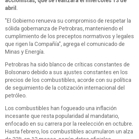
accionistas, que se realizará el miércoles 13 de
abril
.
"El Gobierno renueva su compromiso de respetar la
sólida gobernanza de Petrobras, manteniendo el
cumplimiento de los preceptos normativos y legales
que rigen la Compañía", agrega el comunicado de
Minas y Energía.
Petrobras ha sido blanco de críticas constantes de
Bolsonaro debido a sus ajustes constantes en los
precios de los combustibles, acorde con su política
de seguimiento de la cotización internacional del
petróleo.
Los combustibles han fogueado una inflación
incesante que resta popularidad al mandatario,
enfocado en su carrera por la reelección en octubre.
Hasta febrero, los combustibles acumularon un alza