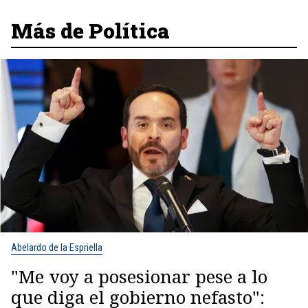
Más de Política
Abelardo de la Espriella
"Me voy a posesionar pese a lo
que diga el gobierno nefasto":