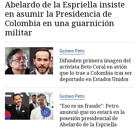
Abelardo de la Espriella insiste
en asumir la Presidencia de
Colombia en una guarnición
militar
Gustavo Petro
Difunden primera imagen del
activista Beto Coral en avión
que lo trae a Colombia tras ser
deportado en Estados Unidos
Gustavo Petro
"Eso es un fraude": Petro
anunció que no estará en la
posesión presidencial de
Abelardo de la Espriella