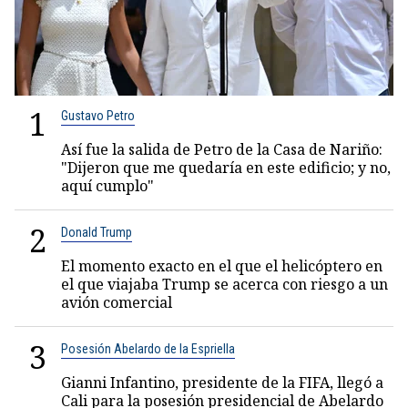
1
Gustavo Petro
Así fue la salida de Petro de la Casa de Nariño:
"Dijeron que me quedaría en este edificio; y no,
aquí cumplo"
2
Donald Trump
El momento exacto en el que el helicóptero en
el que viajaba Trump se acerca con riesgo a un
avión comercial
3
Posesión Abelardo de la Espriella
Gianni Infantino, presidente de la FIFA, llegó a
Cali para la posesión presidencial de Abelardo