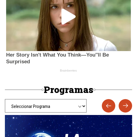
Programas