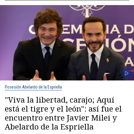
Posesión Abelardo de la Espriella
"Viva la libertad, carajo; Aquí
está el tigre y el león": así fue el
encuentro entre Javier Milei y
Abelardo de la Espriella