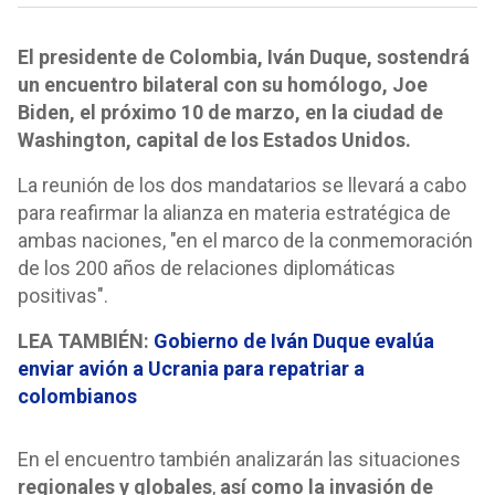
El presidente de Colombia, Iván Duque, sostendrá
un encuentro bilateral con su homólogo, Joe
Biden, el próximo 10 de marzo, en la ciudad de
Washington, capital de los Estados Unidos.
La reunión de los dos mandatarios se llevará a cabo
para reafirmar la alianza en materia estratégica de
ambas naciones, "en el marco de la conmemoración
de los 200 años de relaciones diplomáticas
positivas".
LEA TAMBIÉN:
Gobierno de Iván Duque evalúa
enviar avión a Ucrania para repatriar a
colombianos
En el encuentro también analizarán las situaciones
regionales y globales
,
así como la invasión de