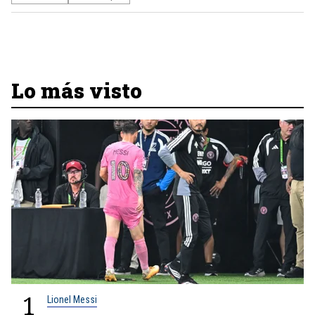
Lo más visto
1
Lionel Messi