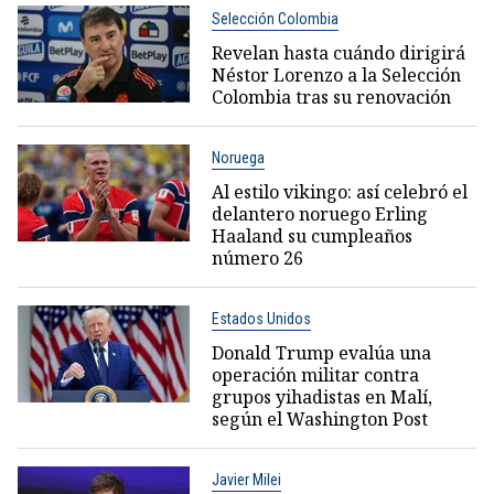
Selección Colombia
Revelan hasta cuándo dirigirá
Néstor Lorenzo a la Selección
Colombia tras su renovación
Noruega
Al estilo vikingo: así celebró el
delantero noruego Erling
Haaland su cumpleaños
número 26
Estados Unidos
Donald Trump evalúa una
operación militar contra
grupos yihadistas en Malí,
según el Washington Post
Javier Milei