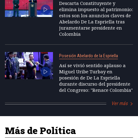
Descarta Constituyente y
elimina impuesto al patrimonio:
estos son los anuncios claves de
Abelardo De La Espriella tras
juramentarse presidente en
Colombia
Posesión Abelardo de la Espriella
Así se vivió sentido aplauso a
Miguel Uribe Turbay en
posesión de De La Espriella
durante discurso del presidente
del Congreso: "Renace Colombia"
Ver más
Más de Política