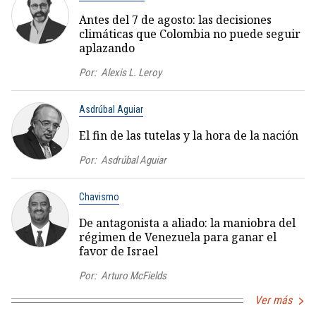
Antes del 7 de agosto: las decisiones
climáticas que Colombia no puede seguir
aplazando
Por:
Alexis L. Leroy
Asdrúbal Aguiar
El fin de las tutelas y la hora de la nación
Por:
Asdrúbal Aguiar
Chavismo
De antagonista a aliado: la maniobra del
régimen de Venezuela para ganar el
favor de Israel
Por:
Arturo McFields
Ver más