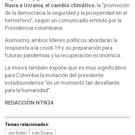
Rusia a Ucrania
,
el cambio climático
, la "promoción
de la democracia la seguridad y la prosperidad en el
hemisferio", según un comunicado emitido por la
Presidencia colombiana.
Asimismo, ambos líderes políticos abordarán la
respuesta a la covid-19 y su preparación para
futuras pandemias y la recuperación económica.
La misiva también expone que es muy significativo
para Colombia la invitación del presidente
estadounidense "en un momento tan desafiante
para la humanidad".
REDACCIÓN NTN24
Temas relacionados:
Joe Biden
Iván Duque