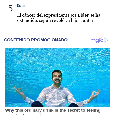
5
Biden
El cáncer del expresidente Joe Biden se ha
extendido, según reveló su hijo Hunter