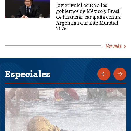
Javier Milei acusa a los
gobiernos de México y Brasil
de financiar campaña contra
Argentina durante Mundial
2026
Ver más
Especiales