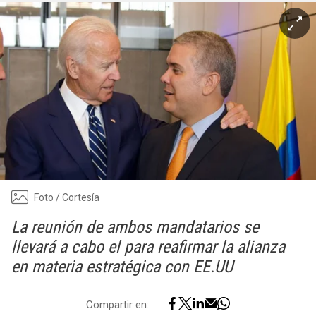
Foto / Cortesía
La reunión de ambos mandatarios se
llevará a cabo el para reafirmar la alianza
en materia estratégica con EE.UU
Compartir en: