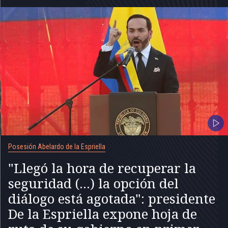
Posesión Abelardo de la Espriella
"Llegó la hora de recuperar la
seguridad (...) la opción del
diálogo está agotada": presidente
De la Espriella expone hoja de