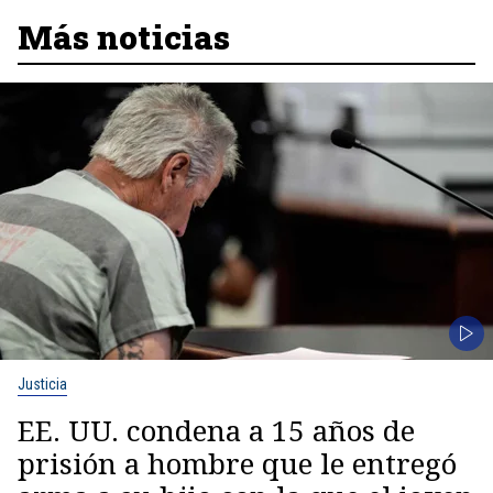
Más noticias
Justicia
EE. UU. condena a 15 años de
prisión a hombre que le entregó