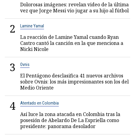
Dolorosas imágenes: revelan video de la última
vez que Jorge Messi vio jugar a su hijo al fútbol
2
Lamine Yamal
La reacción de Lamine Yamal cuando Ryan
Castro cantó la canción en la que menciona a
Nicki Nicole
3
Ovnis
El Pentágono desclasifica 41 nuevos archivos
sobre Ovnis: los más impresionantes son los del
Medio Oriente
4
Atentado en Colombia
Así luce la zona atacada en Colombia tras la
posesión de Abelardo De La Espriella como
presidente: panorama desolador