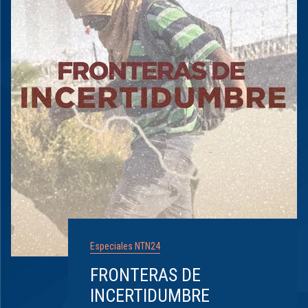
Especiales NTN24
FRONTERAS DE
INCERTIDUMBRE