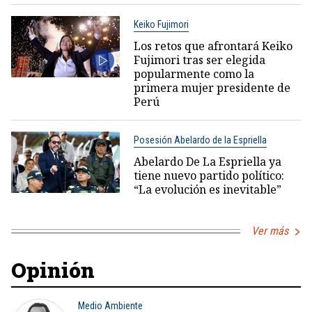
Keiko Fujimori
Los retos que afrontará Keiko
Fujimori tras ser elegida
popularmente como la
primera mujer presidente de
Perú
Posesión Abelardo de la Espriella
Abelardo De La Espriella ya
tiene nuevo partido político:
“La evolución es inevitable”
Ver más
Opinión
Medio Ambiente