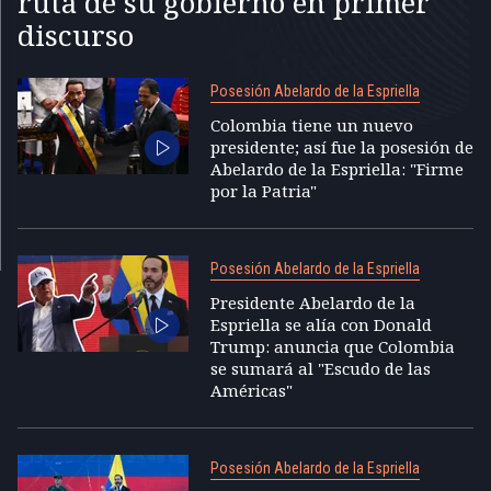
ruta de su gobierno en primer
discurso
Posesión Abelardo de la Espriella
Colombia tiene un nuevo
presidente; así fue la posesión de
Abelardo de la Espriella: "Firme
por la Patria"
Posesión Abelardo de la Espriella
Presidente Abelardo de la
Espriella se alía con Donald
Trump: anuncia que Colombia
se sumará al "Escudo de las
Américas"
Posesión Abelardo de la Espriella