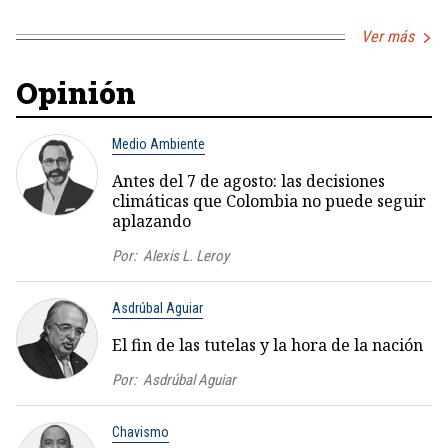
Ver más
Opinión
Medio Ambiente
Antes del 7 de agosto: las decisiones
climáticas que Colombia no puede seguir
aplazando
Por:
Alexis L. Leroy
Asdrúbal Aguiar
El fin de las tutelas y la hora de la nación
Por:
Asdrúbal Aguiar
Chavismo