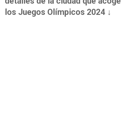
detalles de la ciudad que acoge
los Juegos Olímpicos 2024 ↓