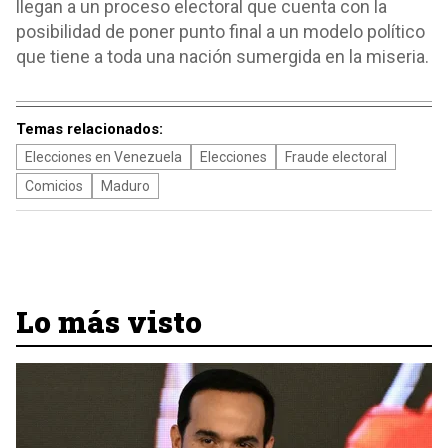
llegan a un proceso electoral que cuenta con la
posibilidad de poner punto final a un modelo político
que tiene a toda una nación sumergida en la miseria.
Temas relacionados:
Elecciones en Venezuela
Elecciones
Fraude electoral
Comicios
Maduro
Lo más visto