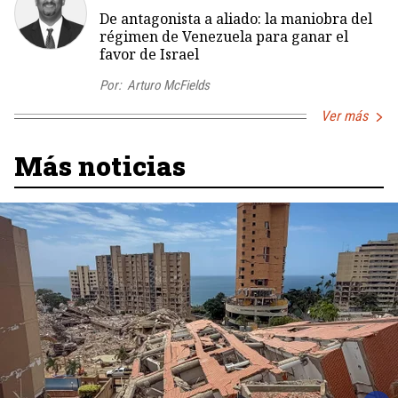
De antagonista a aliado: la maniobra del
régimen de Venezuela para ganar el
favor de Israel
Por:
Arturo McFields
Ver más
Más noticias