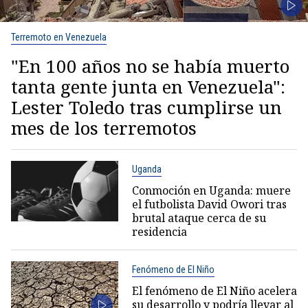
Terremoto en Venezuela
"En 100 años no se había muerto
tanta gente junta en Venezuela":
Lester Toledo tras cumplirse un
mes de los terremotos
Uganda
Conmoción en Uganda: muere
el futbolista David Owori tras
brutal ataque cerca de su
residencia
Fenómeno de El Niño
El fenómeno de El Niño acelera
su desarrollo y podría llevar al