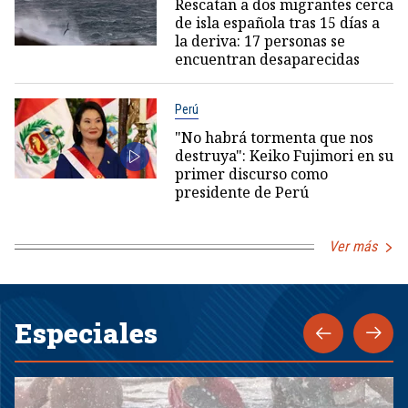
Rescatan a dos migrantes cerca
de isla española tras 15 días a
la deriva: 17 personas se
encuentran desaparecidas
Perú
"No habrá tormenta que nos
destruya": Keiko Fujimori en su
primer discurso como
presidente de Perú
Ver más
Especiales