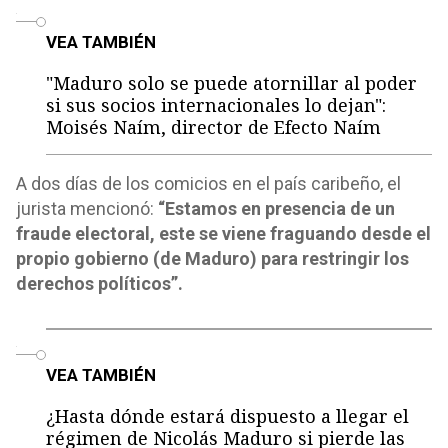
o
VEA TAMBIÉN
"Maduro solo se puede atornillar al poder
si sus socios internacionales lo dejan":
Moisés Naím, director de Efecto Naím
A dos días de los comicios en el país caribeño, el
jurista mencionó:
“Estamos en presencia de un
fraude electoral, este se viene fraguando desde el
propio gobierno (de Maduro) para restringir los
derechos políticos”.
o
VEA TAMBIÉN
¿Hasta dónde estará dispuesto a llegar el
régimen de Nicolás Maduro si pierde las