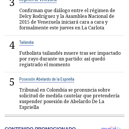
3
Confirman que diálogo entre el régimen de
Delcy Rodríguez y la Asamblea Nacional de
2015 de Venezuela iniciará cara a cara y
formalmente este jueves en La Carlota
4
Tailandia
Futbolista tailandés muere tras ser impactado
por rayo durante un partido: así quedó
registrado el momento
5
Posesión Abelardo de la Espriella
Tribunal en Colombia se pronuncia sobre
solicitud de medida cautelar que pretendería
suspender posesión de Abelardo De La
Espriella