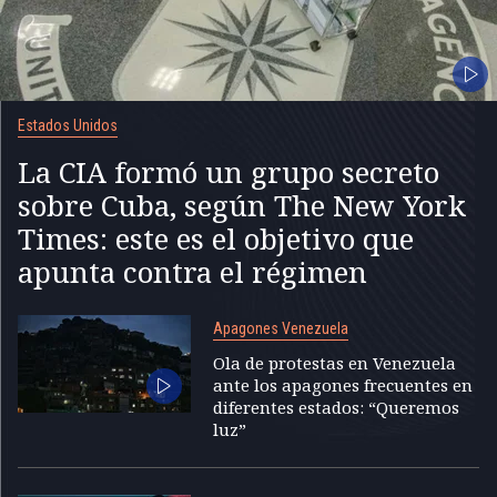
Estados Unidos
La CIA formó un grupo secreto
sobre Cuba, según The New York
Times: este es el objetivo que
apunta contra el régimen
Apagones Venezuela
Ola de protestas en Venezuela
ante los apagones frecuentes en
diferentes estados: “Queremos
luz”