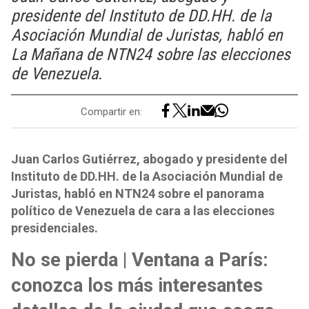
presidente del Instituto de DD.HH. de la
Asociación Mundial de Juristas, habló en
La Mañana de NTN24 sobre las elecciones
de Venezuela.
Compartir en:
Juan Carlos Gutiérrez, abogado y presidente del
Instituto de DD.HH. de la Asociación Mundial de
Juristas, habló en NTN24 sobre el panorama
político de Venezuela de cara a las elecciones
presidenciales.
No se pierda | Ventana a París:
conozca los más interesantes