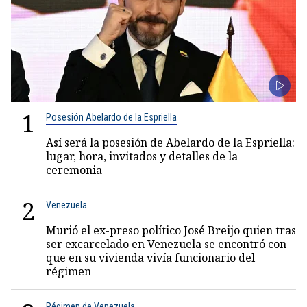
1
Posesión Abelardo de la Espriella
Así será la posesión de Abelardo de la Espriella:
lugar, hora, invitados y detalles de la
ceremonia
2
Venezuela
Murió el ex-preso político José Breijo quien tras
ser excarcelado en Venezuela se encontró con
que en su vivienda vivía funcionario del
régimen
Régimen de Venezuela