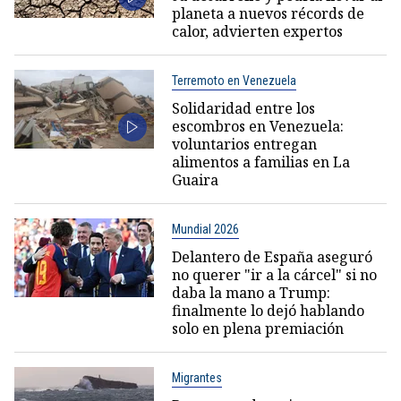
planeta a nuevos récords de
calor, advierten expertos
Terremoto en Venezuela
Solidaridad entre los
escombros en Venezuela:
voluntarios entregan
alimentos a familias en La
Guaira
Mundial 2026
Delantero de España aseguró
no querer "ir a la cárcel" si no
daba la mano a Trump:
finalmente lo dejó hablando
solo en plena premiación
Migrantes