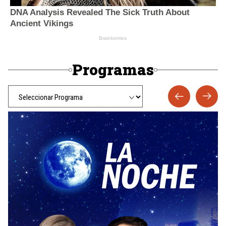
Programas