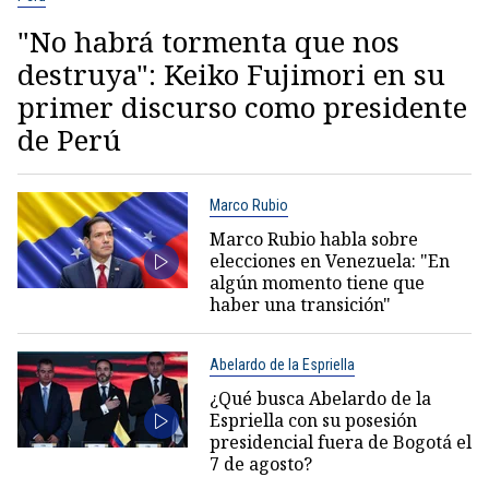
"No habrá tormenta que nos
destruya": Keiko Fujimori en su
primer discurso como presidente
de Perú
Marco Rubio
Marco Rubio habla sobre
elecciones en Venezuela: "En
algún momento tiene que
haber una transición"
Abelardo de la Espriella
¿Qué busca Abelardo de la
Espriella con su posesión
presidencial fuera de Bogotá el
7 de agosto?