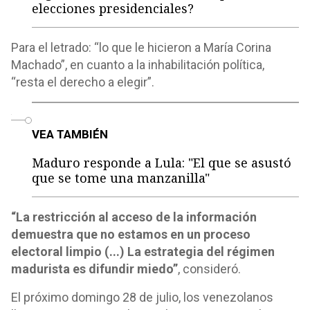
elecciones presidenciales?
Para el letrado: “lo que le hicieron a María Corina
Machado”, en cuanto a la inhabilitación política,
“resta el derecho a elegir”.
o
VEA TAMBIÉN
Maduro responde a Lula: "El que se asustó
que se tome una manzanilla"
“La restricción al acceso de la información
demuestra que no estamos en un proceso
electoral limpio (...) La estrategia del régimen
madurista es difundir miedo”
, consideró.
El próximo domingo 28 de julio, los venezolanos