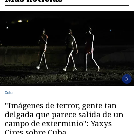
Cuba
"Imágenes de terror, gente tan
delgada que parece salida de un
campo de exterminio": Yaxys
Cires sobre Cuba