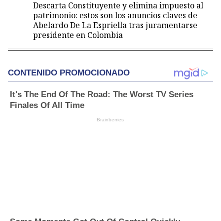
Descarta Constituyente y elimina impuesto al
patrimonio: estos son los anuncios claves de
Abelardo De La Espriella tras juramentarse
presidente en Colombia