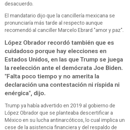
desacuerdo.
El mandatario dijo que la cancillería mexicana se
pronunciaría más tarde al respecto aunque
recomendó al canciller Marcelo Ebrard "amor y paz".
López Obrador recordó también que es
cuidadoso porque hay elecciones en
Estados Unidos, en las que Trump se juega
la reelección ante el demócrata Joe Biden.
"Falta poco tiempo y no amerita la
declaración una contestación ni ríspida ni
enérgica", dijo.
Trump ya había advertido en 2019 al gobierno de
López Obrador que se planteaba descertificar a
México en su lucha antinarcóticos, lo cual implica un
cese de la asistencia financiera y del respaldo de