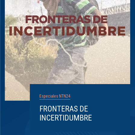
Especiales NTN24
FRONTERAS DE
INCERTIDUMBRE