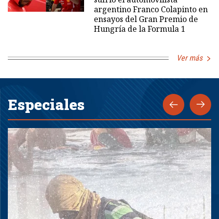
argentino Franco Colapinto en
ensayos del Gran Premio de
Hungría de la Formula 1
Ver más
Especiales