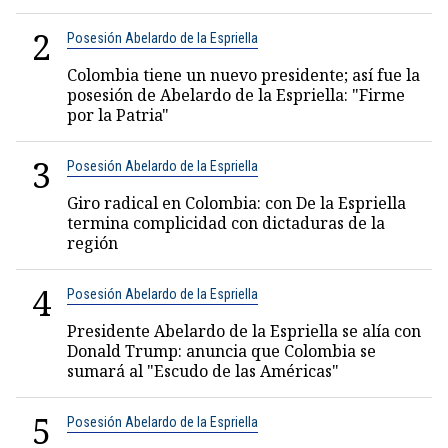
2
Posesión Abelardo de la Espriella
Colombia tiene un nuevo presidente; así fue la
posesión de Abelardo de la Espriella: "Firme
por la Patria"
3
Posesión Abelardo de la Espriella
Giro radical en Colombia: con De la Espriella
termina complicidad con dictaduras de la
región
4
Posesión Abelardo de la Espriella
Presidente Abelardo de la Espriella se alía con
Donald Trump: anuncia que Colombia se
sumará al "Escudo de las Américas"
5
Posesión Abelardo de la Espriella