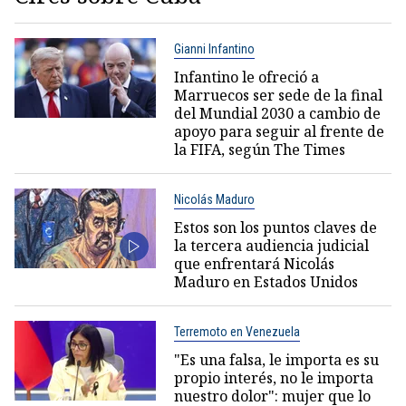
Gianni Infantino
Infantino le ofreció a
Marruecos ser sede de la final
del Mundial 2030 a cambio de
apoyo para seguir al frente de
la FIFA, según The Times
Nicolás Maduro
Estos son los puntos claves de
la tercera audiencia judicial
que enfrentará Nicolás
Maduro en Estados Unidos
Terremoto en Venezuela
"Es una falsa, le importa es su
propio interés, no le importa
nuestro dolor": mujer que lo