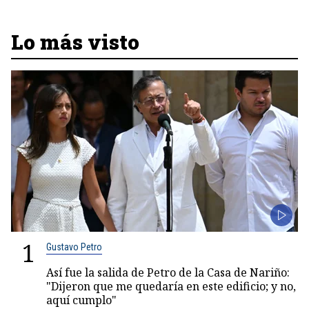
Lo más visto
1
Gustavo Petro
Así fue la salida de Petro de la Casa de Nariño:
"Dijeron que me quedaría en este edificio; y no,
aquí cumplo"