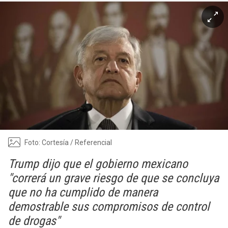
Foto: Cortesía / Referencial
Trump dijo que el gobierno mexicano
"correrá un grave riesgo de que se concluya
que no ha cumplido de manera
demostrable sus compromisos de control
de drogas"