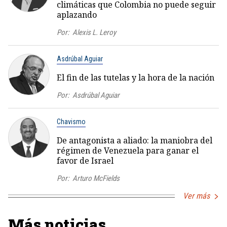
climáticas que Colombia no puede seguir
aplazando
Por:
Alexis L. Leroy
Asdrúbal Aguiar
El fin de las tutelas y la hora de la nación
Por:
Asdrúbal Aguiar
Chavismo
De antagonista a aliado: la maniobra del
régimen de Venezuela para ganar el
favor de Israel
Por:
Arturo McFields
Ver más
Más noticias