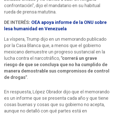
confrontación", dijo el mandatario en su habitual
rueda de prensa matutina.
DE INTERÉS:
OEA apoya informe de la ONU sobre
lesa humanidad en Venezuela
La víspera, Trump dijo en un memorando publicado
por la Casa Blanca que, a menos que el gobierno
mexicano demuestre un progreso sustancial en la
lucha contra el narcotráfico,
"correrá un grave
riesgo de que se concluya que no ha cumplido de
manera demostrable sus compromisos de control
de drogas"
.
En respuesta, López Obrador dijo que el memorando
es un informe que se presenta cada año y que tiene
cosas buenas y cosas que su gobierno no acepta,
aunque no detalló con qué partes está en