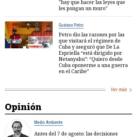
"hay que hacer las leyes que
les pongan un muro"
Gustavo Petro
Petro dio las razones por las
que visitará el régimen de
Cuba y aseguró que De La
Espriella “está dirigido por
Netanyahu”: “Quiero desde
Cuba oponerme a una guerra
en el Caribe”
Ver más
Opinión
Medio Ambiente
Antes del 7 de agosto: las decisiones