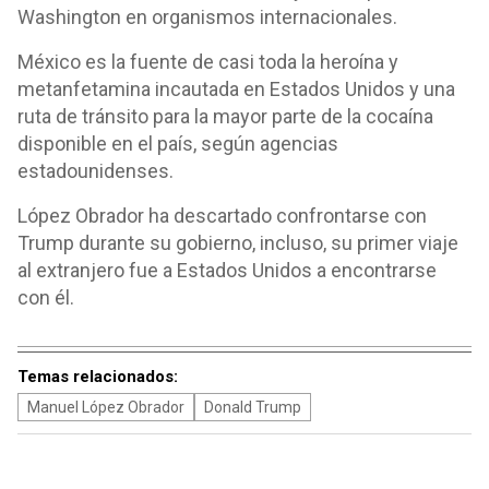
Washington en organismos internacionales.
México es la fuente de casi toda la heroína y
metanfetamina incautada en Estados Unidos y una
ruta de tránsito para la mayor parte de la cocaína
disponible en el país, según agencias
estadounidenses.
López Obrador ha descartado confrontarse con
Trump durante su gobierno, incluso, su primer viaje
al extranjero fue a Estados Unidos a encontrarse
con él.
Temas relacionados:
Manuel López Obrador
Donald Trump