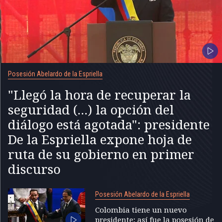
Posesión Abelardo de la Espriella
"Llegó la hora de recuperar la
seguridad (...) la opción del
diálogo está agotada": presidente
De la Espriella expone hoja de
ruta de su gobierno en primer
discurso
Posesión Abelardo de la Espriella
Colombia tiene un nuevo
presidente; así fue la posesión de