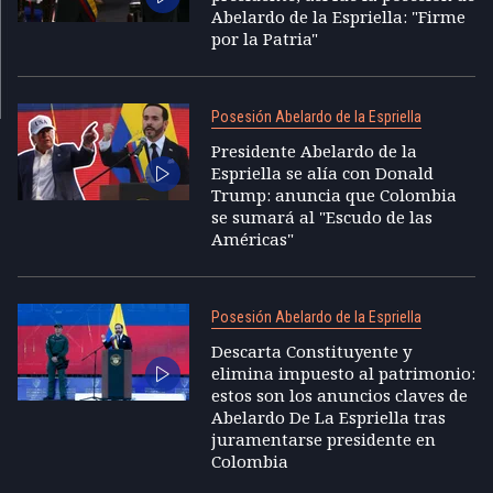
Abelardo de la Espriella: "Firme
por la Patria"
Posesión Abelardo de la Espriella
Presidente Abelardo de la
Espriella se alía con Donald
Trump: anuncia que Colombia
se sumará al "Escudo de las
Américas"
Posesión Abelardo de la Espriella
Descarta Constituyente y
elimina impuesto al patrimonio:
estos son los anuncios claves de
Abelardo De La Espriella tras
juramentarse presidente en
Colombia