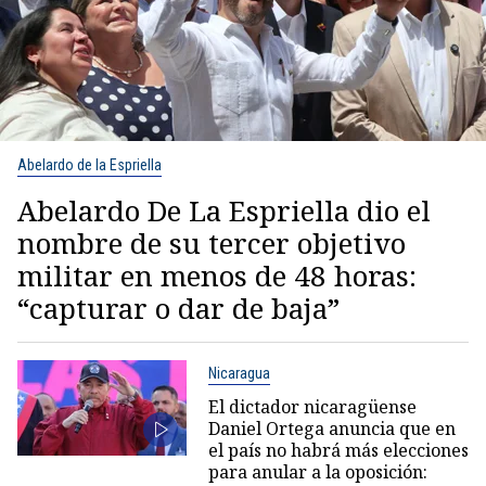
Abelardo de la Espriella
Abelardo De La Espriella dio el
nombre de su tercer objetivo
militar en menos de 48 horas:
“capturar o dar de baja”
Nicaragua
El dictador nicaragüense
Daniel Ortega anuncia que en
el país no habrá más elecciones
para anular a la oposición: