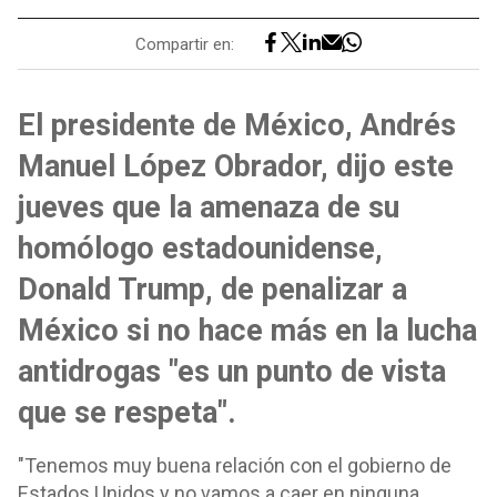
Compartir en:
El presidente de México, Andrés
Manuel López Obrador, dijo este
jueves que la amenaza de su
homólogo estadounidense,
Donald Trump, de penalizar a
México si no hace más en la lucha
antidrogas "es un punto de vista
que se respeta".
"Tenemos muy buena relación con el gobierno de
Estados Unidos y no vamos a caer en ninguna