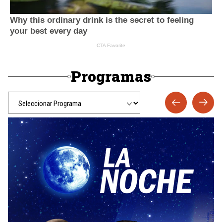
Programas