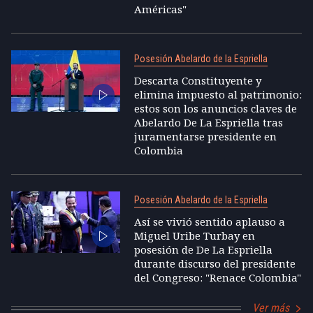
Américas"
Posesión Abelardo de la Espriella
Descarta Constituyente y
elimina impuesto al patrimonio:
estos son los anuncios claves de
Abelardo De La Espriella tras
juramentarse presidente en
Colombia
Posesión Abelardo de la Espriella
Así se vivió sentido aplauso a
Miguel Uribe Turbay en
posesión de De La Espriella
durante discurso del presidente
del Congreso: "Renace Colombia"
Ver más