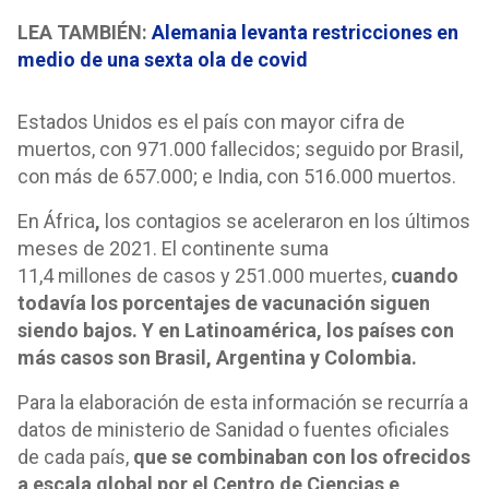
LEA TAMBIÉN:
Alemania levanta restricciones en
medio de una sexta ola de covid
Estados Unidos es el país con mayor cifra de
muertos, con 971.000 fallecidos; seguido por Brasil,
con más de 657.000; e India, con 516.000 muertos.
En África
,
los contagios se aceleraron en los últimos
meses de 2021. El continente suma
11,4 millones de casos y 251.000 muertes,
cuando
todavía los porcentajes de vacunación siguen
siendo bajos. Y en Latinoamérica, los países con
más casos son Brasil, Argentina y Colombia.
Para la elaboración de esta información se recurría a
datos de ministerio de Sanidad o fuentes oficiales
de cada país,
que se combinaban con los ofrecidos
a escala global por el Centro de Ciencias e