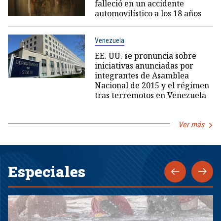
falleció en un accidente
automovilístico a los 18 años
Venezuela
EE. UU. se pronuncia sobre
iniciativas anunciadas por
integrantes de Asamblea
Nacional de 2015 y el régimen
tras terremotos en Venezuela
Ver más
Especiales