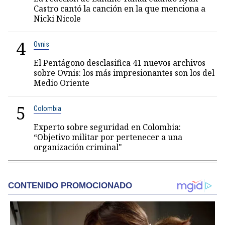
Castro cantó la canción en la que menciona a
Nicki Nicole
4
Ovnis
El Pentágono desclasifica 41 nuevos archivos
sobre Ovnis: los más impresionantes son los del
Medio Oriente
5
Colombia
Experto sobre seguridad en Colombia:
“Objetivo militar por pertenecer a una
organización criminal"