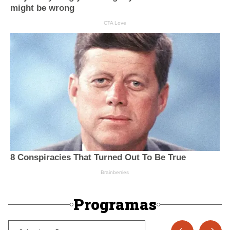
Programas