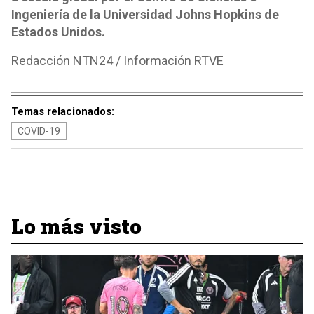
Ingeniería de la Universidad Johns Hopkins de
Estados Unidos.
Redacción NTN24 / Información RTVE
Temas relacionados:
COVID-19
Lo más visto