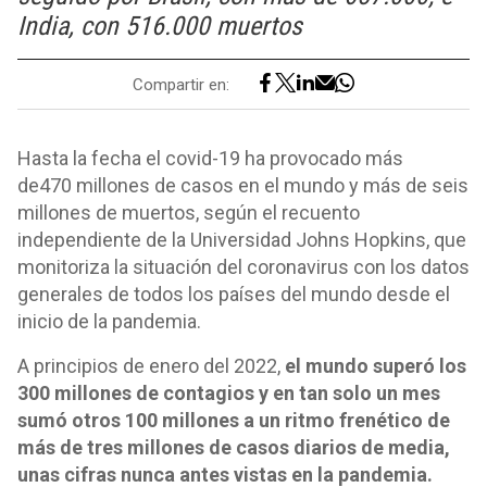
India, con 516.000 muertos
Compartir en:
Hasta la fecha el covid-19 ha provocado más
de470 millones de casos en el mundo y más de seis
millones de muertos, según el recuento
independiente de la Universidad Johns Hopkins, que
monitoriza la situación del coronavirus con los datos
generales de todos los países del mundo desde el
inicio de la pandemia.
A principios de enero del 2022,
el mundo superó los
300 millones de contagios y en tan solo un mes
sumó otros 100 millones a un ritmo frenético de
más de tres millones de casos diarios de media,
unas cifras nunca antes vistas en la pandemia.