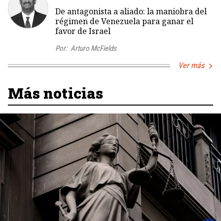
De antagonista a aliado: la maniobra del
régimen de Venezuela para ganar el
favor de Israel
Por:
Arturo McFields
Ver más
Más noticias