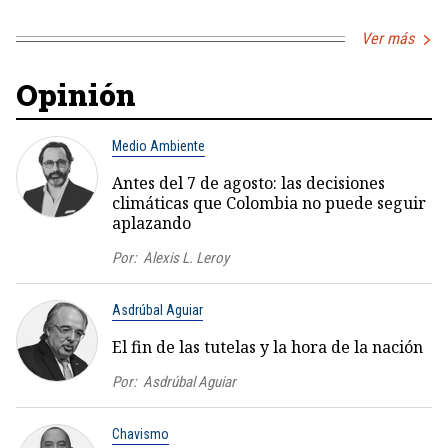
Ver más
Opinión
Medio Ambiente
Antes del 7 de agosto: las decisiones
climáticas que Colombia no puede seguir
aplazando
Por:
Alexis L. Leroy
Asdrúbal Aguiar
El fin de las tutelas y la hora de la nación
Por:
Asdrúbal Aguiar
Chavismo