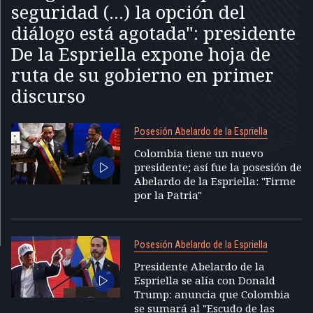
seguridad (...) la opción del
diálogo está agotada": presidente
De la Espriella expone hoja de
ruta de su gobierno en primer
discurso
Posesión Abelardo de la Espriella
Colombia tiene un nuevo
presidente; así fue la posesión de
Abelardo de la Espriella: "Firme
por la Patria"
Posesión Abelardo de la Espriella
Presidente Abelardo de la
Espriella se alía con Donald
Trump: anuncia que Colombia
se sumará al "Escudo de las