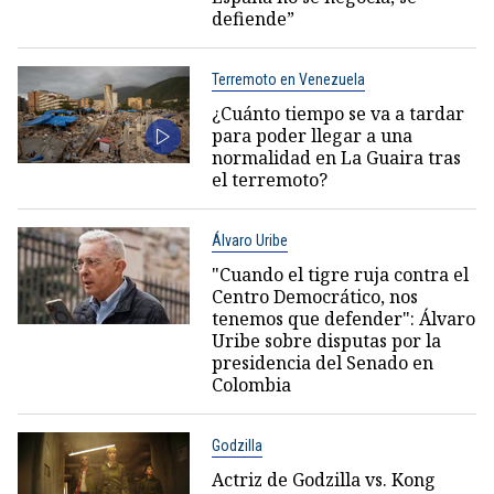
defiende”
Terremoto en Venezuela
¿Cuánto tiempo se va a tardar
para poder llegar a una
normalidad en La Guaira tras
el terremoto?
Álvaro Uribe
"Cuando el tigre ruja contra el
Centro Democrático, nos
tenemos que defender": Álvaro
Uribe sobre disputas por la
presidencia del Senado en
Colombia
Godzilla
Actriz de Godzilla vs. Kong