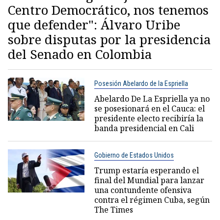
Centro Democrático, nos tenemos
que defender": Álvaro Uribe
sobre disputas por la presidencia
del Senado en Colombia
Posesión Abelardo de la Espriella
Abelardo De La Espriella ya no
se posesionará en el Cauca: el
presidente electo recibiría la
banda presidencial en Cali
Gobierno de Estados Unidos
Trump estaría esperando el
final del Mundial para lanzar
una contundente ofensiva
contra el régimen Cuba, según
The Times