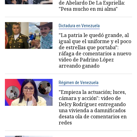
de Abelardo De La Espriella:
"Pesa mucho en mi alma"
Dictadura en Venezuela
"La patria le quedó grande, al
igual que el uniforme y el poco
de estrellas que portaba":
ráfaga de comentarios a nuevo
video de Padrino López
arreando ganado
Régimen de Venezuela
"Empieza la actuación; luces,
cámara y acción": video de
Delcy Rodríguez entregando
una vivienda a damnificados
desata ola de comentarios en
redes