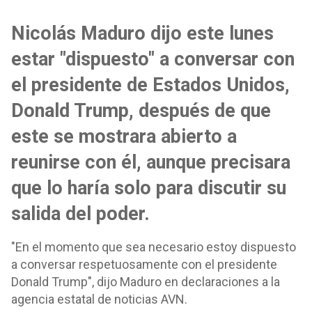
Nicolás Maduro dijo este lunes
estar "dispuesto" a conversar con
el presidente de Estados Unidos,
Donald Trump, después de que
este se mostrara abierto a
reunirse con él, aunque precisara
que lo haría solo para discutir su
salida del poder.
"En el momento que sea necesario estoy dispuesto
a conversar respetuosamente con el presidente
Donald Trump", dijo Maduro en declaraciones a la
agencia estatal de noticias AVN.