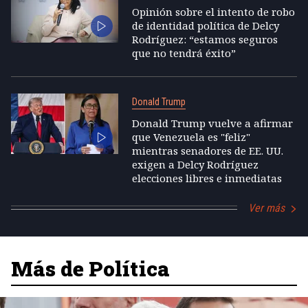
Opinión sobre el intento de robo
de identidad política de Delcy
Rodríguez: “estamos seguros
que no tendrá éxito”
Donald Trump
Donald Trump vuelve a afirmar
que Venezuela es "feliz"
mientras senadores de EE. UU.
exigen a Delcy Rodríguez
elecciones libres e inmediatas
Ver más
Más de Política