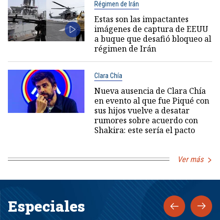
Régimen de Irán
Estas son las impactantes
imágenes de captura de EEUU
a buque que desafió bloqueo al
régimen de Irán
Clara Chía
Nueva ausencia de Clara Chía
en evento al que fue Piqué con
sus hijos vuelve a desatar
rumores sobre acuerdo con
Shakira: este sería el pacto
Ver más
Especiales