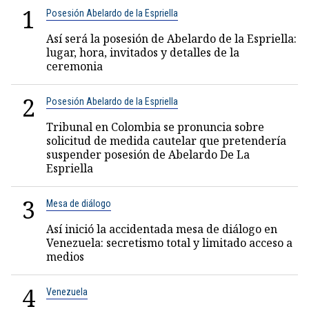
1
Posesión Abelardo de la Espriella
Así será la posesión de Abelardo de la Espriella:
lugar, hora, invitados y detalles de la
ceremonia
2
Posesión Abelardo de la Espriella
Tribunal en Colombia se pronuncia sobre
solicitud de medida cautelar que pretendería
suspender posesión de Abelardo De La
Espriella
3
Mesa de diálogo
Así inició la accidentada mesa de diálogo en
Venezuela: secretismo total y limitado acceso a
medios
4
Venezuela