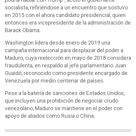
socialista, refiriéndose a un encuentro que sostuvo
en 2015 con el ahora candidato presidencial, quien
entonces era vicepresidente de la administración de
Barack Obama.
Washington lidera desde enero de 2019 una
campaña internacional para desplazar del poder a
Maduro, cuya reelección en mayo de 2018 considera
fraudulenta, en respaldo al jefe parlamentario Juan
Guaidó, reconocido como presidente encargado de
Venezuela por medio centenar de países.
Pese a la batería de sanciones de Estados Unidos,
que incluyen una prohibición de negociar crudo
venezolano, Maduro se mantiene en el poder con
apoyo de aliados como Rusia o China.