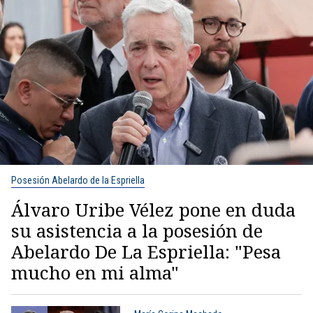
Posesión Abelardo de la Espriella
Álvaro Uribe Vélez pone en duda
su asistencia a la posesión de
Abelardo De La Espriella: "Pesa
mucho en mi alma"