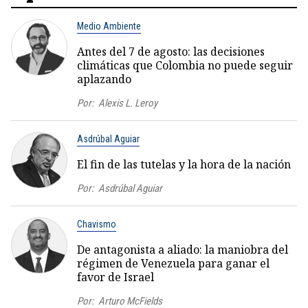
Medio Ambiente
Antes del 7 de agosto: las decisiones
climáticas que Colombia no puede seguir
aplazando
Por:
Alexis L. Leroy
Asdrúbal Aguiar
El fin de las tutelas y la hora de la nación
Por:
Asdrúbal Aguiar
Chavismo
De antagonista a aliado: la maniobra del
régimen de Venezuela para ganar el
favor de Israel
Por:
Arturo McFields