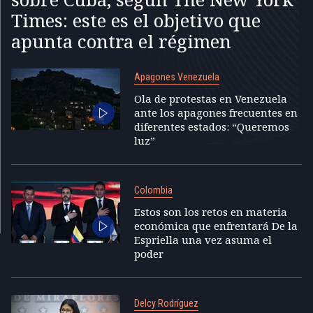
Times: este es el objetivo que
apunta contra el régimen
Apagones Venezuela
Ola de protestas en Venezuela
ante los apagones frecuentes en
diferentes estados: “Queremos
luz”
Colombia
Estos son los retos en materia
económica que enfrentará De la
Espriella una vez asuma el
poder
Delcy Rodríguez