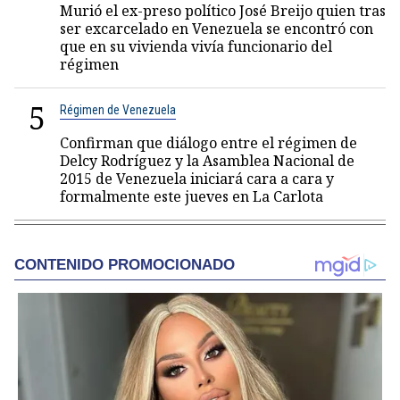
Murió el ex-preso político José Breijo quien tras
ser excarcelado en Venezuela se encontró con
que en su vivienda vivía funcionario del
régimen
5
Régimen de Venezuela
Confirman que diálogo entre el régimen de
Delcy Rodríguez y la Asamblea Nacional de
2015 de Venezuela iniciará cara a cara y
formalmente este jueves en La Carlota