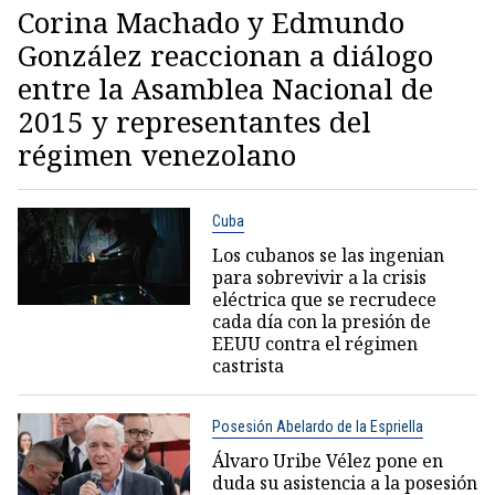
Corina Machado y Edmundo
González reaccionan a diálogo
entre la Asamblea Nacional de
2015 y representantes del
régimen venezolano
Cuba
Los cubanos se las ingenian
para sobrevivir a la crisis
eléctrica que se recrudece
cada día con la presión de
EEUU contra el régimen
castrista
Posesión Abelardo de la Espriella
Álvaro Uribe Vélez pone en
duda su asistencia a la posesión