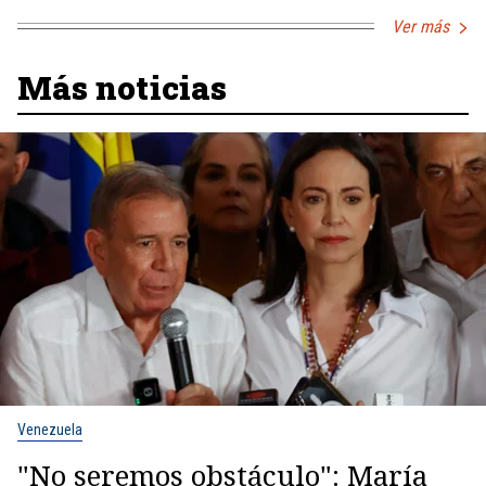
Ver más
Más noticias
Venezuela
"No seremos obstáculo": María