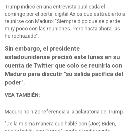
Trump indicó en una entrevista publicada el
domingo por el portal digital Axios que está abierto a
reunirse con Maduro: "Siempre digo que se pierde
muy poco con las reuniones. Pero hasta ahora, las
he rechazado".
Sin embargo, el presidente
estadounidense precisó este lunes en su
cuenta de Twitter que solo se reuniría con
Maduro para discutir "su salida pacífica del
poder".
VEA TAMBIÉN:
Maduro no hizo referencia a la aclaratoria de Trump.
"De la misma manera que hablé con (Joe) Biden,
podría hablar con Trump", acotó el gobernante