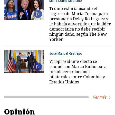
María Corina Machado
Trump estaría usando el
regreso de María Corina para
presionar a Delcy Rodríguez y
le habría advertido que la líder
democrática no debe recibir
ningún daño, según The New
Yorker
José Manuel Restrepo
Vicepresidente electo se
reunió con Marco Rubio para
fortalecer relaciones
bilaterales entre Colombia y
Estados Unidos
Ver más
Opinión