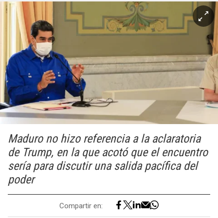
Maduro no hizo referencia a la aclaratoria
de Trump, en la que acotó que el encuentro
sería para discutir una salida pacífica del
poder
Compartir en: