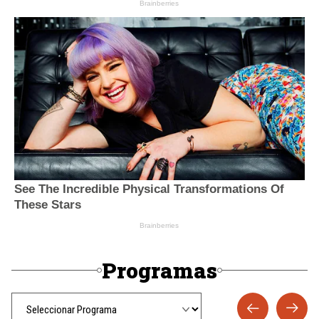
Programas