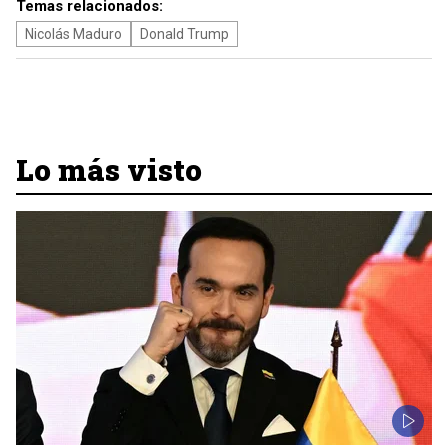
Temas relacionados:
Nicolás Maduro
Donald Trump
Lo más visto