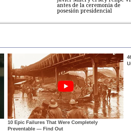
antes de la ceremonia de
posesión presidencial