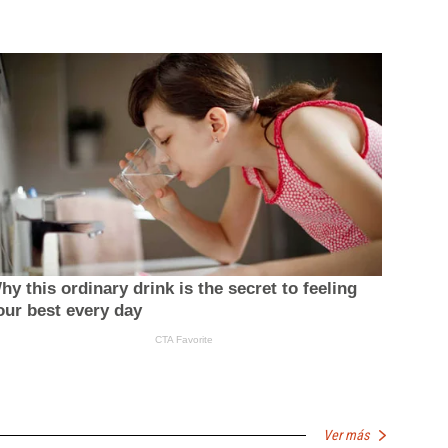
Ver más