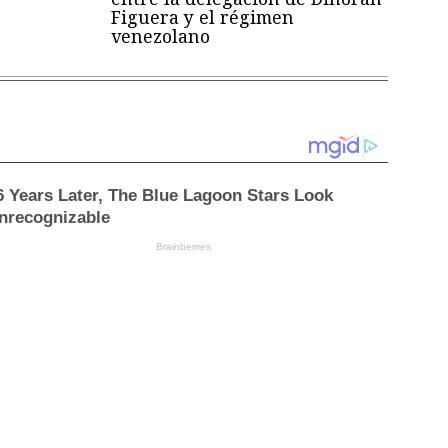
Figuera y el régimen
venezolano