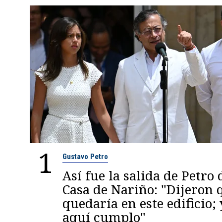
1
Gustavo Petro
Así fue la salida de Petro 
Casa de Nariño: "Dijeron
quedaría en este edificio; 
aquí cumplo"