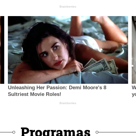
Programas