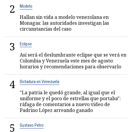
2
Modelo
Hallan sin vida a modelo venezolana en
Monagas: las autoridades investigan las
circunstancias del caso
3
Eclipse
Así será el deslumbrante eclipse que se verá en
Colombia y Venezuela este mes de agosto:
horarios y recomendaciones para observarlo
4
Dictadura en Venezuela
"La patria le quedó grande, al igual que el
uniforme y el poco de estrellas que portaba":
ráfaga de comentarios a nuevo video de
Padrino López arreando ganado
5
Gustavo Petro