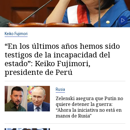
Keiko Fujimori
“En los últimos años hemos sido
testigos de la incapacidad del
estado”: Keiko Fujimori,
presidente de Perú
Rusia
Zelenski asegura que Putin no
quiere detener la guerra:
“Ahora la iniciativa no está en
manos de Rusia"