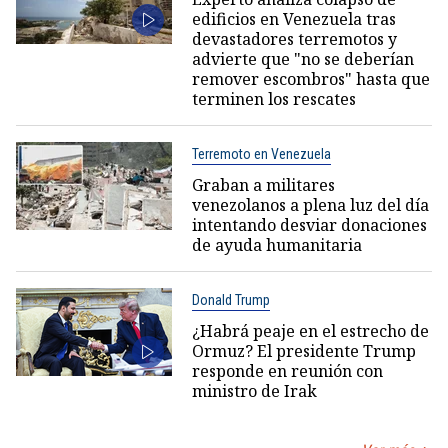
edificios en Venezuela tras
devastadores terremotos y
advierte que "no se deberían
remover escombros" hasta que
terminen los rescates
Terremoto en Venezuela
Graban a militares
venezolanos a plena luz del día
intentando desviar donaciones
de ayuda humanitaria
Donald Trump
¿Habrá peaje en el estrecho de
Ormuz? El presidente Trump
responde en reunión con
ministro de Irak