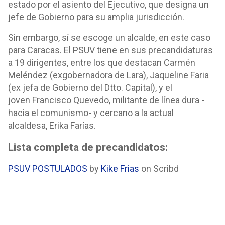
estado por el asiento del Ejecutivo, que designa un
jefe de Gobierno para su amplia jurisdicción.
Sin embargo, sí se escoge un alcalde, en este caso
para Caracas. El PSUV tiene en sus precandidaturas
a 19 dirigentes, entre los que destacan Carmén
Meléndez (exgobernadora de Lara), Jaqueline Faria
(ex jefa de Gobierno del Dtto. Capital), y el
joven Francisco Quevedo, militante de línea dura -
hacia el comunismo- y cercano a la actual
alcaldesa, Erika Farías.
Lista completa de precandidatos:
PSUV POSTULADOS
by
Kike Frias
on Scribd