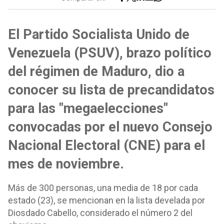
El Partido Socialista Unido de
Venezuela (PSUV), brazo político
del régimen de Maduro, dio a
conocer su lista de precandidatos
para las "megaelecciones"
convocadas por el nuevo Consejo
Nacional Electoral (CNE) para el
mes de noviembre.
Más de 300 personas, una media de 18 por cada
estado (23), se mencionan en la lista develada por
Diosdado Cabello, considerado el número 2 del