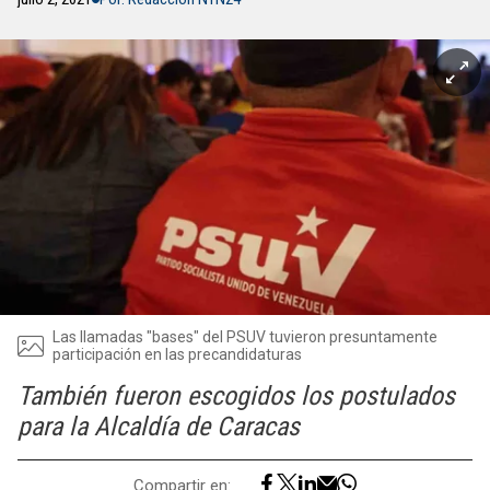
Las llamadas "bases" del PSUV tuvieron presuntamente
participación en las precandidaturas
También fueron escogidos los postulados
para la Alcaldía de Caracas
Compartir en: