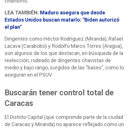
chavismo.
LEA TAMBIÉN:
Maduro asegura que desde
Estados Unidos buscan matarlo: "Biden autorizó
el plan"
Dirigentes como Héctor Rodríguez (Miranda), Rafael
Lacava (Carabobo) y Rodolfo Marco Torres (Aragua),
son algunos de los que destacan, en búsqueda de la
reelección, rodeado de dirigentes chavistas de
medio y bajo rango, surgidos de las "bases", como lo
aseguran en el PSUV.
Buscarán tener control total de
Caracas
El Distrito Capital (que comprende parte de la ciudad
de Caracas y Miranda) no aparece reflejado como un