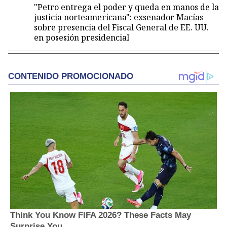
"Petro entrega el poder y queda en manos de la
justicia norteamericana": exsenador Macías
sobre presencia del Fiscal General de EE. UU.
en posesión presidencial