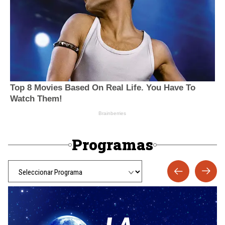
Programas