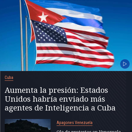
Cuba
Aumenta la presión: Estados
Unidos habría enviado más
agentes de Inteligencia a Cuba
Apagones Venezuela
Ola de protestas en Venezuela