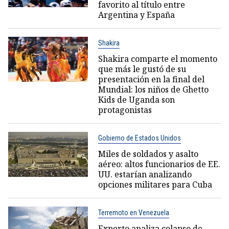
favorito al título entre
Argentina y España
Shakira
Shakira comparte el momento
que más le gustó de su
presentación en la final del
Mundial: los niños de Ghetto
Kids de Uganda son
protagonistas
Gobierno de Estados Unidos
Miles de soldados y asalto
aéreo: altos funcionarios de EE.
UU. estarían analizando
opciones militares para Cuba
Terremoto en Venezuela
Experto analiza colapso de