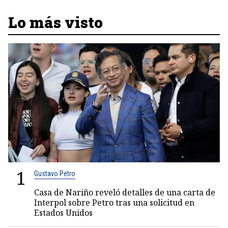
Lo más visto
1
Gustavo Petro
Casa de Nariño reveló detalles de una carta de
Interpol sobre Petro tras una solicitud en
Estados Unidos