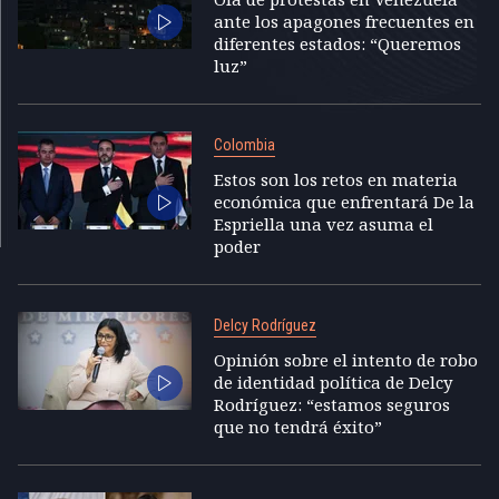
ante los apagones frecuentes en
diferentes estados: “Queremos
luz”
Colombia
Estos son los retos en materia
económica que enfrentará De la
Espriella una vez asuma el
poder
Delcy Rodríguez
Opinión sobre el intento de robo
de identidad política de Delcy
Rodríguez: “estamos seguros
que no tendrá éxito”