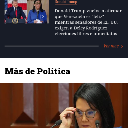
Donald Trump
Donald Trump vuelve a afirmar
que Venezuela es "feliz"
mientras senadores de EE. UU.
exigen a Delcy Rodríguez
elecciones libres e inmediatas
Ver más
Más de Política