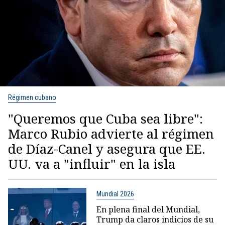
Régimen cubano
"Queremos que Cuba sea libre":
Marco Rubio advierte al régimen
de Díaz-Canel y asegura que EE.
UU. va a "influir" en la isla
Mundial 2026
En plena final del Mundial,
Trump da claros indicios de su