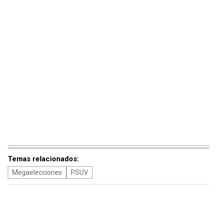
Temas relacionados:
Megaelecciones
PSUV