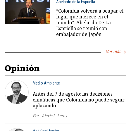
Abelardo de la Espriella
“Colombia volverá a ocupar el
lugar que merece en el
mundo”: Abelardo De La
Espriella se reunió con
embajador de Japón
Ver más
Opinión
Medio Ambiente
Antes del 7 de agosto: las decisiones
climáticas que Colombia no puede seguir
aplazando
Por:
Alexis L. Leroy