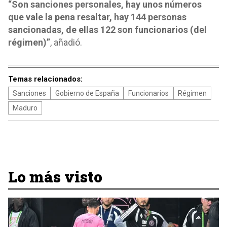
“Son sanciones personales, hay unos números
que vale la pena resaltar, hay 144 personas
sancionadas, de ellas 122 son funcionarios (del
régimen)”
, añadió.
Temas relacionados:
Sanciones
Gobierno de España
Funcionarios
Régimen
Maduro
Lo más visto