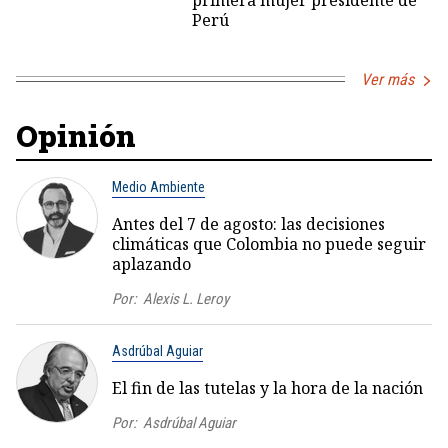
Perú
Ver más
Opinión
Medio Ambiente
Antes del 7 de agosto: las decisiones
climáticas que Colombia no puede seguir
aplazando
Por:
Alexis L. Leroy
Asdrúbal Aguiar
El fin de las tutelas y la hora de la nación
Por:
Asdrúbal Aguiar