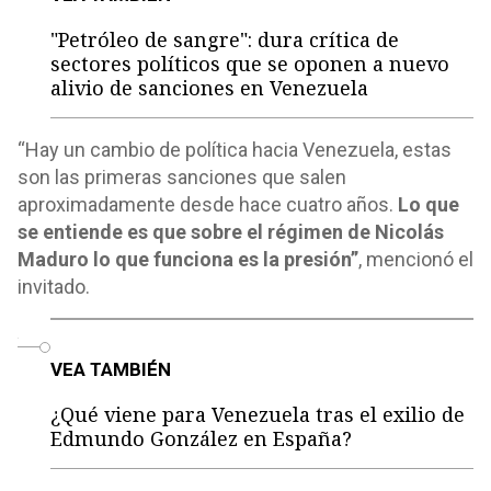
"Petróleo de sangre": dura crítica de
sectores políticos que se oponen a nuevo
alivio de sanciones en Venezuela
“Hay un cambio de política hacia Venezuela, estas
son las primeras sanciones que salen
aproximadamente desde hace cuatro años.
Lo que
se entiende es que sobre el régimen de Nicolás
Maduro lo que funciona es la presión”
, mencionó el
invitado.
o
VEA TAMBIÉN
¿Qué viene para Venezuela tras el exilio de
Edmundo González en España?