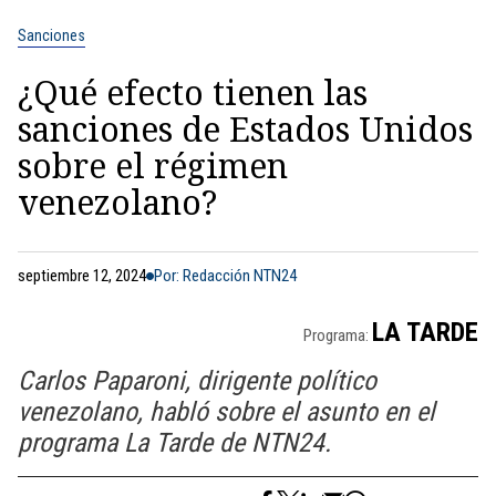
Sanciones
¿Qué efecto tienen las
sanciones de Estados Unidos
sobre el régimen
venezolano?
septiembre 12, 2024
Por: Redacción NTN24
LA TARDE
Programa:
Carlos Paparoni, dirigente político
venezolano, habló sobre el asunto en el
programa La Tarde de NTN24.