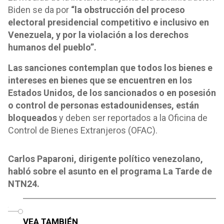
Biden se da por
“la obstrucción del proceso
electoral presidencial competitivo e inclusivo en
Venezuela, y por la violación a los derechos
humanos del pueblo”.
Las sanciones contemplan que todos los bienes e
intereses en bienes que se encuentren en los
Estados Unidos, de los sancionados o en posesión
o control de personas estadounidenses, están
bloqueados
y deben ser reportados a la Oficina de
Control de Bienes Extranjeros (OFAC).
Carlos Paparoni, dirigente político venezolano,
habló sobre el asunto en el programa La Tarde de
NTN24.
o
VEA TAMBIÉN