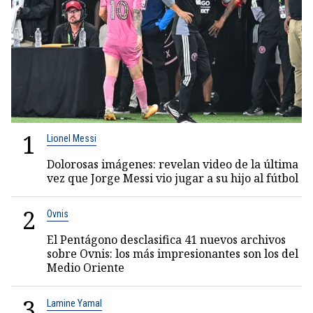
1
Lionel Messi
Dolorosas imágenes: revelan video de la última
vez que Jorge Messi vio jugar a su hijo al fútbol
2
Ovnis
El Pentágono desclasifica 41 nuevos archivos
sobre Ovnis: los más impresionantes son los del
Medio Oriente
3
Lamine Yamal