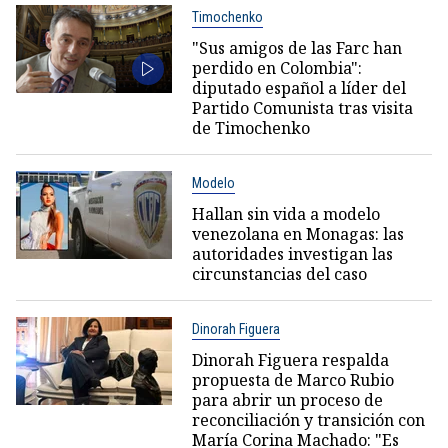
Timochenko
"Sus amigos de las Farc han
perdido en Colombia":
diputado español a líder del
Partido Comunista tras visita
de Timochenko
Modelo
Hallan sin vida a modelo
venezolana en Monagas: las
autoridades investigan las
circunstancias del caso
Dinorah Figuera
Dinorah Figuera respalda
propuesta de Marco Rubio
para abrir un proceso de
reconciliación y transición con
María Corina Machado: "Es