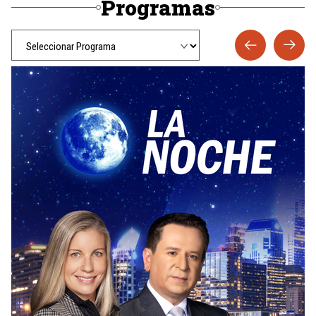
Programas