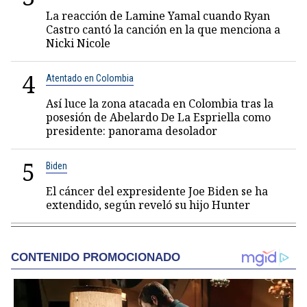
La reacción de Lamine Yamal cuando Ryan
Castro cantó la canción en la que menciona a
Nicki Nicole
4
Atentado en Colombia
Así luce la zona atacada en Colombia tras la
posesión de Abelardo De La Espriella como
presidente: panorama desolador
5
Biden
El cáncer del expresidente Joe Biden se ha
extendido, según reveló su hijo Hunter