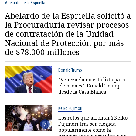
Abelardo de la Espriella
Abelardo de la Espriella solicitó a
la Procuraduría revisar procesos
de contratación de la Unidad
Nacional de Protección por más
de $78.000 millones
Donald Trump
"Venezuela no está lista para
elecciones": Donald Trump
desde la Casa Blanca
Keiko Fujimori
Los retos que afrontará Keiko
Fujimori tras ser elegida
popularmente como la
primera mujer presidente de