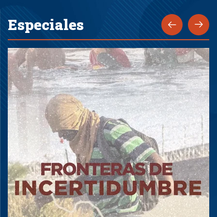
Especiales