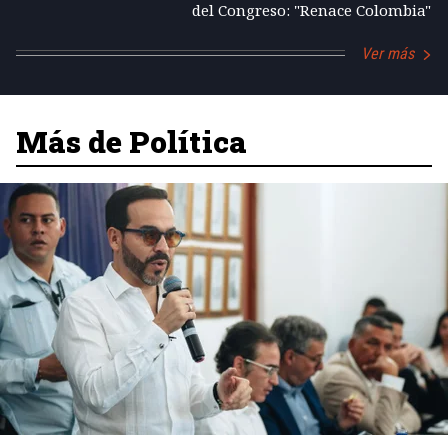
del Congreso: "Renace Colombia"
Ver más
Más de Política