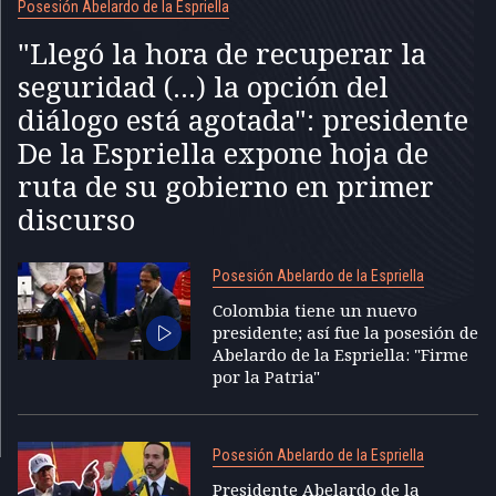
Posesión Abelardo de la Espriella
"Llegó la hora de recuperar la
seguridad (...) la opción del
diálogo está agotada": presidente
De la Espriella expone hoja de
ruta de su gobierno en primer
discurso
Posesión Abelardo de la Espriella
Colombia tiene un nuevo
presidente; así fue la posesión de
Abelardo de la Espriella: "Firme
por la Patria"
Posesión Abelardo de la Espriella
Presidente Abelardo de la