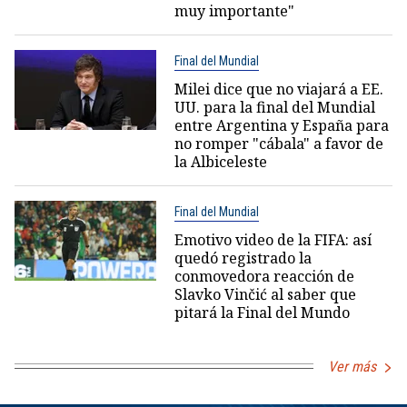
muy importante"
Final del Mundial
Milei dice que no viajará a EE.
UU. para la final del Mundial
entre Argentina y España para
no romper "cábala" a favor de
la Albiceleste
Final del Mundial
Emotivo video de la FIFA: así
quedó registrado la
conmovedora reacción de
Slavko Vinčić al saber que
pitará la Final del Mundo
Ver más