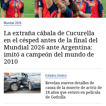
Mundial 2026
La extraña cábala de Cucurella
en el césped antes de la final del
Mundial 2026 ante Argentina:
imitó a campeón del mundo de
2010
Estados Unidos
Revelan nuevos detalles de
causa de la muerte de actriz de
18 años que estuvo en película
de Godzilla