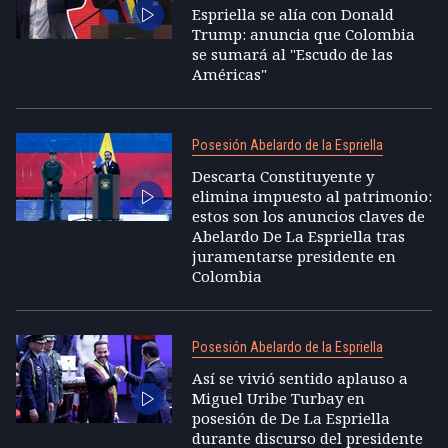
Espriella se alía con Donald
Trump: anuncia que Colombia
se sumará al "Escudo de las
Américas"
Posesión Abelardo de la Espriella
Descarta Constituyente y
elimina impuesto al patrimonio:
estos son los anuncios claves de
Abelardo De La Espriella tras
juramentarse presidente en
Colombia
Posesión Abelardo de la Espriella
Así se vivió sentido aplauso a
Miguel Uribe Turbay en
posesión de De La Espriella
durante discurso del presidente