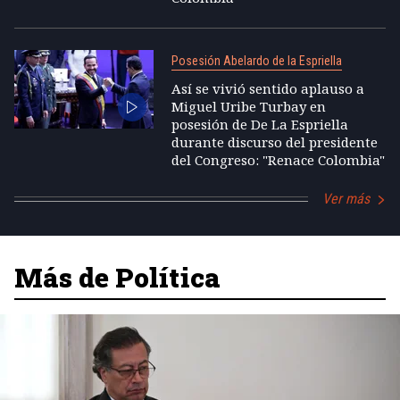
Posesión Abelardo de la Espriella
Así se vivió sentido aplauso a
Miguel Uribe Turbay en
posesión de De La Espriella
durante discurso del presidente
del Congreso: "Renace Colombia"
Ver más
Más de Política