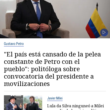
Gustavo Petro
"El país está cansado de la pelea
constante de Petro con el
pueblo": politóloga sobre
convocatoria del presidente a
movilizaciones
Javier Milei
Lula da Silva ninguneó a Milei