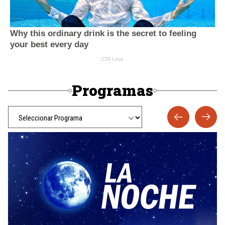
Programas