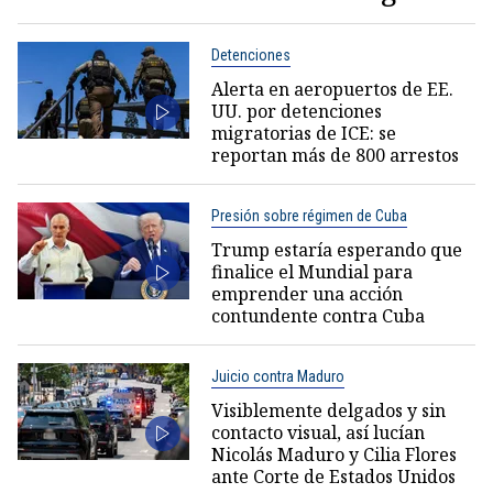
Detenciones
Alerta en aeropuertos de EE.
UU. por detenciones
migratorias de ICE: se
reportan más de 800 arrestos
Presión sobre régimen de Cuba
Trump estaría esperando que
finalice el Mundial para
emprender una acción
contundente contra Cuba
Juicio contra Maduro
Visiblemente delgados y sin
contacto visual, así lucían
Nicolás Maduro y Cilia Flores
ante Corte de Estados Unidos