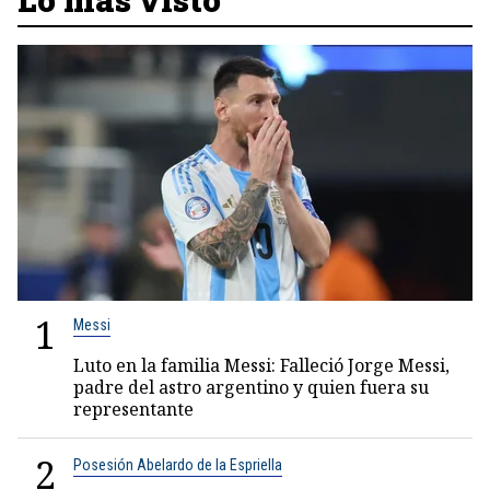
1
Messi
Luto en la familia Messi: Falleció Jorge Messi,
padre del astro argentino y quien fuera su
representante
2
Posesión Abelardo de la Espriella