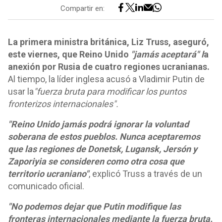
Compartir en:
La primera ministra británica, Liz Truss, aseguró,
este viernes, que Reino Unido
"jamás aceptará" l
a
anexión por Rusia de cuatro regiones ucranianas.
Al tiempo, la líder inglesa acusó a Vladimir Putin de
usar la
"fuerza bruta para modificar los puntos
fronterizos internacionales".
"Reino Unido jamás podrá ignorar la voluntad
soberana de estos pueblos. Nunca aceptaremos
que las regiones de Donetsk, Lugansk, Jersón y
Zaporiyia se consideren como otra cosa que
territorio ucraniano"
, explicó Truss a través de un
comunicado oficial.
"No podemos dejar que Putin modifique las
fronteras internacionales mediante la fuerza bruta.