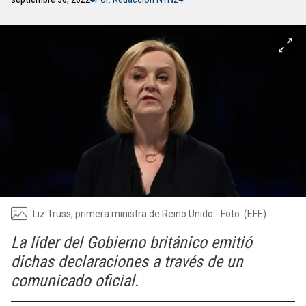
Liz Truss, primera ministra de Reino Unido - Foto: (EFE)
La líder del Gobierno británico emitió
dichas declaraciones a través de un
comunicado oficial.