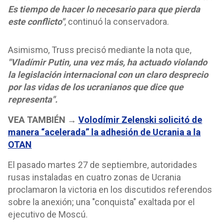
Es tiempo de hacer lo necesario para que pierda
este conflicto"
, continuó la conservadora.
Asimismo, Truss precisó mediante la nota que,
"Vladímir Putin, una vez más, ha actuado violando
la legislación internacional con un claro desprecio
por las vidas de los ucranianos que dice que
representa".
VEA TAMBIÉN →
Volodímir Zelenski solicitó de
manera “acelerada” la adhesión de Ucrania a la
OTAN
El pasado martes 27 de septiembre, autoridades
rusas instaladas en cuatro zonas de Ucrania
proclamaron la victoria en los discutidos referendos
sobre la anexión; una "conquista" exaltada por el
ejecutivo de Moscú.