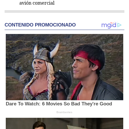
avión comercial