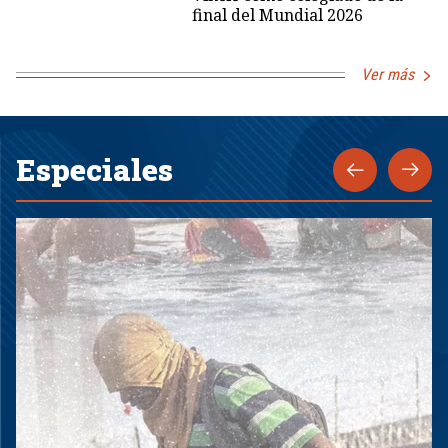
final del Mundial 2026
Ver más
Especiales