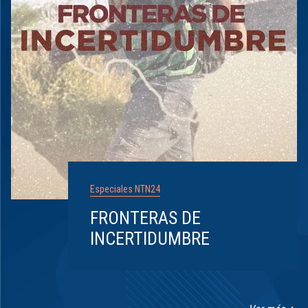
Especiales NTN24
FRONTERAS DE
INCERTIDUMBRE