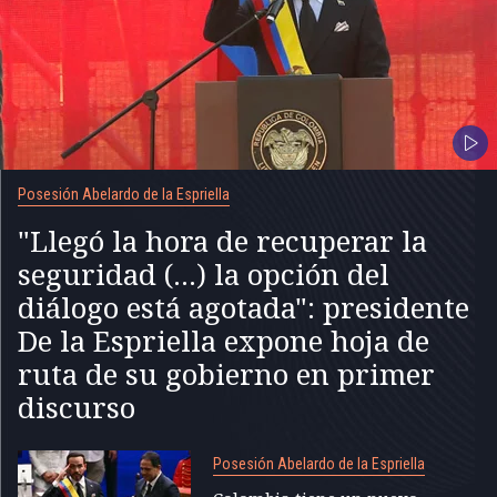
Posesión Abelardo de la Espriella
"Llegó la hora de recuperar la
seguridad (...) la opción del
diálogo está agotada": presidente
De la Espriella expone hoja de
ruta de su gobierno en primer
discurso
Posesión Abelardo de la Espriella