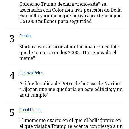
Gobierno Trump declara “renovada” su
asociación con Colombia tras posesión de De la
Espriella y anuncia que buscará asistencia por
US1.000 millones para seguridad
3
Shakira
Shakira causa furor al imitar una icónica foto
que le tomaron en los 2000: "Ha renovado el
meme"
4
Gustavo Petro
Así fue la salida de Petro de la Casa de Nariño:
"Dijeron que me quedaría en este edificio; y no,
aquí cumplo"
5
Donald Trump
El momento exacto en el que el helicóptero en
el que viajaba Trump se acerca con riesgo a un