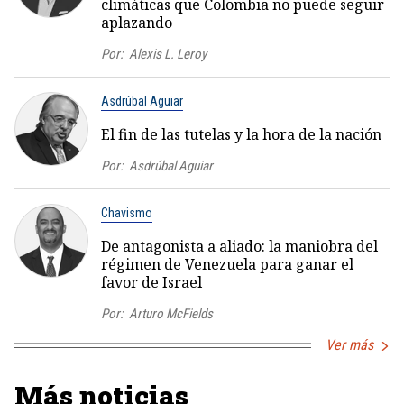
climáticas que Colombia no puede seguir
aplazando
Por:
Alexis L. Leroy
Asdrúbal Aguiar
El fin de las tutelas y la hora de la nación
Por:
Asdrúbal Aguiar
Chavismo
De antagonista a aliado: la maniobra del
régimen de Venezuela para ganar el
favor de Israel
Por:
Arturo McFields
Ver más
Más noticias