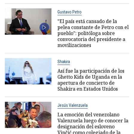
Gustavo Petro
"El país está cansado de la
pelea constante de Petro con el
pueblo": politóloga sobre
convocatoria del presidente a
movilizaciones
Shakira
Así fue la participación de los
Ghetto Kids de Uganda en la
apertura de concierto de
Shakira en Estados Unidos
Jesús Valenzuela
La emoción del venezolano
Valenzuela luego de conocer la
designación del esloveno
Vinčić como colegiado de la