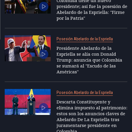
Colombia tiene un nuevo
presidente; así fue la posesión de
Abelardo de la Espriella: "Firme
por la Patria"
Posesión Abelardo de la Espriella
Presidente Abelardo de la
Espriella se alía con Donald
Trump: anuncia que Colombia
se sumará al "Escudo de las
Américas"
Posesión Abelardo de la Espriella
Descarta Constituyente y
elimina impuesto al patrimonio:
estos son los anuncios claves de
Abelardo De La Espriella tras
juramentarse presidente en
Colombia