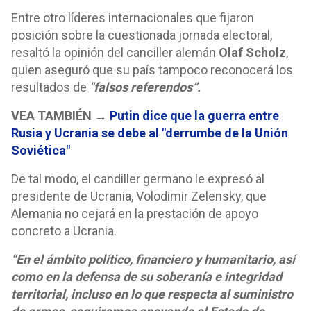
Entre otro líderes internacionales que fijaron
posición sobre la cuestionada jornada electoral,
resaltó la opinión del canciller alemán
Olaf Scholz
,
quien aseguró que su país tampoco reconocerá los
resultados de
"falsos referendos”.
VEA TAMBIÉN →
Putin dice que la guerra entre
Rusia y Ucrania se debe al "derrumbe de la Unión
Soviética"
De tal modo, el candiller germano le expresó al
presidente de Ucrania, Volodimir Zelensky, que
Alemania no cejará en la prestación de apoyo
concreto a Ucrania.
“En el ámbito político, financiero y humanitario, así
como en la defensa de su soberanía e integridad
territorial, incluso en lo que respecta al suministro