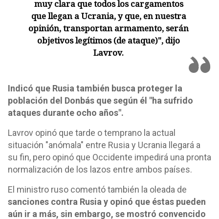
muy clara que todos los cargamentos
que llegan a Ucrania, y que, en nuestra
opinión, transportan armamento, serán
objetivos legítimos (de ataque)", dijo
Lavrov.
Indicó que Rusia también busca proteger la
población del Donbás que según él "ha sufrido
ataques durante ocho años".
Lavrov opinó que tarde o temprano la actual
situación "anómala" entre Rusia y Ucrania llegará a
su fin, pero opinó que Occidente impedirá una pronta
normalización de los lazos entre ambos países.
El ministro ruso comentó también la oleada de
sanciones contra Rusia y opinó que éstas pueden
aún ir a más, sin embargo, se mostró convencido