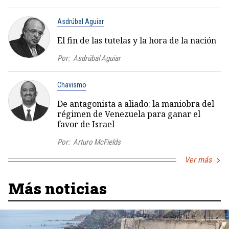
Asdrúbal Aguiar
El fin de las tutelas y la hora de la nación
Por:
Asdrúbal Aguiar
Chavismo
De antagonista a aliado: la maniobra del
régimen de Venezuela para ganar el
favor de Israel
Por:
Arturo McFields
Ver más
Más noticias