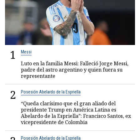
1
Messi
Luto en la familia Messi: Falleció Jorge Messi,
padre del astro argentino y quien fuera su
representante
2
Posesión Abelardo de la Espriella
“Queda clarísimo que el gran aliado del
presidente Trump en América Latina es
Abelardo de la Espriella”: Francisco Santos, ex
vicepresidente de Colombia
Posesión Abelardo de la Espriella