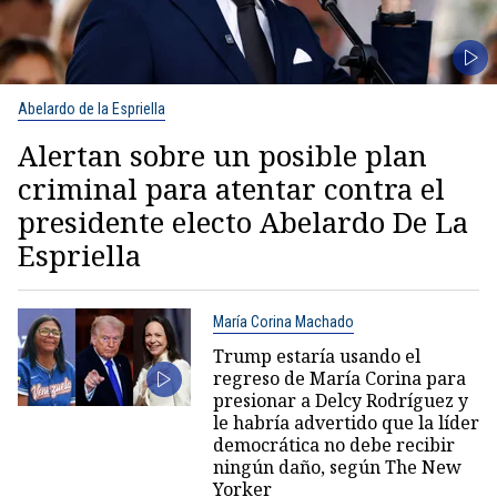
Abelardo de la Espriella
Alertan sobre un posible plan
criminal para atentar contra el
presidente electo Abelardo De La
Espriella
María Corina Machado
Trump estaría usando el
regreso de María Corina para
presionar a Delcy Rodríguez y
le habría advertido que la líder
democrática no debe recibir
ningún daño, según The New
Yorker