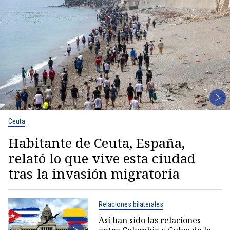
Ceuta
Habitante de Ceuta, España,
relató lo que vive esta ciudad
tras la invasión migratoria
Relaciones bilaterales
Así han sido las relaciones