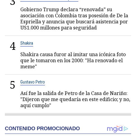
3
Gobierno Trump declara “renovada” su
asociación con Colombia tras posesión de De la
Espriella y anuncia que buscará asistencia por
US1.000 millones para seguridad
4
Shakira
Shakira causa furor al imitar una icónica foto
que le tomaron en los 2000: "Ha renovado el
meme"
5
Gustavo Petro
Así fue la salida de Petro de la Casa de Nariño:
"Dijeron que me quedaría en este edificio; y no,
aquí cumplo"