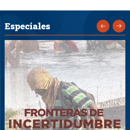
Especiales