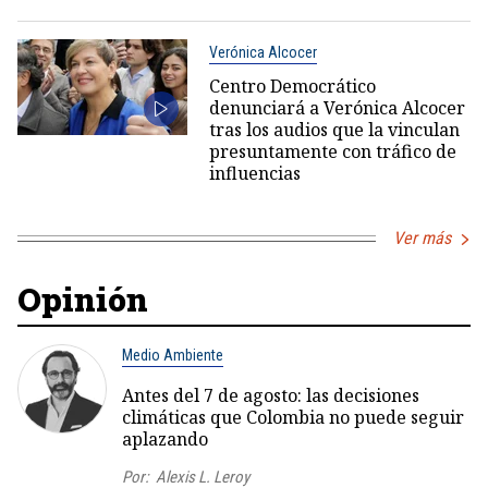
Verónica Alcocer
Centro Democrático
denunciará a Verónica Alcocer
tras los audios que la vinculan
presuntamente con tráfico de
influencias
Ver más
Opinión
Medio Ambiente
Antes del 7 de agosto: las decisiones
climáticas que Colombia no puede seguir
aplazando
Por:
Alexis L. Leroy