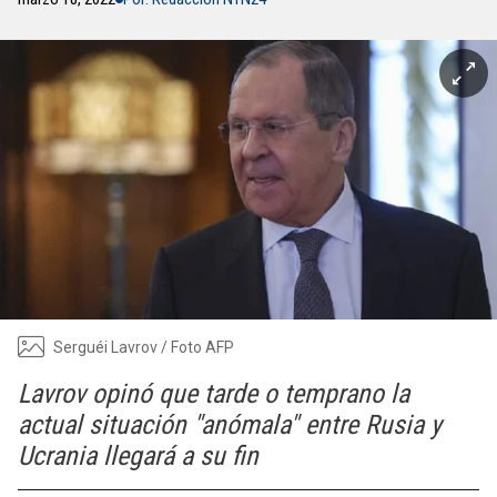
Serguéi Lavrov / Foto AFP
Lavrov opinó que tarde o temprano la
actual situación "anómala" entre Rusia y
Ucrania llegará a su fin