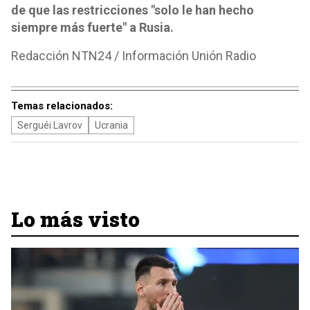
de que las restricciones "solo le han hecho
siempre más fuerte" a Rusia.
Redacción NTN24 / Información Unión Radio
Temas relacionados:
Serguéi Lavrov
Ucrania
Lo más visto