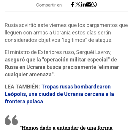
Compartir en:
Rusia advirtió este viernes que los cargamentos que
lleguen con armas a Ucrania estos días serán
considerados objetivos "legítimos" de ataque.
El ministro de Exteriores ruso, Serguéi Lavrov,
aseguró que la "operación militar especial" de
Rusia en Ucrania busca precisamente "eliminar
cualquier amenaza".
LEA TAMBIÉN:
Tropas rusas bombardearon
Leópolis, una ciudad de Ucrania cercana a la
frontera polaca
"Hemos dado a entender de una forma