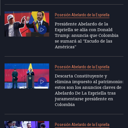
Posesión Abelardo de la Espriella
Presidente Abelardo de la
Espriella se alía con Donald
Trump: anuncia que Colombia
se sumará al "Escudo de las
Américas"
Posesión Abelardo de la Espriella
Descarta Constituyente y
elimina impuesto al patrimonio:
estos son los anuncios claves de
Abelardo De La Espriella tras
juramentarse presidente en
Colombia
Posesión Abelardo de la Espriella