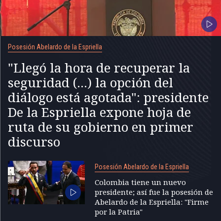
Posesión Abelardo de la Espriella
"Llegó la hora de recuperar la
seguridad (...) la opción del
diálogo está agotada": presidente
De la Espriella expone hoja de
ruta de su gobierno en primer
discurso
Posesión Abelardo de la Espriella
Colombia tiene un nuevo
presidente; así fue la posesión de
Abelardo de la Espriella: "Firme
por la Patria"