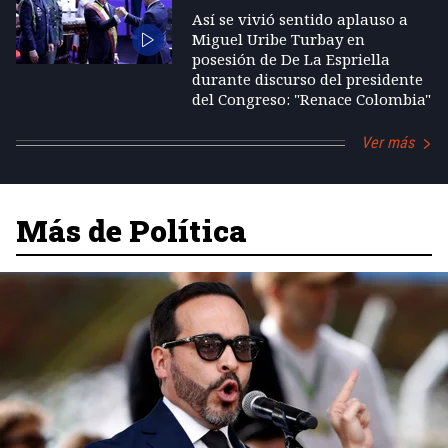
Así se vivió sentido aplauso a
Miguel Uribe Turbay en
posesión de De La Espriella
durante discurso del presidente
del Congreso: "Renace Colombia"
Ver más
Más de Política