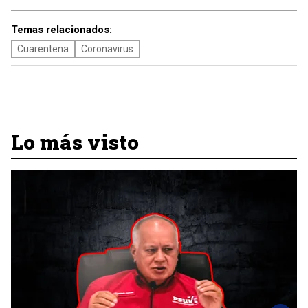
Temas relacionados:
Cuarentena
Coronavirus
Lo más visto