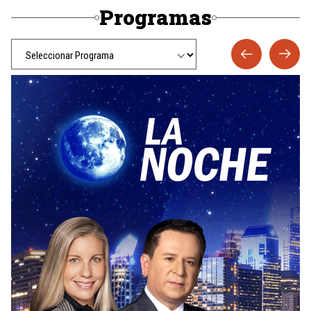
Programas