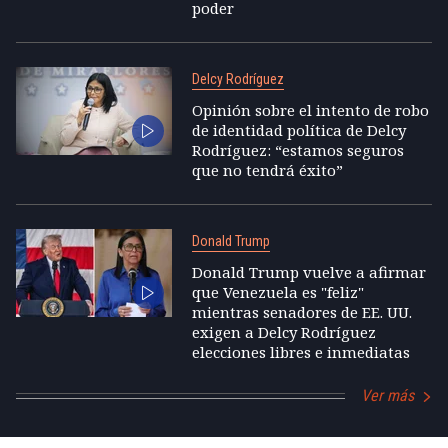
poder
Delcy Rodríguez
Opinión sobre el intento de robo
de identidad política de Delcy
Rodríguez: “estamos seguros
que no tendrá éxito”
Donald Trump
Donald Trump vuelve a afirmar
que Venezuela es "feliz"
mientras senadores de EE. UU.
exigen a Delcy Rodríguez
elecciones libres e inmediatas
Ver más