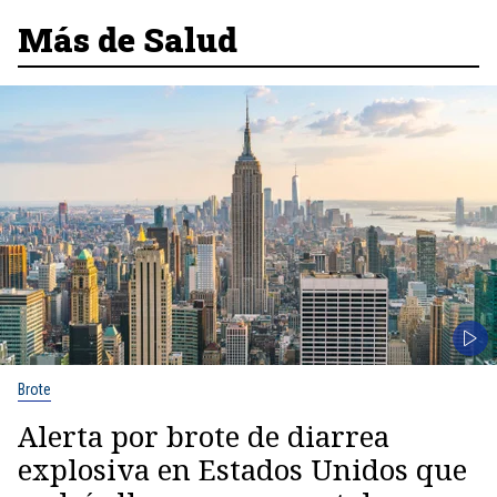
Más de Salud
Brote
Alerta por brote de diarrea
explosiva en Estados Unidos que