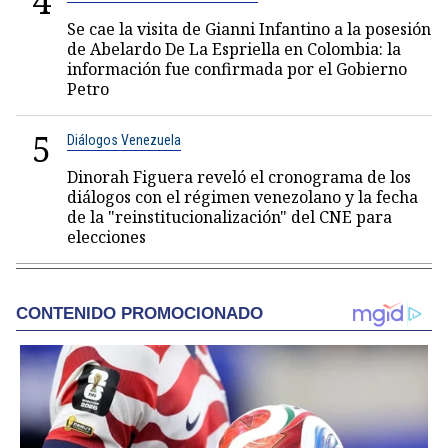
4
Se cae la visita de Gianni Infantino a la posesión
de Abelardo De La Espriella en Colombia: la
información fue confirmada por el Gobierno
Petro
5
Diálogos Venezuela
Dinorah Figuera reveló el cronograma de los
diálogos con el régimen venezolano y la fecha
de la "reinstitucionalización" del CNE para
elecciones