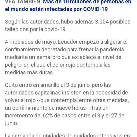
VEA TAMBIÉN:
Más de 10 millones de personas en
el mundo están infectadas por COVID-19
Según las autoridades, hubo además 3.054 posibles
fallecidos por la covid-19.
A mediados de mayo, Ecuador empezó a aligerar el
confinamiento decretado para frenar la pandemia
mediante un semáforo que establece el nivel del
peligro, en el que el color rojo contempla las
medidas más duras.
Quito entró en amarillo el 3 de junio, pero las
autoridades capitalinas insisten en la necesidad de
volver al rojo --que contempla, entre otras medidas,
un confinamiento de nueve horas--, tras un
incremento del 62% de casos entre el 3 y el 27 de
junio.
La demanda de unidades de cuidados intensivos en