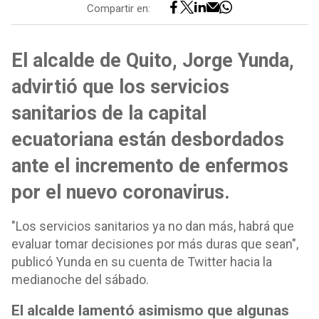
Compartir en:
El alcalde de Quito, Jorge Yunda,
advirtió que los servicios
sanitarios de la capital
ecuatoriana están desbordados
ante el incremento de enfermos
por el nuevo coronavirus.
"Los servicios sanitarios ya no dan más, habrá que
evaluar tomar decisiones por más duras que sean",
publicó Yunda en su cuenta de Twitter hacia la
medianoche del sábado.
El alcalde lamentó asimismo que algunas