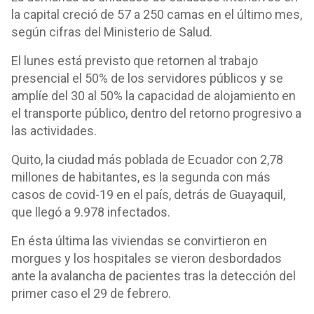
la capital creció de 57 a 250 camas en el último mes,
según cifras del Ministerio de Salud.
El lunes está previsto que retornen al trabajo
presencial el 50% de los servidores públicos y se
amplíe del 30 al 50% la capacidad de alojamiento en
el transporte público, dentro del retorno progresivo a
las actividades.
Quito, la ciudad más poblada de Ecuador con 2,78
millones de habitantes, es la segunda con más
casos de covid-19 en el país, detrás de Guayaquil,
que llegó a 9.978 infectados.
En ésta última las viviendas se convirtieron en
morgues y los hospitales se vieron desbordados
ante la avalancha de pacientes tras la detección del
primer caso el 29 de febrero.