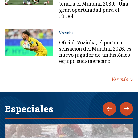
tendrá el Mundial 2030: "Una
gran oportunidad para el
fútbol"
Vozinha
Oficial: Vozinha, el portero
sensación del Mundial 2026, es
nuevo jugador de un histórico
equipo sudamericano
Ver más
Especiales