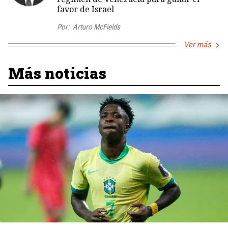
favor de Israel
Por:
Arturo McFields
Ver más
Más noticias