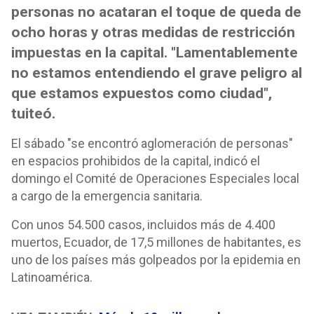
personas no acataran el toque de queda de
ocho horas y otras medidas de restricción
impuestas en la capital. "Lamentablemente
no estamos entendiendo el grave peligro al
que estamos expuestos como ciudad",
tuiteó.
El sábado "se encontró aglomeración de personas"
en espacios prohibidos de la capital, indicó el
domingo el Comité de Operaciones Especiales local
a cargo de la emergencia sanitaria.
Con unos 54.500 casos, incluidos más de 4.400
muertos, Ecuador, de 17,5 millones de habitantes, es
uno de los países más golpeados por la epidemia en
Latinoamérica.