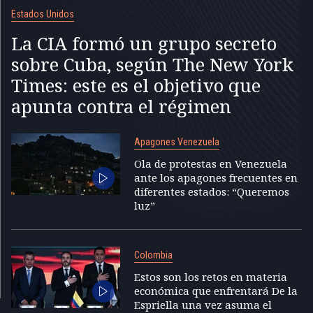
Estados Unidos
La CIA formó un grupo secreto
sobre Cuba, según The New York
Times: este es el objetivo que
apunta contra el régimen
Apagones Venezuela
Ola de protestas en Venezuela
ante los apagones frecuentes en
diferentes estados: “Queremos
luz”
Colombia
Estos son los retos en materia
económica que enfrentará De la
Espriella una vez asuma el