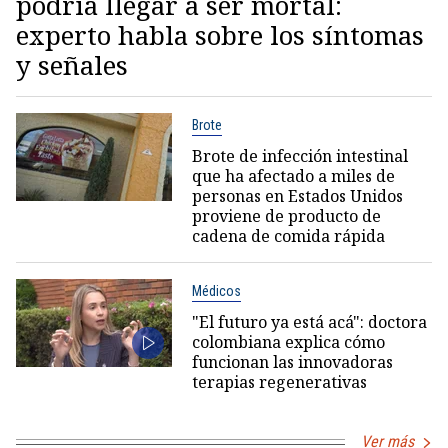
podría llegar a ser mortal:
experto habla sobre los síntomas
y señales
Brote
Brote de infección intestinal
que ha afectado a miles de
personas en Estados Unidos
proviene de producto de
cadena de comida rápida
Médicos
"El futuro ya está acá": doctora
colombiana explica cómo
funcionan las innovadoras
terapias regenerativas
Ver más