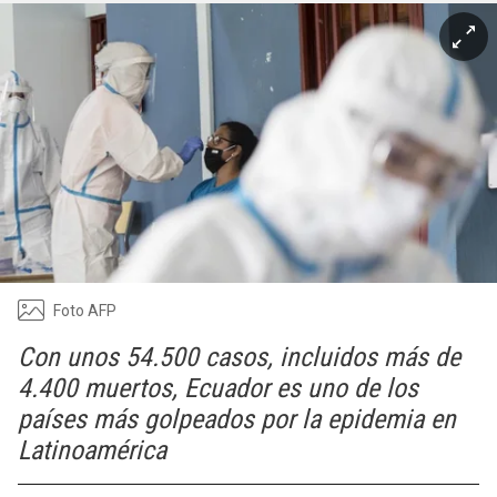
Foto AFP
Con unos 54.500 casos, incluidos más de
4.400 muertos, Ecuador es uno de los
países más golpeados por la epidemia en
Latinoamérica