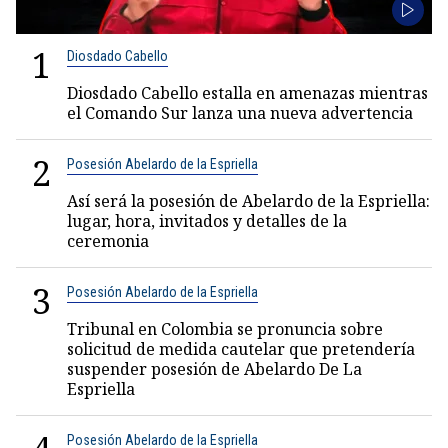
1
Diosdado Cabello
Diosdado Cabello estalla en amenazas mientras
el Comando Sur lanza una nueva advertencia
2
Posesión Abelardo de la Espriella
Así será la posesión de Abelardo de la Espriella:
lugar, hora, invitados y detalles de la
ceremonia
3
Posesión Abelardo de la Espriella
Tribunal en Colombia se pronuncia sobre
solicitud de medida cautelar que pretendería
suspender posesión de Abelardo De La
Espriella
Posesión Abelardo de la Espriella