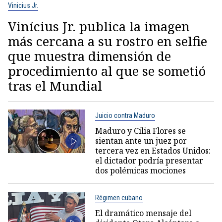
Vinicius Jr.
Vinícius Jr. publica la imagen
más cercana a su rostro en selfie
que muestra dimensión de
procedimiento al que se sometió
tras el Mundial
Juicio contra Maduro
Maduro y Cilia Flores se
sientan ante un juez por
tercera vez en Estados Unidos:
el dictador podría presentar
dos polémicas mociones
Régimen cubano
El dramático mensaje del