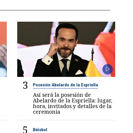
3
Posesión Abelardo de la Espriella
Así será la posesión de
Abelardo de la Espriella: lugar,
hora, invitados y detalles de la
ceremonia
5
Béisbol