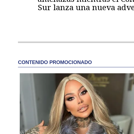
Sur lanza una nueva adve