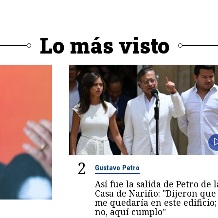
Lo más visto
2
Gustavo Petro
Así fue la salida de Petro de l
Casa de Nariño: "Dijeron que
me quedaría en este edificio;
no, aquí cumplo"