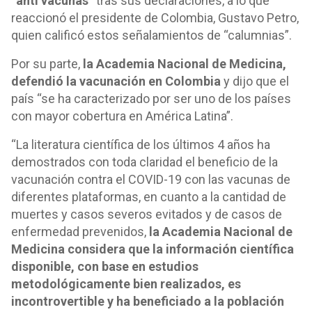
“anti vacunas”
tras sus declaraciones, a lo que
reaccionó el presidente de Colombia, Gustavo Petro,
quien calificó estos señalamientos de “calumnias”.
Por su parte,
la Academia Nacional de Medicina,
defendió la vacunación en Colombia
y dijo que el
país “se ha caracterizado por ser uno de los países
con mayor cobertura en América Latina”.
“La literatura científica de los últimos 4 años ha
demostrados con toda claridad el beneficio de la
vacunación contra el COVID-19 con las vacunas de
diferentes plataformas, en cuanto a la cantidad de
muertes y casos severos evitados y de casos de
enfermedad prevenidos,
la Academia Nacional de
Medicina considera que la información científica
disponible, con base en estudios
metodológicamente bien realizados, es
incontrovertible y ha beneficiado a la población