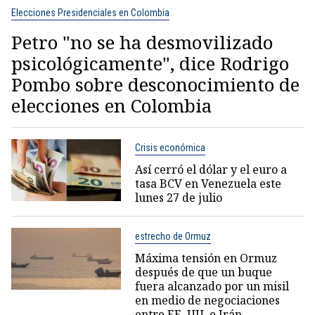
Elecciones Presidenciales en Colombia
Petro "no se ha desmovilizado
psicológicamente", dice Rodrigo
Pombo sobre desconocimiento de
elecciones en Colombia
Crisis económica
Así cerró el dólar y el euro a
tasa BCV en Venezuela este
lunes 27 de julio
estrecho de Ormuz
Máxima tensión en Ormuz
después de que un buque
fuera alcanzado por un misil
en medio de negociaciones
entre EE. UU. e Irán