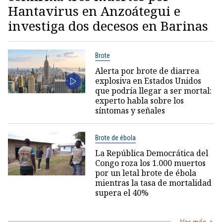
Hantavirus en Anzoátegui e
investiga dos decesos en Barinas
Brote
Alerta por brote de diarrea
explosiva en Estados Unidos
que podría llegar a ser mortal:
experto habla sobre los
síntomas y señales
Brote de ébola
La República Democrática del
Congo roza los 1.000 muertos
por un letal brote de ébola
mientras la tasa de mortalidad
supera el 40%