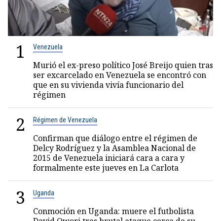
1
Venezuela
Murió el ex-preso político José Breijo quien tras
ser excarcelado en Venezuela se encontró con
que en su vivienda vivía funcionario del
régimen
2
Régimen de Venezuela
Confirman que diálogo entre el régimen de
Delcy Rodríguez y la Asamblea Nacional de
2015 de Venezuela iniciará cara a cara y
formalmente este jueves en La Carlota
3
Uganda
Conmoción en Uganda: muere el futbolista