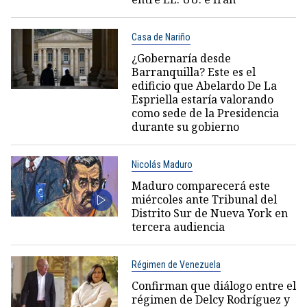
Casa de Nariño
¿Gobernaría desde
Barranquilla? Este es el
edificio que Abelardo De La
Espriella estaría valorando
como sede de la Presidencia
durante su gobierno
Nicolás Maduro
Maduro comparecerá este
miércoles ante Tribunal del
Distrito Sur de Nueva York en
tercera audiencia
Régimen de Venezuela
Confirman que diálogo entre el
régimen de Delcy Rodríguez y