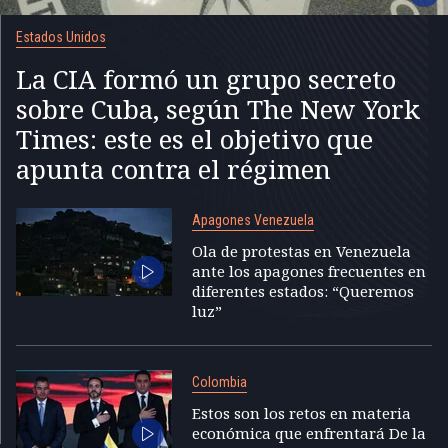
Estados Unidos
La CIA formó un grupo secreto
sobre Cuba, según The New York
Times: este es el objetivo que
apunta contra el régimen
Apagones Venezuela
Ola de protestas en Venezuela
ante los apagones frecuentes en
diferentes estados: “Queremos
luz”
Colombia
Estos son los retos en materia
económica que enfrentará De la