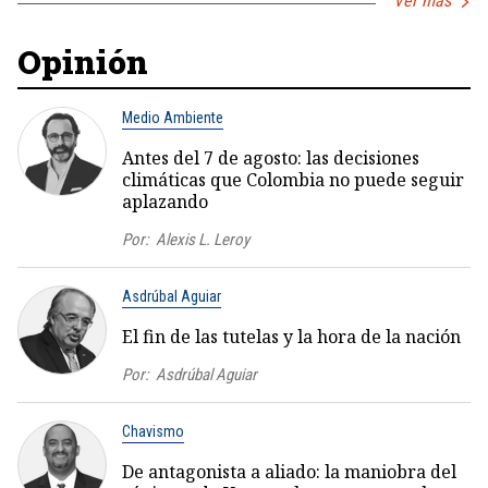
Ver más
Opinión
Medio Ambiente
Antes del 7 de agosto: las decisiones
climáticas que Colombia no puede seguir
aplazando
Por:
Alexis L. Leroy
Asdrúbal Aguiar
El fin de las tutelas y la hora de la nación
Por:
Asdrúbal Aguiar
Chavismo
De antagonista a aliado: la maniobra del