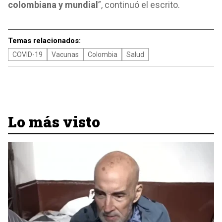
colombiana y mundial
”, continuó el escrito.
Temas relacionados:
COVID-19
Vacunas
Colombia
Salud
Lo más visto