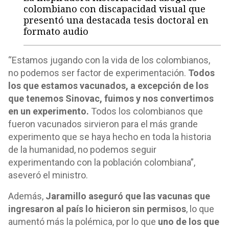
colombiano con discapacidad visual que
presentó una destacada tesis doctoral en
formato audio
“Estamos jugando con la vida de los colombianos,
no podemos ser factor de experimentación.
Todos
los que estamos vacunados, a excepción de los
que tenemos Sinovac, fuimos y nos convertimos
en un experimento.
Todos los colombianos que
fueron vacunados sirvieron para el más grande
experimento que se haya hecho en toda la historia
de la humanidad, no podemos seguir
experimentando con la población colombiana”,
aseveró el ministro.
Además,
Jaramillo aseguró que las vacunas que
ingresaron al país lo hicieron sin permisos
, lo que
aumentó más la polémica, por lo que
uno de los que