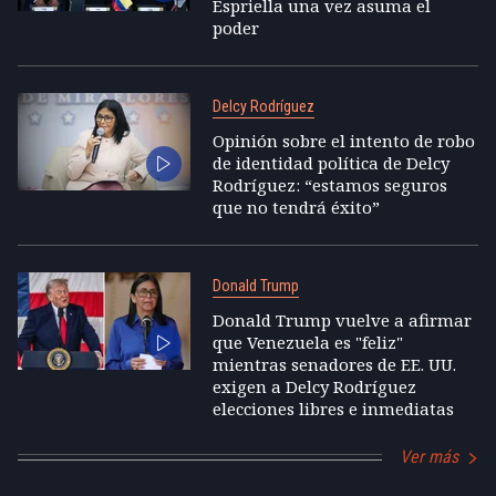
Espriella una vez asuma el
poder
Delcy Rodríguez
Opinión sobre el intento de robo
de identidad política de Delcy
Rodríguez: “estamos seguros
que no tendrá éxito”
Donald Trump
Donald Trump vuelve a afirmar
que Venezuela es "feliz"
mientras senadores de EE. UU.
exigen a Delcy Rodríguez
elecciones libres e inmediatas
Ver más