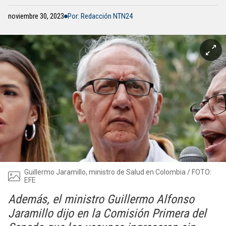
noviembre 30, 2023
Por: Redacción NTN24
Guillermo Jaramillo, ministro de Salud en Colombia / FOTO:
EFE
Además, el ministro Guillermo Alfonso
Jaramillo dijo en la Comisión Primera del