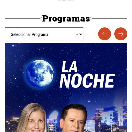
Programas