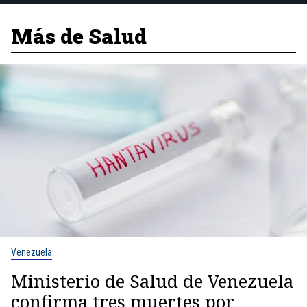
Más de Salud
Venezuela
Ministerio de Salud de Venezuela
confirma tres muertes por