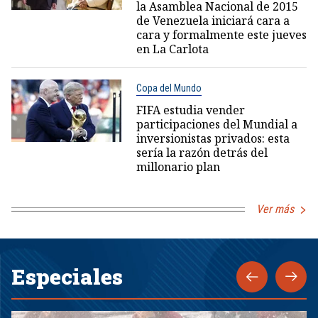
la Asamblea Nacional de 2015
de Venezuela iniciará cara a
cara y formalmente este jueves
en La Carlota
Copa del Mundo
FIFA estudia vender
participaciones del Mundial a
inversionistas privados: esta
sería la razón detrás del
millonario plan
Ver más
Especiales