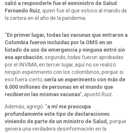
salió a responderle fue el exministro de Salud
Fernando Ruiz
, quien fue el que estuvo al mando de
la cartera en el año de la pandemia.
“
En primer lugar, todas las vacunas que entraron a
Colombia fueron incluidas por la OMS en un
listado de uso de emergencia y ninguna entró sin
esa aprobación
, segundo, todas fueron aprobadas
por el INVIMA, en tercer lugar, aquí no se realizó
ningún experimento con los colombinos, porque si
eso fuera cierto,
sería un experimento con más de
6.000 millones de personas en el mundo que
recibieron las mismas vacunas
”, apuntó Ruiz.
Además, agregó: “
a mí me preocupa
profundamente este tipo de declaraciones
viniendo de parte de un ministro de Salud,
porque
genera una verdadera desinformación en la