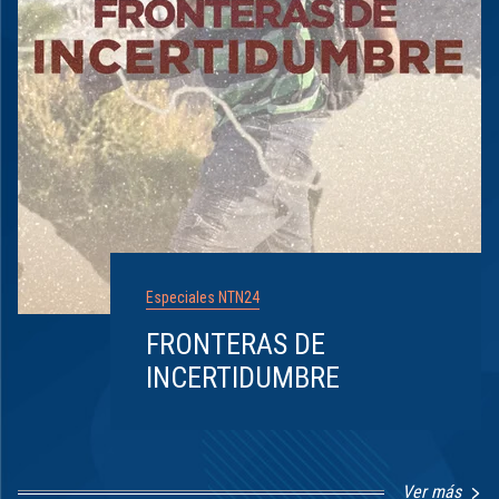
Especiales NTN24
FRONTERAS DE
INCERTIDUMBRE
Ver más