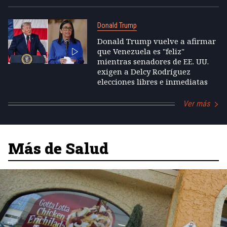
Donald Trump
Donald Trump vuelve a afirmar
que Venezuela es "feliz"
mientras senadores de EE. UU.
exigen a Delcy Rodríguez
elecciones libres e inmediatas
Ver más
Más de Salud