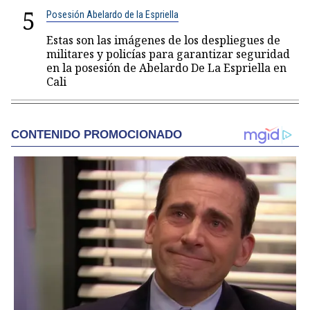
5
Posesión Abelardo de la Espriella
Estas son las imágenes de los despliegues de
militares y policías para garantizar seguridad
en la posesión de Abelardo De La Espriella en
Cali