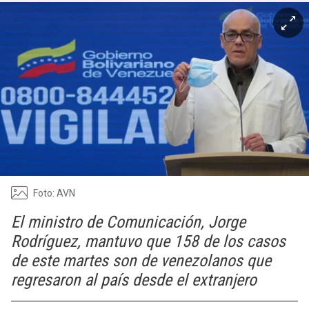
Foto: AVN
El ministro de Comunicación, Jorge
Rodríguez, mantuvo que 158 de los casos
de este martes son de venezolanos que
regresaron al país desde el extranjero