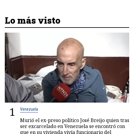
Lo más visto
1
Venezuela
Murió el ex-preso político José Breijo quien tras
ser excarcelado en Venezuela se encontró con
que en su vivienda vivía funcionario del