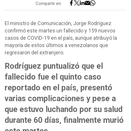
Compartir en:
El ministro de Comunicación, Jorge Rodríguez
confirmó este martes un fallecido y 159 nuevos
casos de COVID-19 en el país, aunque atribuyó la
mayoría de estos últimos a venezolanos que
regresaron del extranjero.
Rodríguez puntualizó que el
fallecido fue el quinto caso
reportado en el país, presentó
varias complicaciones y pese a
que estuvo luchando por su salud
durante 60 días, finalmente murió