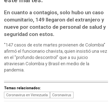
este martes.
En cuanto a contagios, solo hubo un caso
comunitario, 149 llegaron del extranjero y
nueve por contacto de personal de salud y
seguridad con estos.
"147 casos de este martes provienen de Colombia"
afirmó el funcionario chavista, quien insistió una vez
en el "profundo descontrol" que a su juicio
atraviesan Colombia y Brasil en medio de la
pandemia.
Temas relacionados:
Coronavirus en Venezuela
Coronavirus