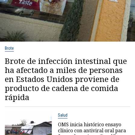
Brote
Brote de infección intestinal que
ha afectado a miles de personas
en Estados Unidos proviene de
producto de cadena de comida
rápida
Salud
OMS inicia histórico ensayo
clínico con antiviral oral para