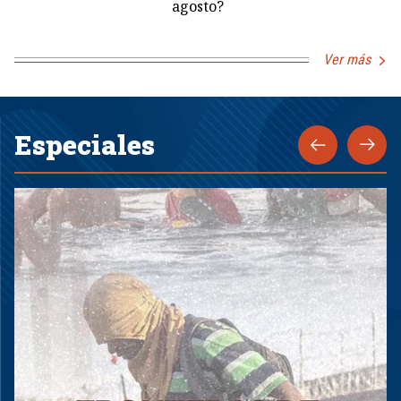
agosto?
Ver más
Especiales