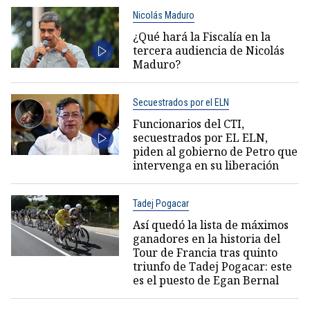
Nicolás Maduro
¿Qué hará la Fiscalía en la
tercera audiencia de Nicolás
Maduro?
Secuestrados por el ELN
Funcionarios del CTI,
secuestrados por EL ELN,
piden al gobierno de Petro que
intervenga en su liberación
Tadej Pogacar
Así quedó la lista de máximos
ganadores en la historia del
Tour de Francia tras quinto
triunfo de Tadej Pogacar: este
es el puesto de Egan Bernal