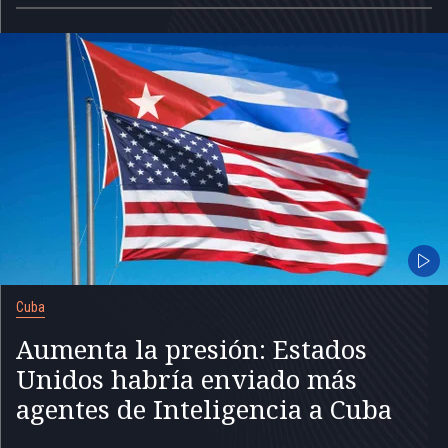
Cuba
Aumenta la presión: Estados
Unidos habría enviado más
agentes de Inteligencia a Cuba