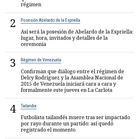
régimen
2
Posesión Abelardo de la Espriella
Así será la posesión de Abelardo de la Espriella:
lugar, hora, invitados y detalles de la
ceremonia
3
Régimen de Venezuela
Confirman que diálogo entre el régimen de
Delcy Rodríguez y la Asamblea Nacional de
2015 de Venezuela iniciará cara a cara y
formalmente este jueves en La Carlota
4
Tailandia
Futbolista tailandés muere tras ser impactado
por rayo durante un partido: así quedó
registrado el momento