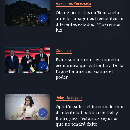
Apagones Venezuela
Ola de protestas en Venezuela
ante los apagones frecuentes en
diferentes estados: “Queremos
luz”
Colombia
Estos son los retos en materia
económica que enfrentará De la
Espriella una vez asuma el
poder
Delcy Rodríguez
Opinión sobre el intento de robo
de identidad política de Delcy
Rodríguez: “estamos seguros
que no tendrá éxito”