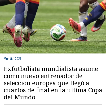
Mundial 2026
Exfutbolista mundialista asume
como nuevo entrenador de
selección europea que llegó a
cuartos de final en la última Copa
del Mundo