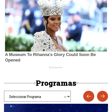
Programas