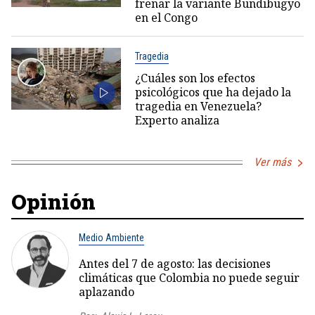
frenar la variante Bundibugyo
en el Congo
Tragedia
¿Cuáles son los efectos
psicológicos que ha dejado la
tragedia en Venezuela?
Experto analiza
Ver más
Opinión
Medio Ambiente
Antes del 7 de agosto: las decisiones
climáticas que Colombia no puede seguir
aplazando