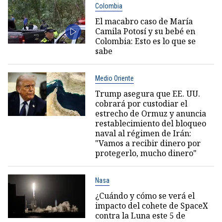
Colombia
El macabro caso de María
Camila Potosí y su bebé en
Colombia: Esto es lo que se
sabe
Medio Oriente
Trump asegura que EE. UU.
cobrará por custodiar el
estrecho de Ormuz y anuncia
restablecimiento del bloqueo
naval al régimen de Irán:
"Vamos a recibir dinero por
protegerlo, mucho dinero"
Nasa
¿Cuándo y cómo se verá el
impacto del cohete de SpaceX
contra la Luna este 5 de