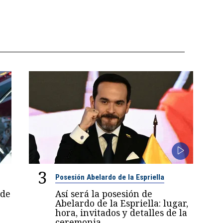
3
Posesión Abelardo de la Espriella
 de
Así será la posesión de
Abelardo de la Espriella: lugar,
hora, invitados y detalles de la
ceremonia