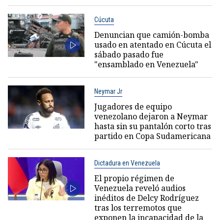
Cúcuta
Denuncian que camión-bomba
usado en atentado en Cúcuta el
sábado pasado fue
"ensamblado en Venezuela"
Neymar Jr
Jugadores de equipo
venezolano dejaron a Neymar
hasta sin su pantalón corto tras
partido en Copa Sudamericana
Dictadura en Venezuela
El propio régimen de
Venezuela reveló audios
inéditos de Delcy Rodríguez
tras los terremotos que
exponen la incapacidad de la