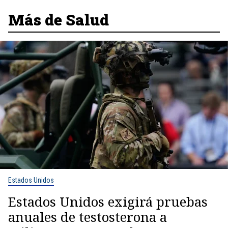
Más de Salud
Estados Unidos
Estados Unidos exigirá pruebas
anuales de testosterona a