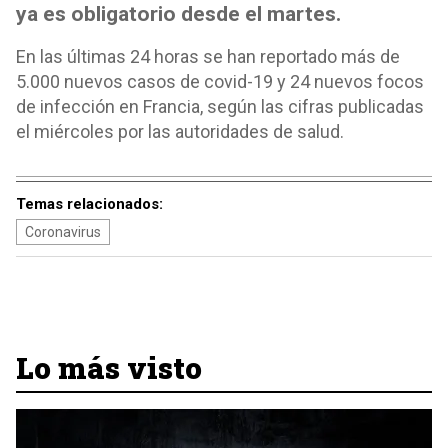
ya es obligatorio desde el martes.
En las últimas 24 horas se han reportado más de
5.000 nuevos casos de covid-19 y 24 nuevos focos
de infección en Francia, según las cifras publicadas
el miércoles por las autoridades de salud.
Temas relacionados:
Coronavirus
Lo más visto