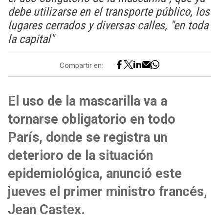
debe utilizarse en el transporte público, los
lugares cerrados y diversas calles, "en toda
la capital"
Compartir en:
El uso de la mascarilla va a
tornarse obligatorio en todo
París, donde se registra un
deterioro de la situación
epidemiológica, anunció este
jueves el primer ministro francés,
Jean Castex.