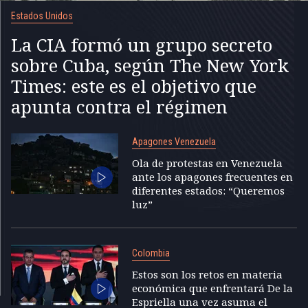
Estados Unidos
La CIA formó un grupo secreto
sobre Cuba, según The New York
Times: este es el objetivo que
apunta contra el régimen
Apagones Venezuela
Ola de protestas en Venezuela
ante los apagones frecuentes en
diferentes estados: “Queremos
luz”
Colombia
Estos son los retos en materia
económica que enfrentará De la
Espriella una vez asuma el