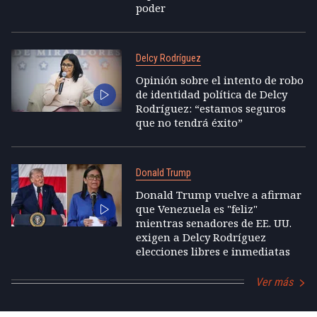
poder
Delcy Rodríguez
Opinión sobre el intento de robo
de identidad política de Delcy
Rodríguez: “estamos seguros
que no tendrá éxito”
Donald Trump
Donald Trump vuelve a afirmar
que Venezuela es "feliz"
mientras senadores de EE. UU.
exigen a Delcy Rodríguez
elecciones libres e inmediatas
Ver más