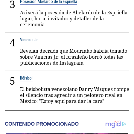
3
Posesión Abelardo de la Espriella
Así será la posesión de Abelardo de la Espriella:
lugar, hora, invitados y detalles de la
ceremonia
4
Vinicius Jr.
Revelan decisión que Mourinho habría tomado
sobre Vinicius Jr.: el brasileño borró todas las
publicaciones de Instagram
5
Béisbol
El beisbolista venezolano Danry Vásquez rompe
el silencio tras agredir a un pelotero rival en
México: "Estoy aquí para dar la cara"