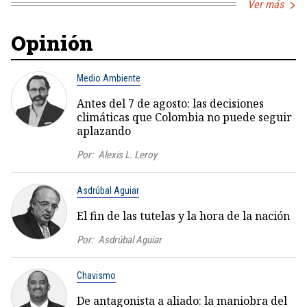
Ver más
Opinión
Medio Ambiente
Antes del 7 de agosto: las decisiones
climáticas que Colombia no puede seguir
aplazando
Por:
Alexis L. Leroy
Asdrúbal Aguiar
El fin de las tutelas y la hora de la nación
Por:
Asdrúbal Aguiar
Chavismo
De antagonista a aliado: la maniobra del