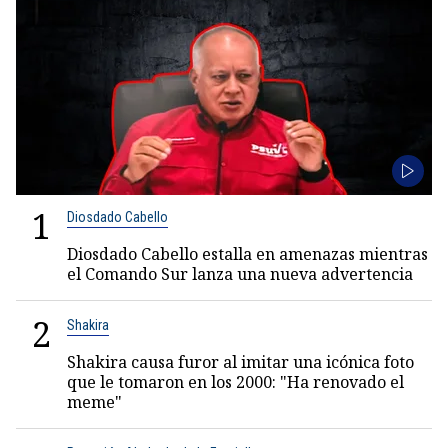
1
Diosdado Cabello
Diosdado Cabello estalla en amenazas mientras
el Comando Sur lanza una nueva advertencia
2
Shakira
Shakira causa furor al imitar una icónica foto
que le tomaron en los 2000: "Ha renovado el
meme"