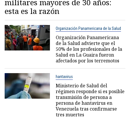
militares mayores de 30 años:
esta es la razón
Organización Panamericana de la Salud
Organización Panamericana
de la Salud advierte que el
50% de los profesionales de la
Salud en La Guaira fueron
afectados por los terremotos
hantavirus
Ministerio de Salud del
régimen responde si es posible
transmisión de persona a
persona de hantavirus en
Venezuela tras confirmarse
tres muertes