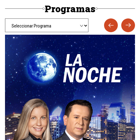
Programas