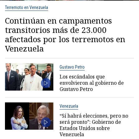
Terremoto en Venezuela
Continúan en campamentos
transitorios más de 23.000
afectados por los terremotos en
Venezuela
Gustavo Petro
Los escándalos que
envolvieron al gobierno de
Gustavo Petro
Venezuela
“Sí habrá elecciones, pero no
será pronto”: Gobierno de
Estados Unidos sobre
Venezuela