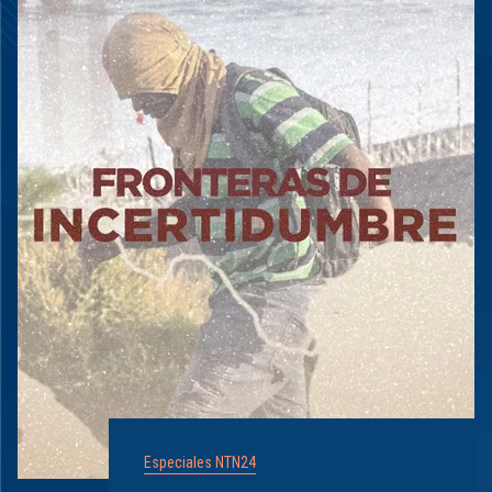
Especiales NTN24