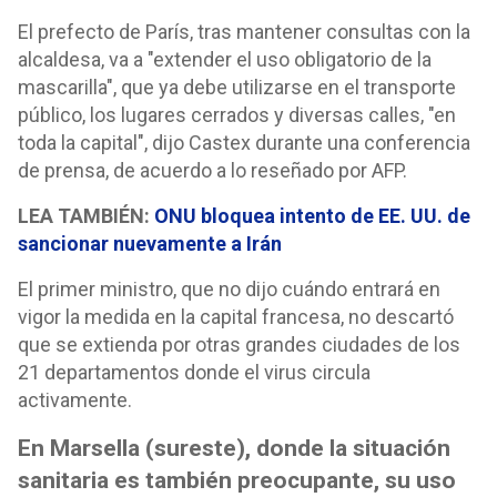
El prefecto de París, tras mantener consultas con la
alcaldesa, va a "extender el uso obligatorio de la
mascarilla", que ya debe utilizarse en el transporte
público, los lugares cerrados y diversas calles, "en
toda la capital", dijo Castex durante una conferencia
de prensa, de acuerdo a lo reseñado por AFP.
LEA TAMBIÉN:
ONU bloquea intento de EE. UU. de
sancionar nuevamente a Irán
El primer ministro, que no dijo cuándo entrará en
vigor la medida en la capital francesa, no descartó
que se extienda por otras grandes ciudades de los
21 departamentos donde el virus circula
activamente.
En Marsella (sureste), donde la situación
sanitaria es también preocupante, su uso