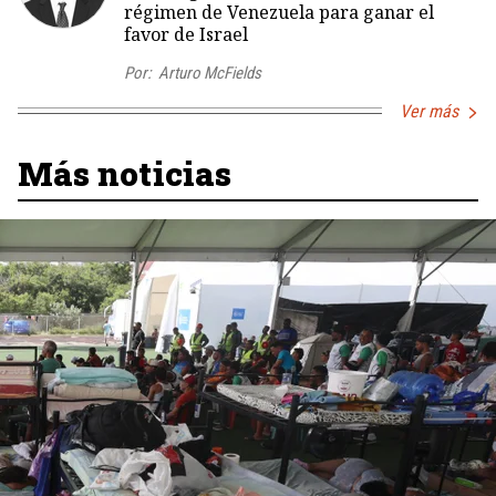
régimen de Venezuela para ganar el
favor de Israel
Por:
Arturo McFields
Ver más
Más noticias