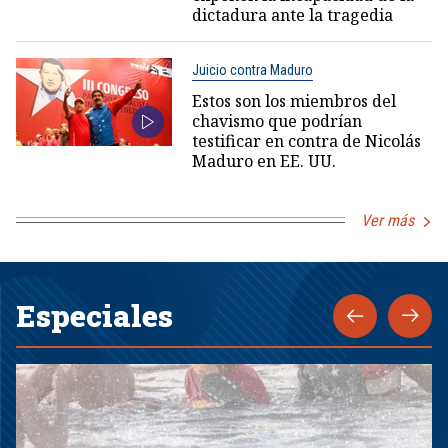
dictadura ante la tragedia
Juicio contra Maduro
Estos son los miembros del
chavismo que podrían
testificar en contra de Nicolás
Maduro en EE. UU.
Ver más
Especiales