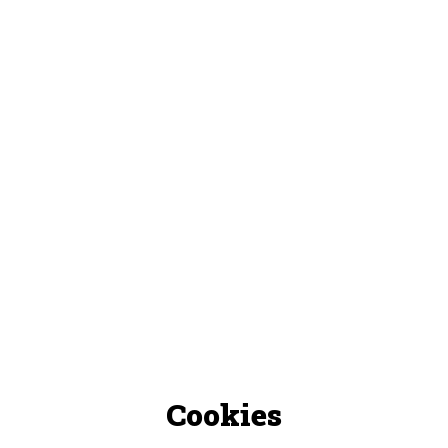
Cookies