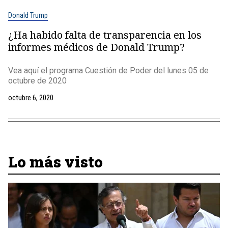
Donald Trump
¿Ha habido falta de transparencia en los
informes médicos de Donald Trump?
Vea aquí el programa Cuestión de Poder del lunes 05 de
octubre de 2020
octubre 6, 2020
Lo más visto