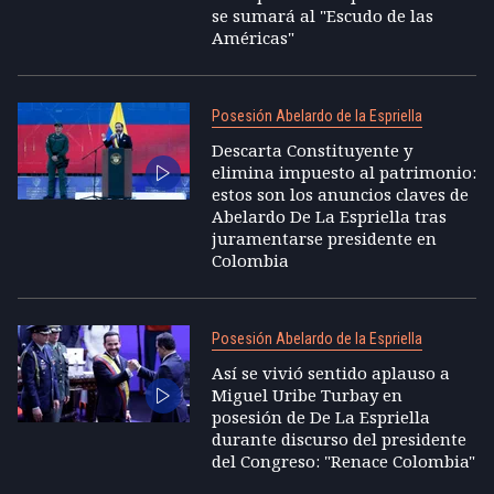
se sumará al "Escudo de las
Américas"
Posesión Abelardo de la Espriella
Descarta Constituyente y
elimina impuesto al patrimonio:
estos son los anuncios claves de
Abelardo De La Espriella tras
juramentarse presidente en
Colombia
Posesión Abelardo de la Espriella
Así se vivió sentido aplauso a
Miguel Uribe Turbay en
posesión de De La Espriella
durante discurso del presidente
del Congreso: "Renace Colombia"