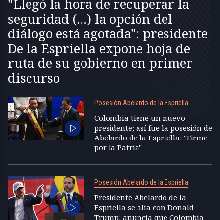
"Llegó la hora de recuperar la
seguridad (...) la opción del
diálogo está agotada": presidente
De la Espriella expone hoja de
ruta de su gobierno en primer
discurso
Posesión Abelardo de la Espriella
Colombia tiene un nuevo
presidente; así fue la posesión de
Abelardo de la Espriella: "Firme
por la Patria"
Posesión Abelardo de la Espriella
Presidente Abelardo de la
Espriella se alía con Donald
Trump: anuncia que Colombia