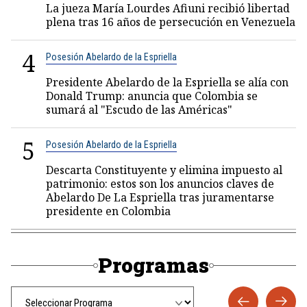
La jueza María Lourdes Afiuni recibió libertad
plena tras 16 años de persecución en Venezuela
4
Posesión Abelardo de la Espriella
Presidente Abelardo de la Espriella se alía con
Donald Trump: anuncia que Colombia se
sumará al "Escudo de las Américas"
5
Posesión Abelardo de la Espriella
Descarta Constituyente y elimina impuesto al
patrimonio: estos son los anuncios claves de
Abelardo De La Espriella tras juramentarse
presidente en Colombia
Programas