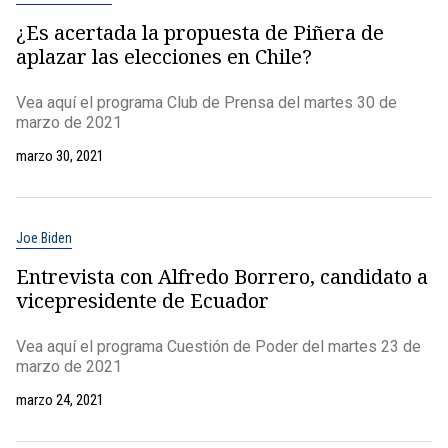
¿Es acertada la propuesta de Piñera de
aplazar las elecciones en Chile?
Vea aquí el programa Club de Prensa del martes 30 de
marzo de 2021
marzo 30, 2021
Joe Biden
Entrevista con Alfredo Borrero, candidato a
vicepresidente de Ecuador
Vea aquí el programa Cuestión de Poder del martes 23 de
marzo de 2021
marzo 24, 2021