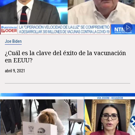
Joe Biden
¿Cuál es la clave del éxito de la vacunación
en EEUU?
abril 9, 2021