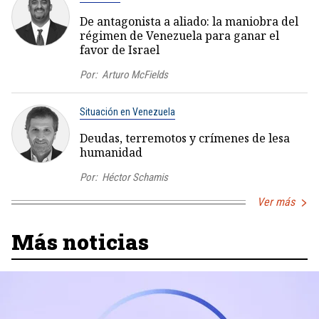
De antagonista a aliado: la maniobra del
régimen de Venezuela para ganar el
favor de Israel
Por:
Arturo McFields
Situación en Venezuela
Deudas, terremotos y crímenes de lesa
humanidad
Por:
Héctor Schamis
Ver más
Más noticias