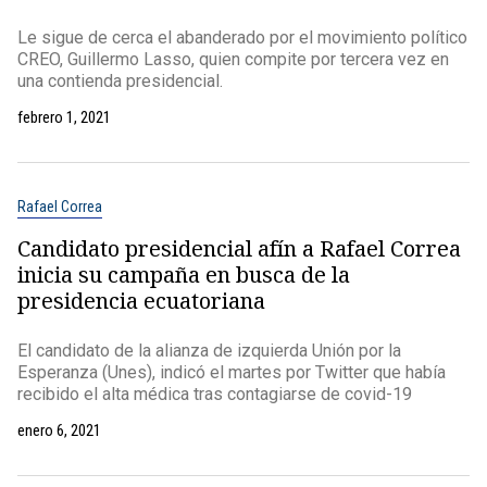
Le sigue de cerca el abanderado por el movimiento político
CREO, Guillermo Lasso, quien compite por tercera vez en
una contienda presidencial.
febrero 1, 2021
Rafael Correa
Candidato presidencial afín a Rafael Correa
inicia su campaña en busca de la
presidencia ecuatoriana
El candidato de la alianza de izquierda Unión por la
Esperanza (Unes), indicó el martes por Twitter que había
recibido el alta médica tras contagiarse de covid-19
enero 6, 2021