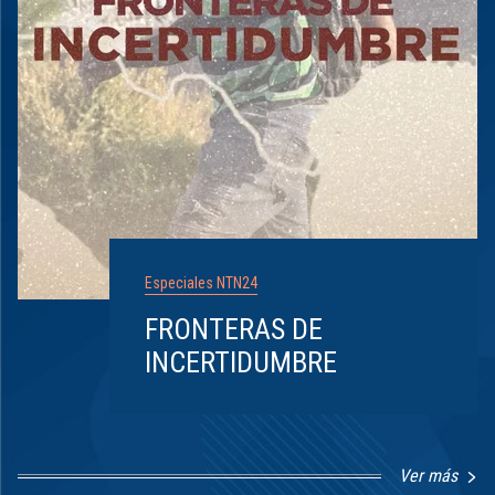
Especiales NTN24
FRONTERAS DE
INCERTIDUMBRE
Ver más