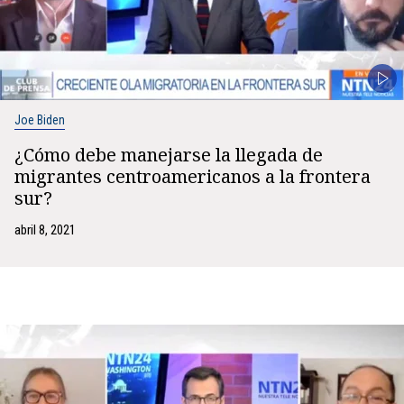
Joe Biden
¿Cómo debe manejarse la llegada de
migrantes centroamericanos a la frontera
sur?
abril 8, 2021