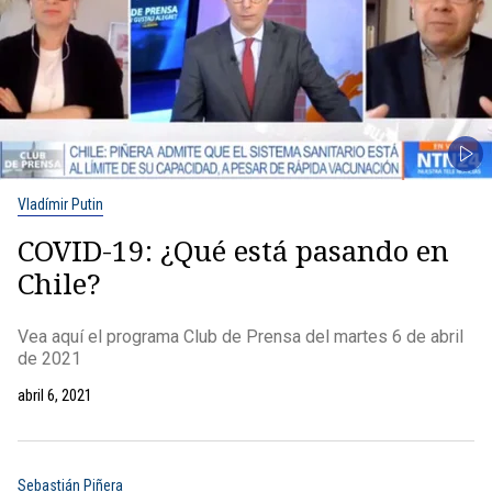
Vladímir Putin
COVID-19: ¿Qué está pasando en
Chile?
Vea aquí el programa Club de Prensa del martes 6 de abril
de 2021
abril 6, 2021
Sebastián Piñera