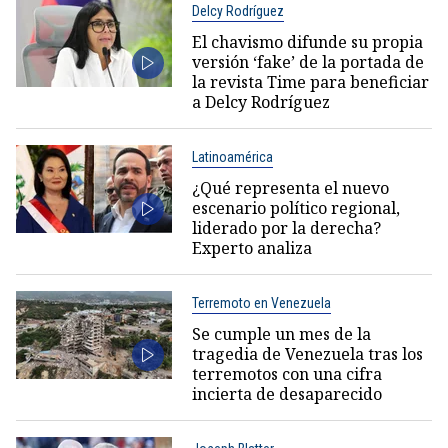
Delcy Rodríguez
El chavismo difunde su propia
versión ‘fake’ de la portada de
la revista Time para beneficiar
a Delcy Rodríguez
Latinoamérica
¿Qué representa el nuevo
escenario político regional,
liderado por la derecha?
Experto analiza
Terremoto en Venezuela
Se cumple un mes de la
tragedia de Venezuela tras los
terremotos con una cifra
incierta de desaparecido