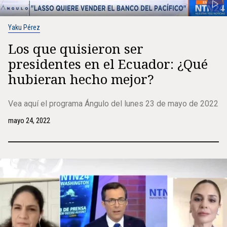
Yaku Pérez
Los que quisieron ser
presidentes en el Ecuador: ¿Qué
hubieran hecho mejor?
Vea aquí el programa Ángulo del lunes 23 de mayo de 2022
mayo 24, 2022