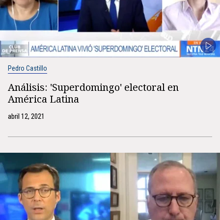
Pedro Castillo
Análisis: 'Superdomingo' electoral en
América Latina
abril 12, 2021