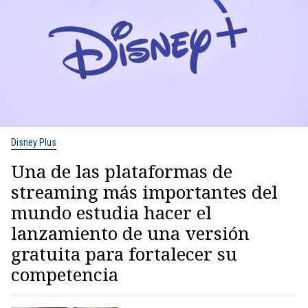
Disney Plus
Una de las plataformas de
streaming más importantes del
mundo estudia hacer el
lanzamiento de una versión
gratuita para fortalecer su
competencia