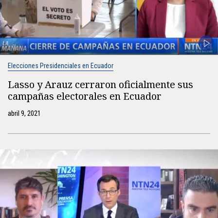
Elecciones Presidenciales en Ecuador
Lasso y Arauz cerraron oficialmente sus
campañas electorales en Ecuador
abril 9, 2021