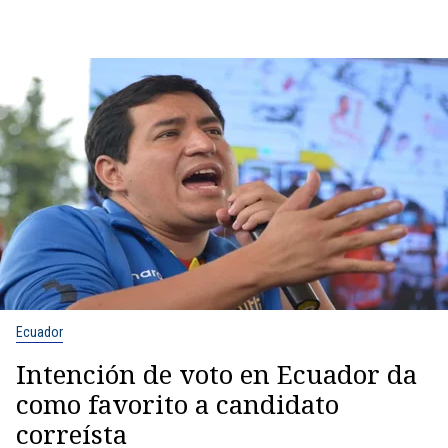
Ecuador
Intención de voto en Ecuador da
como favorito a candidato
correísta