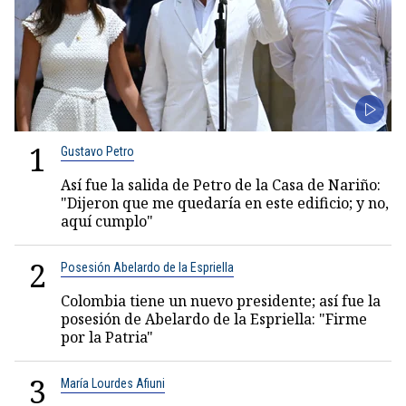
1
Gustavo Petro
Así fue la salida de Petro de la Casa de Nariño:
"Dijeron que me quedaría en este edificio; y no,
aquí cumplo"
2
Posesión Abelardo de la Espriella
Colombia tiene un nuevo presidente; así fue la
posesión de Abelardo de la Espriella: "Firme
por la Patria"
3
María Lourdes Afiuni