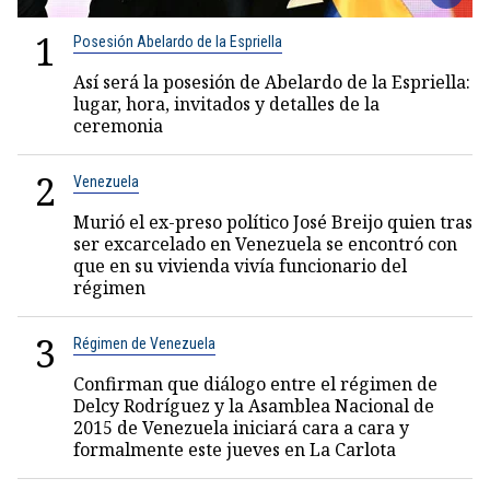
1
Posesión Abelardo de la Espriella
Así será la posesión de Abelardo de la Espriella:
lugar, hora, invitados y detalles de la
ceremonia
2
Venezuela
Murió el ex-preso político José Breijo quien tras
ser excarcelado en Venezuela se encontró con
que en su vivienda vivía funcionario del
régimen
3
Régimen de Venezuela
Confirman que diálogo entre el régimen de
Delcy Rodríguez y la Asamblea Nacional de
2015 de Venezuela iniciará cara a cara y
formalmente este jueves en La Carlota