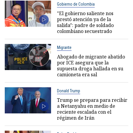
Gobierno de Colombia
"El gobierno saliente nos
prestó atención ya de la
salida": padre de soldado
colombiano secuestrado
Migrante
Abogado de migrante abatido
por ICE asegura que la
supuesta droga hallada en su
camioneta era sal
Donald Trump
Trump se prepara para recibir
a Netanyahu en medio de
reciente escalada con el
régimen de Irán