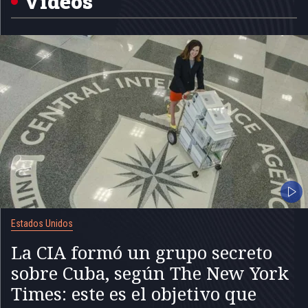
Videos
Estados Unidos
La CIA formó un grupo secreto
sobre Cuba, según The New York
Times: este es el objetivo que