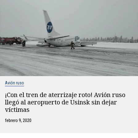
Avión ruso
¡Con el tren de aterrizaje roto! Avión ruso
llegó al aeropuerto de Usinsk sin dejar
víctimas
febrero 9, 2020