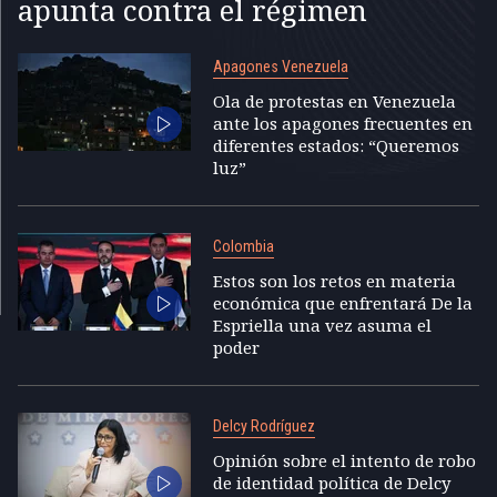
apunta contra el régimen
Apagones Venezuela
Ola de protestas en Venezuela
ante los apagones frecuentes en
diferentes estados: “Queremos
luz”
Colombia
Estos son los retos en materia
económica que enfrentará De la
Espriella una vez asuma el
poder
Delcy Rodríguez
Opinión sobre el intento de robo
de identidad política de Delcy