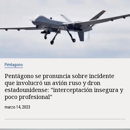
Péntagono
Pentágono se pronuncia sobre incidente
que involucró un avión ruso y dron
estadounidense: "interceptación insegura y
poco profesional"
marzo 14, 2023