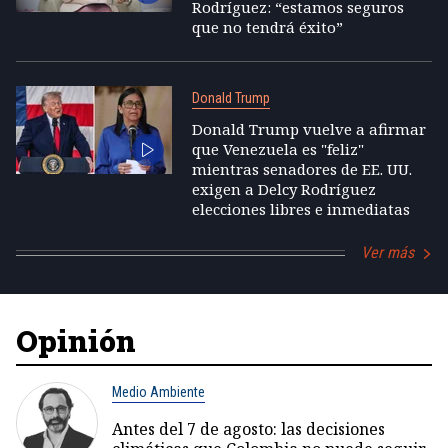
Rodríguez: “estamos seguros
que no tendrá éxito”
Donald Trump
Donald Trump vuelve a afirmar
que Venezuela es "feliz"
mientras senadores de EE. UU.
exigen a Delcy Rodríguez
elecciones libres e inmediatas
Ver más
Opinión
Medio Ambiente
Antes del 7 de agosto: las decisiones