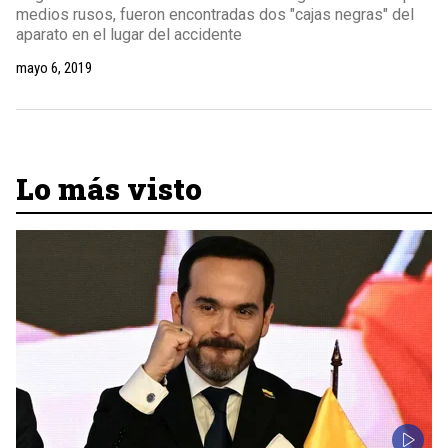
medios rusos, fueron encontradas dos "cajas negras" del
aparato en el lugar del accidente
mayo 6, 2019
Lo más visto