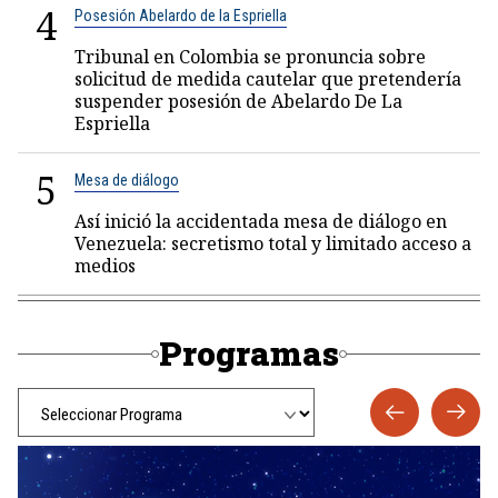
4
Posesión Abelardo de la Espriella
Tribunal en Colombia se pronuncia sobre
solicitud de medida cautelar que pretendería
suspender posesión de Abelardo De La
Espriella
5
Mesa de diálogo
Así inició la accidentada mesa de diálogo en
Venezuela: secretismo total y limitado acceso a
medios
Programas