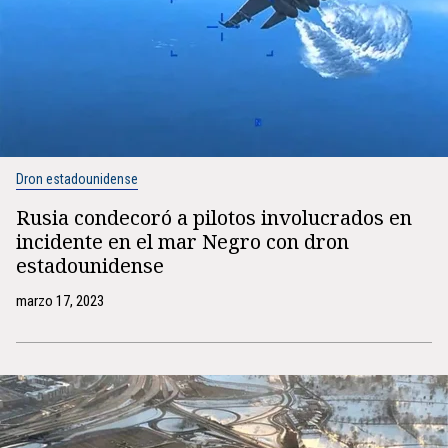
Dron estadounidense
Rusia condecoró a pilotos involucrados en
incidente en el mar Negro con dron
estadounidense
marzo 17, 2023