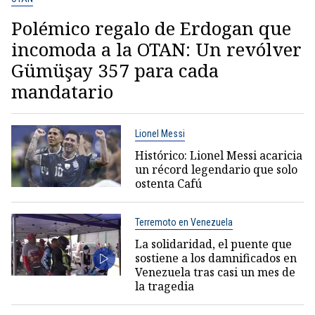
Polémico regalo de Erdogan que
incomoda a la OTAN: Un revólver
Gümüşay 357 para cada
mandatario
Lionel Messi
Histórico: Lionel Messi acaricia
un récord legendario que solo
ostenta Cafú
Terremoto en Venezuela
La solidaridad, el puente que
sostiene a los damnificados en
Venezuela tras casi un mes de
la tragedia