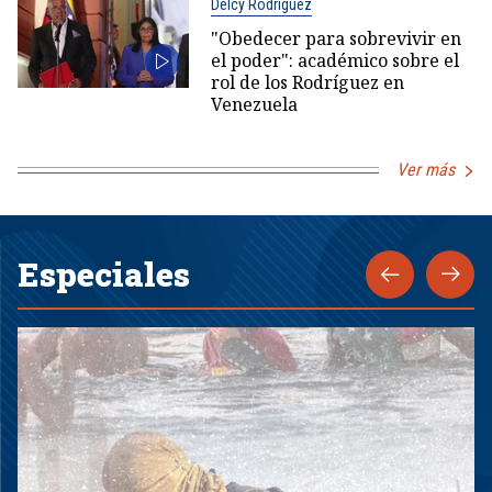
Delcy Rodríguez
"Obedecer para sobrevivir en
el poder": académico sobre el
rol de los Rodríguez en
Venezuela
Ver más
Especiales