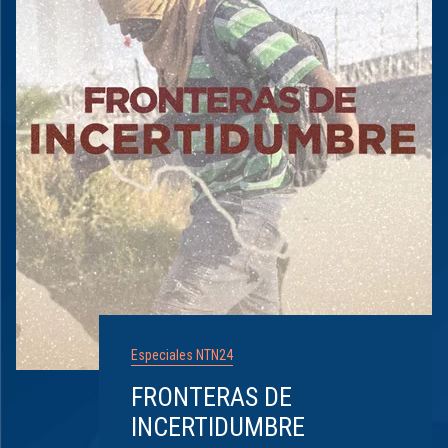
Especiales NTN24
FRONTERAS DE
INCERTIDUMBRE