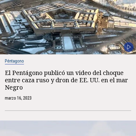
Péntagono
El Pentágono publicó un video del choque
entre caza ruso y dron de EE. UU. en el mar
Negro
marzo 16, 2023