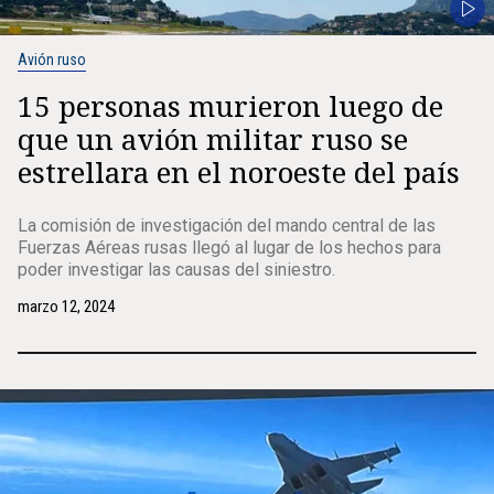
Avión ruso
15 personas murieron luego de
que un avión militar ruso se
estrellara en el noroeste del país
La comisión de investigación del mando central de las
Fuerzas Aéreas rusas llegó al lugar de los hechos para
poder investigar las causas del siniestro.
marzo 12, 2024