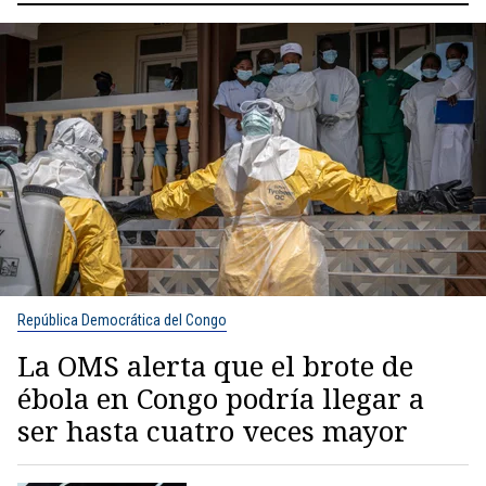
República Democrática del Congo
La OMS alerta que el brote de
ébola en Congo podría llegar a
ser hasta cuatro veces mayor