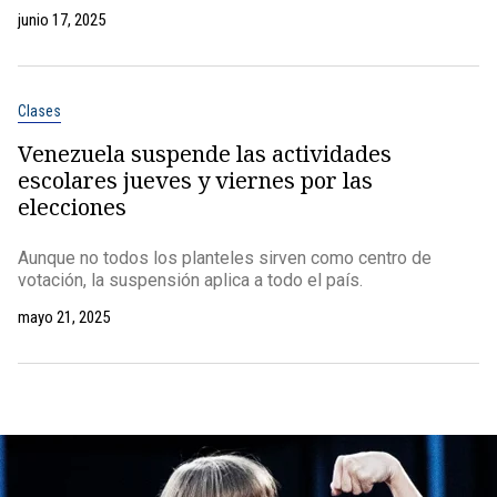
junio 17, 2025
Clases
Venezuela suspende las actividades
escolares jueves y viernes por las
elecciones
Aunque no todos los planteles sirven como centro de
votación, la suspensión aplica a todo el país.
mayo 21, 2025