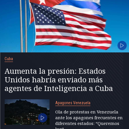
Cuba
Aumenta la presión: Estados
Unidos habría enviado más
agentes de Inteligencia a Cuba
Apagones Venezuela
Ola de protestas en Venezuela
ante los apagones frecuentes en
diferentes estados: “Queremos