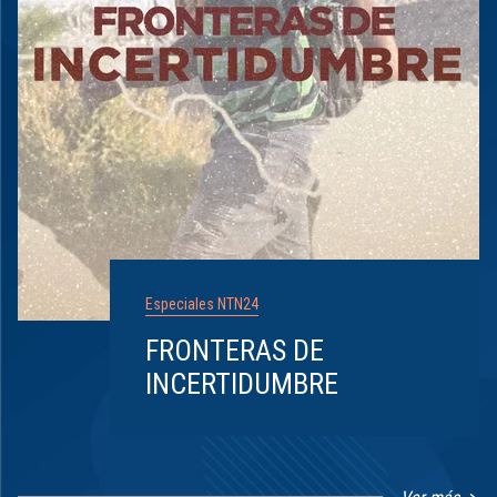
Especiales NTN24
FRONTERAS DE
INCERTIDUMBRE