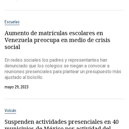
Escuelas
Aumento de matrículas escolares en
Venezuela preocupa en medio de crisis
social
En redes sociales los padres y representantes han
denunciado que los colegios se niegan a convocar a
reuniones presenciales para plantear un presupuesto más
ajustado al bolsillo.
mayo 29, 2023
Volcán
Suspenden actividades presenciales en 40
municipios de México por actividad del