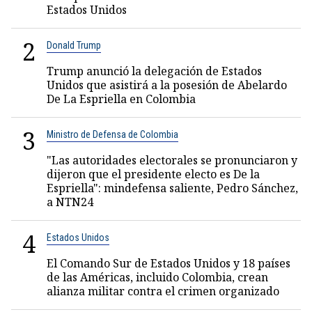
Estados Unidos
2
Donald Trump
Trump anunció la delegación de Estados
Unidos que asistirá a la posesión de Abelardo
De La Espriella en Colombia
3
Ministro de Defensa de Colombia
"Las autoridades electorales se pronunciaron y
dijeron que el presidente electo es De la
Espriella": mindefensa saliente, Pedro Sánchez,
a NTN24
4
Estados Unidos
El Comando Sur de Estados Unidos y 18 países
de las Américas, incluido Colombia, crean
alianza militar contra el crimen organizado