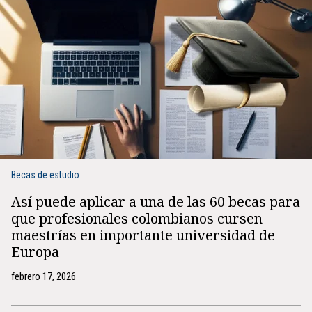
Becas de estudio
Así puede aplicar a una de las 60 becas para
que profesionales colombianos cursen
maestrías en importante universidad de
Europa
febrero 17, 2026