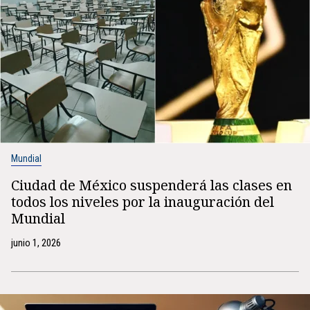
Mundial
Ciudad de México suspenderá las clases en
todos los niveles por la inauguración del
Mundial
junio 1, 2026