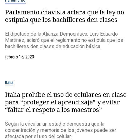
Parlamento
Parlamento chavista aclara que la ley no
estipula que los bachilleres den clases
El diputado de la Alianza Democrática, Luis Eduardo
Martínez, aclaró que el reglamento no estipula que los
bachilleres den clases de educación básica.
febrero 15, 2023
Italia
Italia prohíbe el uso de celulares en clase
para “proteger el aprendizaje” y evitar
“faltar el respeto a los maestros”
Según la circular, un estudio demuestra que la
concentración y memoria de los jóvenes puede ser
afectada por el uso del celular.