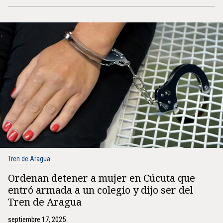
Tren de Aragua
Ordenan detener a mujer en Cúcuta que
entró armada a un colegio y dijo ser del
Tren de Aragua
septiembre 17, 2025