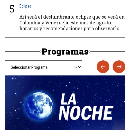
5
Eclipse
Así será el deslumbrante eclipse que se verá en
Colombia y Venezuela este mes de agosto:
horarios y recomendaciones para observarlo
Programas