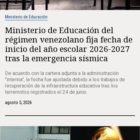
Ministerio de Educación
Ministerio de Educación del
régimen venezolano fija fecha de
inicio del año escolar 2026-2027
tras la emergencia sísmica
De acuerdo con la cartera adjunta a la administración
"interina", la fecha fue ajustada debido a los trabajos de
recuperación de la infraestructura educativa tras los
terremotos registrados el 24 de junio.
agosto 5, 2026