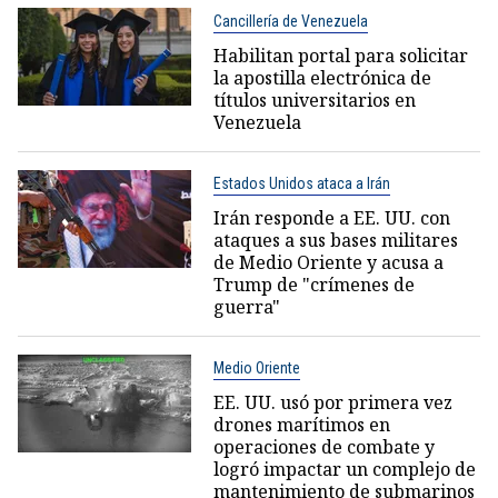
Cancillería de Venezuela
Habilitan portal para solicitar
la apostilla electrónica de
títulos universitarios en
Venezuela
Estados Unidos ataca a Irán
Irán responde a EE. UU. con
ataques a sus bases militares
de Medio Oriente y acusa a
Trump de "crímenes de
guerra"
Medio Oriente
EE. UU. usó por primera vez
drones marítimos en
operaciones de combate y
logró impactar un complejo de
mantenimiento de submarinos