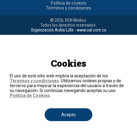
Política de cookies
Términos y condiciones
© 2026, RCN Medios.
Todos los derechos reservados.
Organización Ardila Lülle - www.oal.com.co
Cookies
El uso de este sitio web implica la aceptación de los
Términos y condiciones
. Utilizamos cookies propias y de
terceros para mejorar la experiencia del usuario a través de
su navegación. Si continúas navegando aceptas su uso.
Política de Cookies
.
Acepto