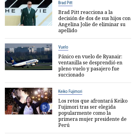
Brad Pitt
Brad Pitt reacciona a la
decisión de dos de sus hijos con
Angelina Jolie de eliminar su
apellido
Vuelo
Pánico en vuelo de Ryanair:
ventanilla se desprendió en
pleno vuelo y pasajero fue
succionado
Keiko Fujimori
Los retos que afrontará Keiko
Fujimori tras ser elegida
popularmente como la
primera mujer presidente de
Perú