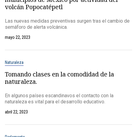
volcán Popocatépetl
Las nuevas medidas preventivas surgen tras el cambio de
semáforo de alerta volcánica.
mayo 22, 2023
Naturaleza
Tomando clases en la comodidad de la
naturaleza.
En algunos países escandinavos el contacto con la
naturaleza es vital para el desarrollo educativo.
abril 22, 2023