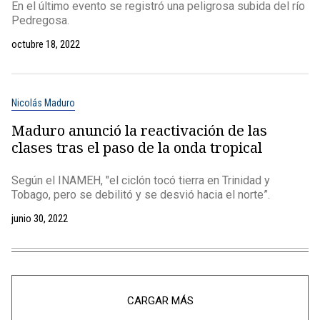
En el último evento se registró una peligrosa subida del río
Pedregosa.
octubre 18, 2022
Nicolás Maduro
Maduro anunció la reactivación de las
clases tras el paso de la onda tropical
Según el INAMEH, "el ciclón tocó tierra en Trinidad y
Tobago, pero se debilitó y se desvió hacia el norte”.
junio 30, 2022
CARGAR MÁS