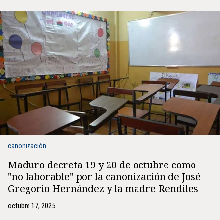
canonización
Maduro decreta 19 y 20 de octubre como
"no laborable" por la canonización de José
Gregorio Hernández y la madre Rendiles
octubre 17, 2025