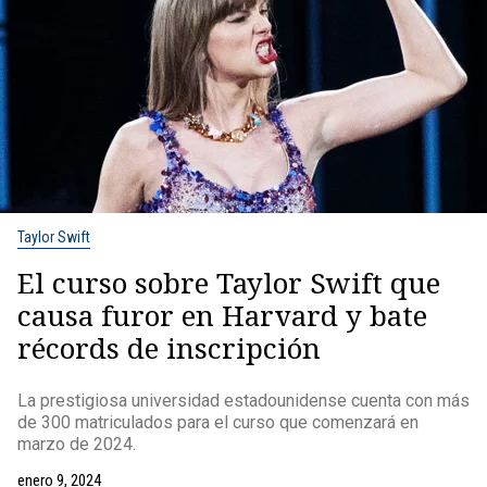
Taylor Swift
El curso sobre Taylor Swift que
causa furor en Harvard y bate
récords de inscripción
La prestigiosa universidad estadounidense cuenta con más
de 300 matriculados para el curso que comenzará en
marzo de 2024.
enero 9, 2024