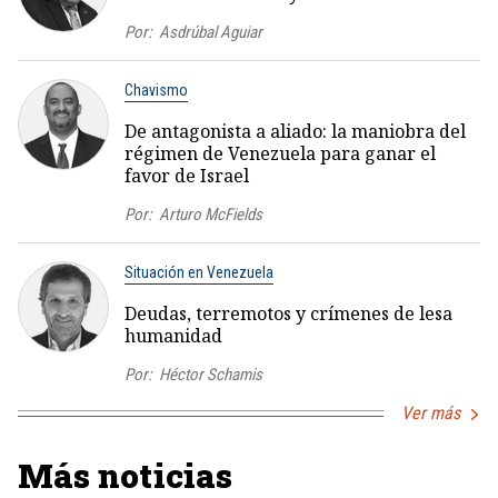
Por:
Asdrúbal Aguiar
Chavismo
De antagonista a aliado: la maniobra del
régimen de Venezuela para ganar el
favor de Israel
Por:
Arturo McFields
Situación en Venezuela
Deudas, terremotos y crímenes de lesa
humanidad
Por:
Héctor Schamis
Ver más
Más noticias