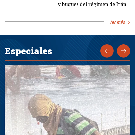
y buques del régimen de Irán
Ver más
Especiales