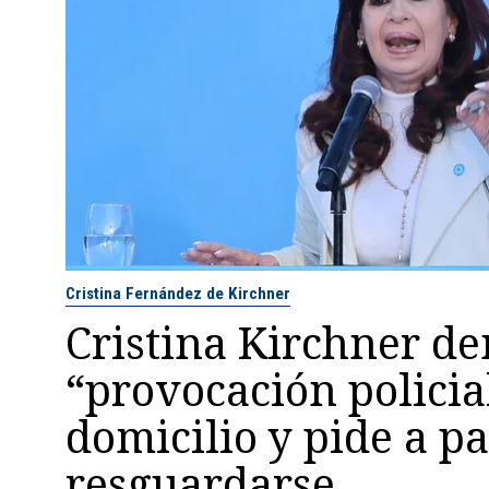
Cristina Fernández de Kirchner
Cristina Kirchner d
“provocación policia
domicilio y pide a pa
resguardarse