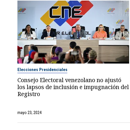
Elecciones Presidenciales
Consejo Electoral venezolano no ajustó
los lapsos de inclusión e impugnación del
Registro
mayo 23, 2024