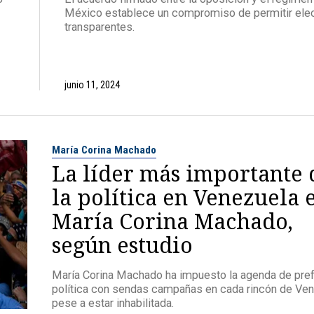
México establece un compromiso de permitir ele
transparentes.
junio 11, 2024
María Corina Machado
La líder más importante 
la política en Venezuela 
María Corina Machado,
según estudio
María Corina Machado ha impuesto la agenda de pre
política con sendas campañas en cada rincón de Ven
pese a estar inhabilitada.