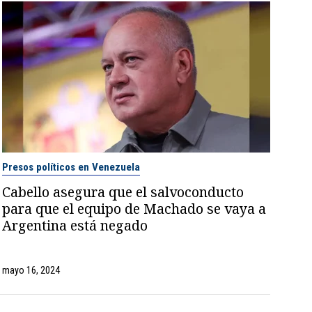
Presos políticos en Venezuela
Cabello asegura que el salvoconducto
para que el equipo de Machado se vaya a
Argentina está negado
mayo 16, 2024