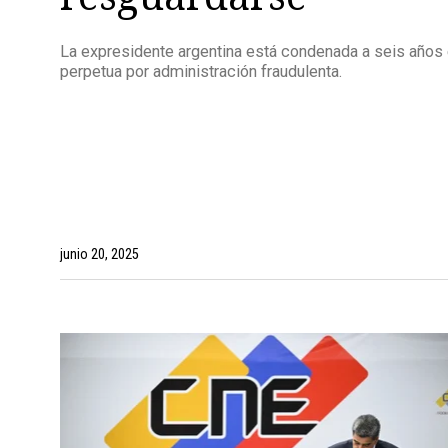
La expresidente argentina está condenada a seis años e 
perpetua por administración fraudulenta.
junio 20, 2025