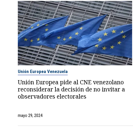
Unión Europea Venezuela
Unión Europea pide al CNE venezolano
reconsiderar la decisión de no invitar a
observadores electorales
mayo 29, 2024