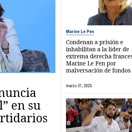
Marine Le Pen
Condenan a prisión e
inhabilitan a la líder de
extrema derecha france
Marine Le Pen por
malversación de fondos
marzo 31, 2025
enuncia
l” en su
rtidarios