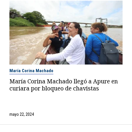
María Corina Machado
María Corina Machado llegó a Apure en
curiara por bloqueo de chavistas
mayo 22, 2024