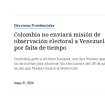
Elecciones Presidenciales
Colombia no enviará misión de
observación electoral a Venezuel
por falta de tiempo
Colombia, junto a la Unión Europea, son dos frentes qu
se descartan para observar las elecciones del 28 de jul
en las que Maduro busca la reelección.
mayo 31, 2024