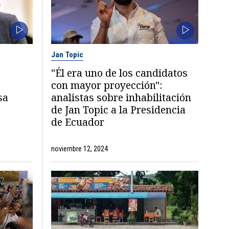
Jan Topic
"Él era uno de los candidatos
con mayor proyección":
sa
analistas sobre inhabilitación
de Jan Topic a la Presidencia
de Ecuador
noviembre 12, 2024