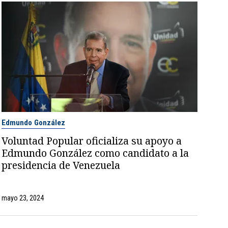
Edmundo González
Voluntad Popular oficializa su apoyo a
Edmundo González como candidato a la
presidencia de Venezuela
mayo 23, 2024