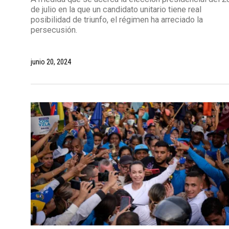
de julio en la que un candidato unitario tiene real
posibilidad de triunfo, el régimen ha arreciado la
persecusión.
junio 20, 2024