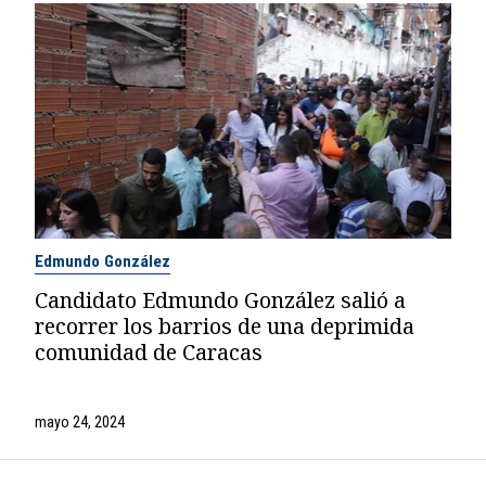
Edmundo González
Candidato Edmundo González salió a
recorrer los barrios de una deprimida
comunidad de Caracas
mayo 24, 2024