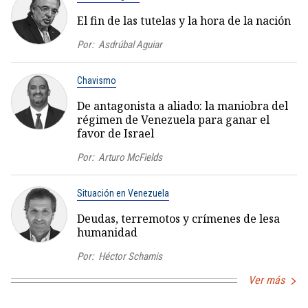
El fin de las tutelas y la hora de la nación
Por:
Asdrúbal Aguiar
Chavismo
De antagonista a aliado: la maniobra del
régimen de Venezuela para ganar el
favor de Israel
Por:
Arturo McFields
Situación en Venezuela
Deudas, terremotos y crímenes de lesa
humanidad
Por:
Héctor Schamis
Ver más