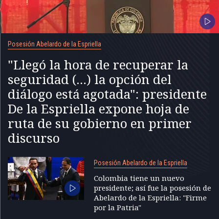
Posesión Abelardo de la Espriella
"Llegó la hora de recuperar la
seguridad (...) la opción del
diálogo está agotada": presidente
De la Espriella expone hoja de
ruta de su gobierno en primer
discurso
Posesión Abelardo de la Espriella
Colombia tiene un nuevo
presidente; así fue la posesión de
Abelardo de la Espriella: "Firme
por la Patria"