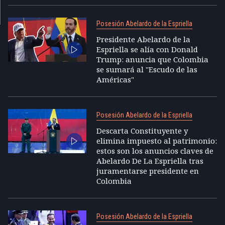
Posesión Abelardo de la Espriella
Presidente Abelardo de la
Espriella se alía con Donald
Trump: anuncia que Colombia
se sumará al "Escudo de las
Américas"
Posesión Abelardo de la Espriella
Descarta Constituyente y
elimina impuesto al patrimonio:
estos son los anuncios claves de
Abelardo De La Espriella tras
juramentarse presidente en
Colombia
Posesión Abelardo de la Espriella