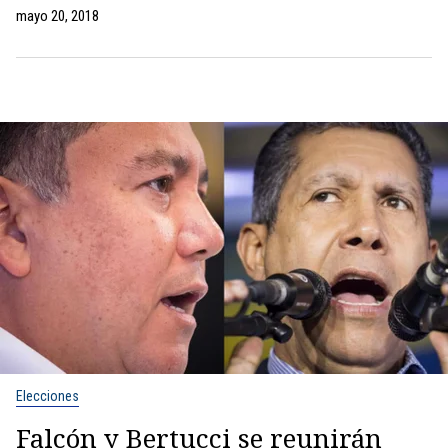
mayo 20, 2018
Elecciones
Falcón y Bertucci se reunirán