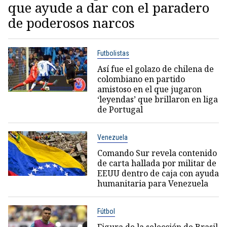
que ayude a dar con el paradero
de poderosos narcos
Futbolistas
Así fue el golazo de chilena de
colombiano en partido
amistoso en el que jugaron
‘leyendas’ que brillaron en liga
de Portugal
Venezuela
Comando Sur revela contenido
de carta hallada por militar de
EEUU dentro de caja con ayuda
humanitaria para Venezuela
Fútbol