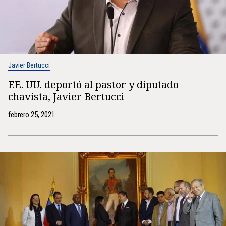
Javier Bertucci
EE. UU. deportó al pastor y diputado
chavista, Javier Bertucci
febrero 25, 2021