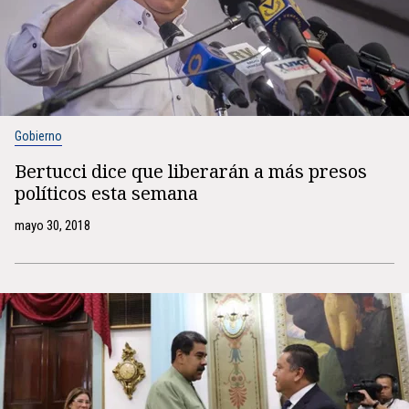
Gobierno
Bertucci dice que liberarán a más presos
políticos esta semana
mayo 30, 2018