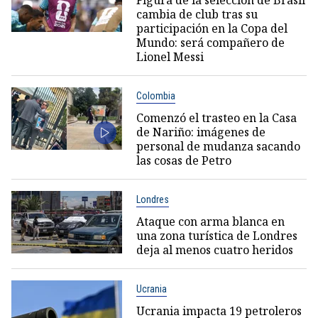
Figura de la selección de Brasil
cambia de club tras su
participación en la Copa del
Mundo: será compañero de
Lionel Messi
Colombia
Comenzó el trasteo en la Casa
de Nariño: imágenes de
personal de mudanza sacando
las cosas de Petro
Londres
Ataque con arma blanca en
una zona turística de Londres
deja al menos cuatro heridos
Ucrania
Ucrania impacta 19 petroleros