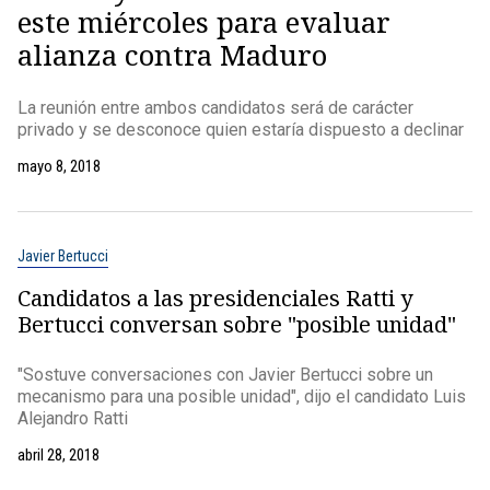
este miércoles para evaluar
alianza contra Maduro
La reunión entre ambos candidatos será de carácter
privado y se desconoce quien estaría dispuesto a declinar
mayo 8, 2018
Javier Bertucci
Candidatos a las presidenciales Ratti y
Bertucci conversan sobre "posible unidad"
"Sostuve conversaciones con Javier Bertucci sobre un
mecanismo para una posible unidad", dijo el candidato Luis
Alejandro Ratti
abril 28, 2018