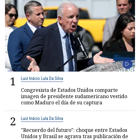
1
Luiz Inácio Lula Da Silva
Congresista de Estados Unidos comparte
imagen de presidente sudamericano vestido
como Maduro el día de su captura
2
Luiz Inácio Lula Da Silva
"Recuerdo del futuro": choque entre Estados
Unidos y Brasil se agrava tras publicación de