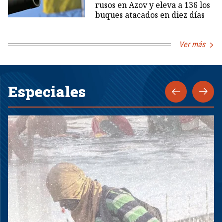
rusos en Azov y eleva a 136 los
buques atacados en diez días
Ver más
Especiales