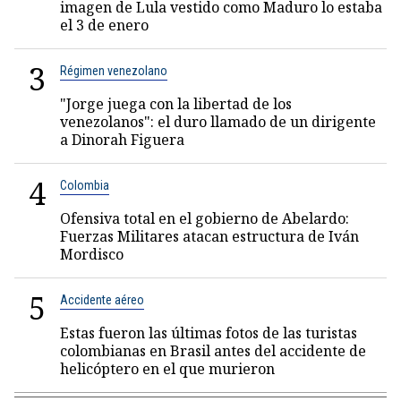
imagen de Lula vestido como Maduro lo estaba
el 3 de enero
3
Régimen venezolano
"Jorge juega con la libertad de los
venezolanos": el duro llamado de un dirigente
a Dinorah Figuera
4
Colombia
Ofensiva total en el gobierno de Abelardo:
Fuerzas Militares atacan estructura de Iván
Mordisco
5
Accidente aéreo
Estas fueron las últimas fotos de las turistas
colombianas en Brasil antes del accidente de
helicóptero en el que murieron