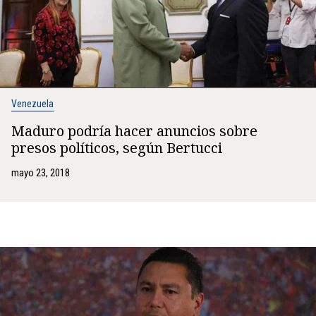
Venezuela
Maduro podría hacer anuncios sobre
presos políticos, según Bertucci
mayo 23, 2018