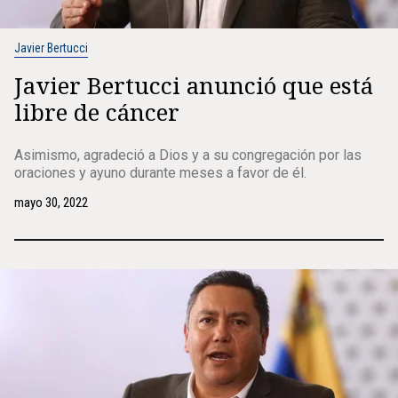
Javier Bertucci
Javier Bertucci anunció que está
libre de cáncer
Asimismo, agradeció a Dios y a su congregación por las
oraciones y ayuno durante meses a favor de él.
mayo 30, 2022