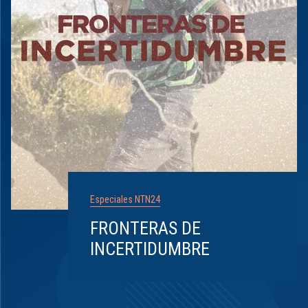
Especiales NTN24
FRONTERAS DE
INCERTIDUMBRE