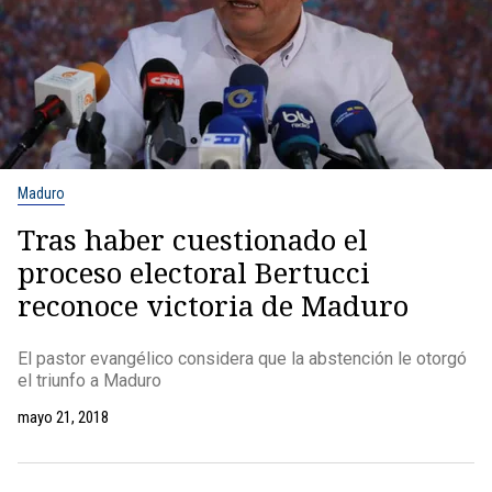
Maduro
Tras haber cuestionado el
proceso electoral Bertucci
reconoce victoria de Maduro
El pastor evangélico considera que la abstención le otorgó
el triunfo a Maduro
mayo 21, 2018