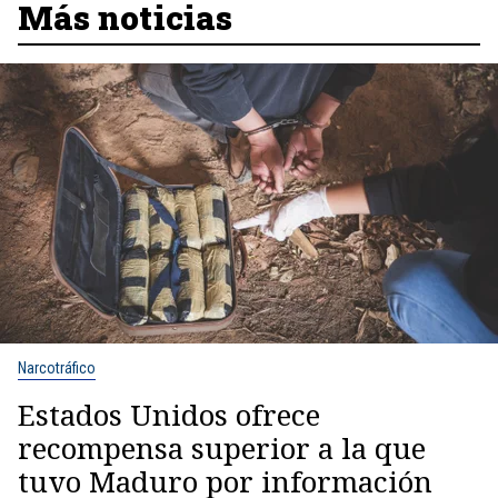
Más noticias
Narcotráfico
Estados Unidos ofrece
recompensa superior a la que
tuvo Maduro por información