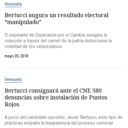
Venezuela
Bertucci augura un resultado electoral
“manipulado”
El aspirante de Esperanza por el Cambio asegura la
coacción a través del carnet de la patria distorsiona la
voluntad de los venezolanos
mayo 20, 2018
Venezuela
Bertucci consignará ante el CNE 380
denuncias sobre instalación de Puntos
Rojos
A juicio del candidato opositor, Javier Bertucci, este tipo de
prácticas empaña la trasparencia del proceso comicial