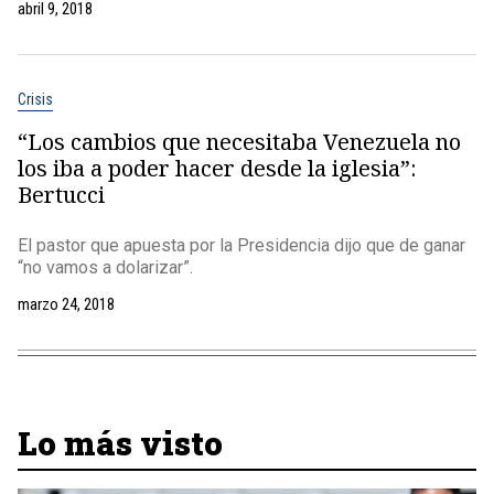
abril 9, 2018
Crisis
“Los cambios que necesitaba Venezuela no
los iba a poder hacer desde la iglesia”:
Bertucci
El pastor que apuesta por la Presidencia dijo que de ganar
“no vamos a dolarizar”.
marzo 24, 2018
Lo más visto