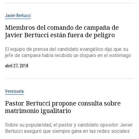
Javier Bertucci
Miembros del comando de campaña de
Javier Bertucci están fuera de peligro
El equipo de prensa del candidato evangélico dijo que su
jefe de campana había recibido un disparo en el estómago
abril 27, 2018
Venezuela
Pastor Bertucci propone consulta sobre
matrimonio igualitario
Sobre su popularidad, el pastor y candidato opositor Javier
Bertucci aseguró que siempre gana en las redes sociales