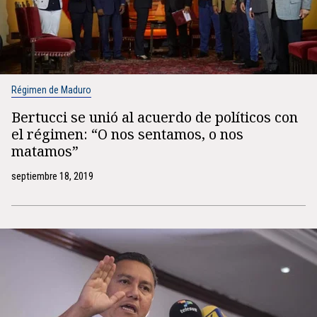
Régimen de Maduro
Bertucci se unió al acuerdo de políticos con
el régimen: “O nos sentamos, o nos
matamos”
septiembre 18, 2019