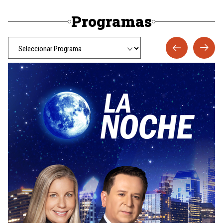
Programas