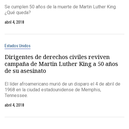
Se cumplen 50 años de la muerte de Martin Luther King.
¿Qué queda?
abril 4, 2018
Estados Unidos
Dirigentes de derechos civiles reviven
campaña de Martin Luther King a 50 años
de su asesinato
El líder afroamericano murió de un disparo el 4 de abril de
1968 en la ciudad estadounidense de Memphis,
Tennessee.
abril 4, 2018