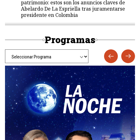
patrimonio: estos son los anuncios claves de
Abelardo De La Espriella tras juramentarse
presidente en Colombia
Programas