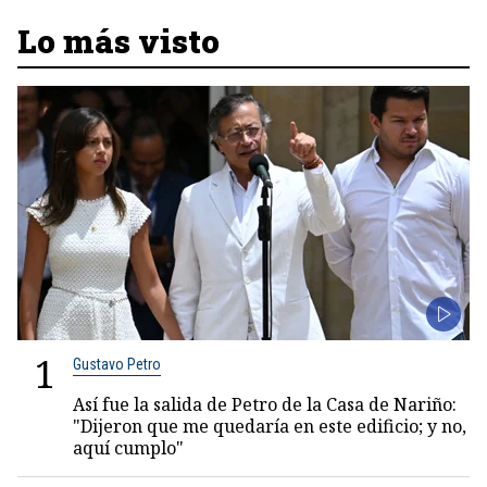
Lo más visto
1
Gustavo Petro
Así fue la salida de Petro de la Casa de Nariño:
"Dijeron que me quedaría en este edificio; y no,
aquí cumplo"