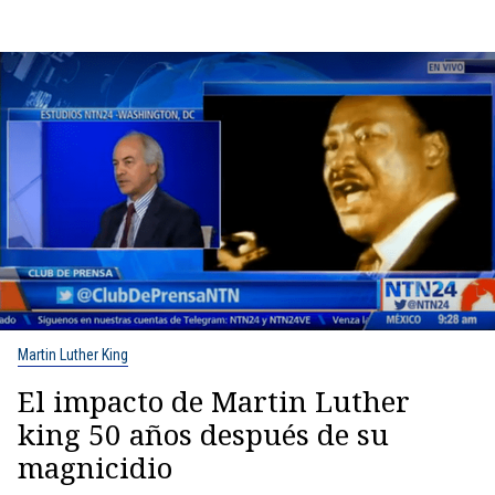
Martin Luther King
El impacto de Martin Luther
king 50 años después de su
magnicidio