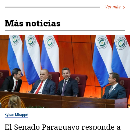
Ver más
Más noticias
Kylian Mbappé
El Senado Paraguayo responde a