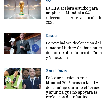
FIFA
La FIFA acelera estudio para
ampliar el Mundial a 64
selecciones desde la edición de
2030
Senador
La reveladora declaración del
senador Lindsey Graham antes
de morir sobre futuro de Cuba
y Venezuela
Gianni Infantino
País que participó en el
Mundial 2026 acusa a la FIFA
de chantaje durante el torneo
y anuncia que no apoyará la
reelección de Infantino