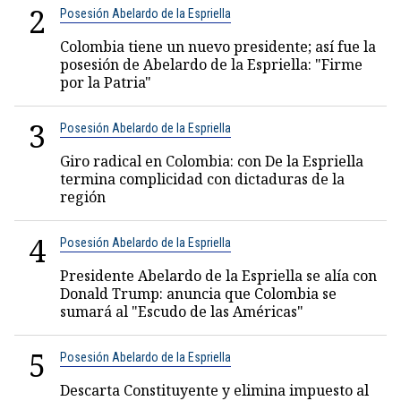
2
Posesión Abelardo de la Espriella
Colombia tiene un nuevo presidente; así fue la
posesión de Abelardo de la Espriella: "Firme
por la Patria"
3
Posesión Abelardo de la Espriella
Giro radical en Colombia: con De la Espriella
termina complicidad con dictaduras de la
región
4
Posesión Abelardo de la Espriella
Presidente Abelardo de la Espriella se alía con
Donald Trump: anuncia que Colombia se
sumará al "Escudo de las Américas"
5
Posesión Abelardo de la Espriella
Descarta Constituyente y elimina impuesto al