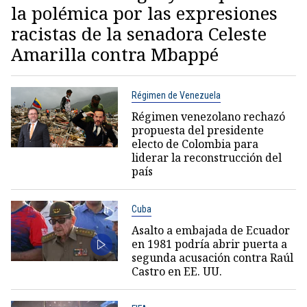
la polémica por las expresiones
racistas de la senadora Celeste
Amarilla contra Mbappé
Régimen de Venezuela
Régimen venezolano rechazó
propuesta del presidente
electo de Colombia para
liderar la reconstrucción del
país
Cuba
Asalto a embajada de Ecuador
en 1981 podría abrir puerta a
segunda acusación contra Raúl
Castro en EE. UU.