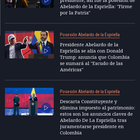
presidente; así fue la posesión de
Abelardo de la Espriella: "Firme
por la Patria"
Posesión Abelardo de la Espriella
Presidente Abelardo de la
Espriella se alía con Donald
Trump: anuncia que Colombia
se sumará al "Escudo de las
Américas"
Posesión Abelardo de la Espriella
Descarta Constituyente y
elimina impuesto al patrimonio:
estos son los anuncios claves de
Abelardo De La Espriella tras
juramentarse presidente en
Colombia