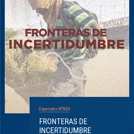
Especiales NTN24
FRONTERAS DE
INCERTIDUMBRE