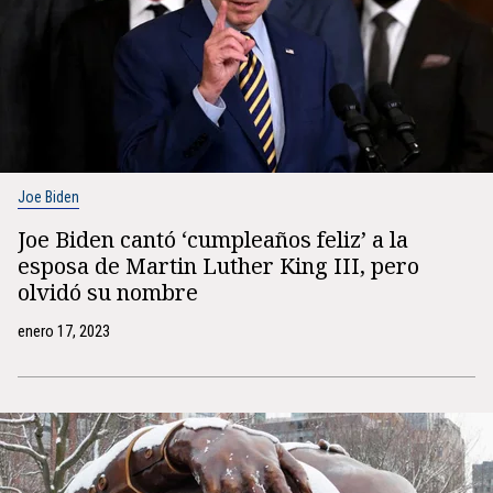
Joe Biden
Joe Biden cantó ‘cumpleaños feliz’ a la
esposa de Martin Luther King III, pero
olvidó su nombre
enero 17, 2023