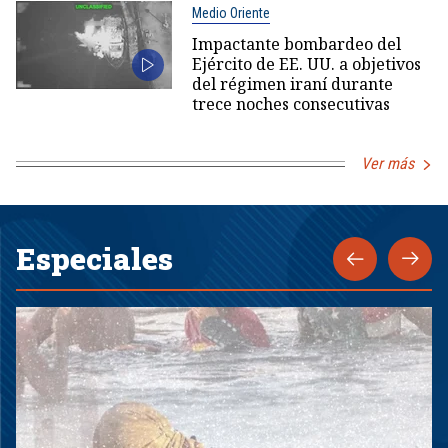
Medio Oriente
Impactante bombardeo del
Ejército de EE. UU. a objetivos
del régimen iraní durante
trece noches consecutivas
Ver más
Especiales