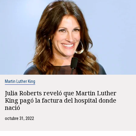
Martin Luther King
Julia Roberts reveló que Martin Luther
King pagó la factura del hospital donde
nació
octubre 31, 2022