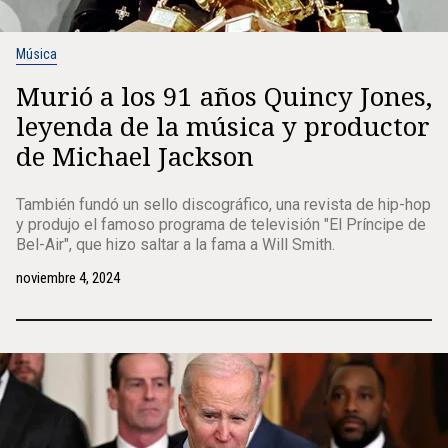
Música
Murió a los 91 años Quincy Jones,
leyenda de la música y productor
de Michael Jackson
También fundó un sello discográfico, una revista de hip-hop
y produjo el famoso programa de televisión "El Príncipe de
Bel-Air", que hizo saltar a la fama a Will Smith.
noviembre 4, 2024