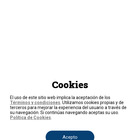
Cookies
El uso de este sitio web implica la aceptación de los
Términos y condiciones
. Utilizamos cookies propias y de
terceros para mejorar la experiencia del usuario a través de
su navegación. Si continúas navegando aceptas su uso.
Política de Cookies
.
Acepto