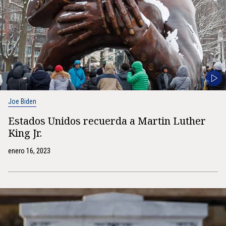
Joe Biden
Estados Unidos recuerda a Martin Luther
King Jr.
enero 16, 2023