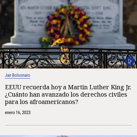
Jair Bolsonaro
EEUU recuerda hoy a Martin Luther King Jr.
¿Cuánto han avanzado los derechos civiles
para los afroamericanos?
enero 16, 2023