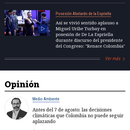
Posesión Abelardo de la Espriella
Así se vivió sentido aplauso a
Miguel Uribe Turbay en
posesión de De La Espriella
durante discurso del presidente
del Congreso: "Renace Colombia"
Ver más
Opinión
Medio Ambiente
Antes del 7 de agosto: las decisiones
climáticas que Colombia no puede seguir
aplazando