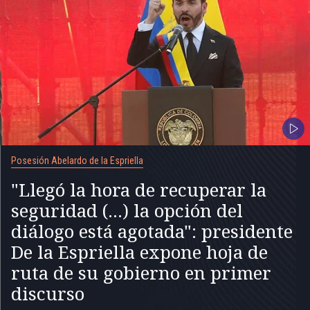
Posesión Abelardo de la Espriella
"Llegó la hora de recuperar la
seguridad (...) la opción del
diálogo está agotada": presidente
De la Espriella expone hoja de
ruta de su gobierno en primer
discurso