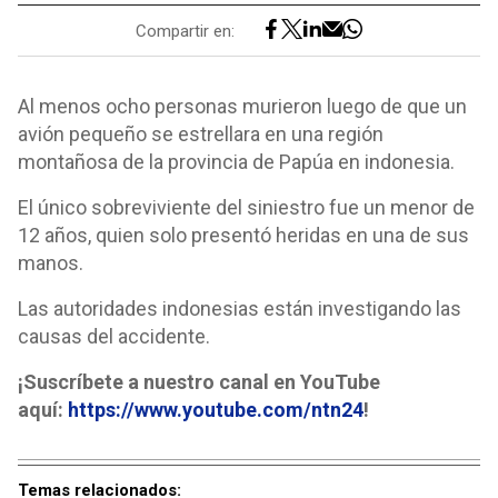
Compartir en:
Al menos ocho personas murieron luego de que un
avión pequeño se estrellara en una región
montañosa de la provincia de Papúa en indonesia.
El único sobreviviente del siniestro fue un menor de
12 años, quien solo presentó heridas en una de sus
manos.
Las autoridades indonesias están investigando las
causas del accidente.
¡Suscríbete a nuestro canal en YouTube
aquí:
https://www.youtube.com/ntn24
!
Temas relacionados: