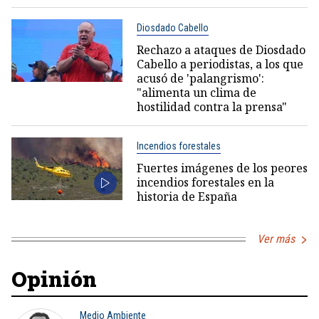
Diosdado Cabello
Rechazo a ataques de Diosdado
Cabello a periodistas, a los que
acusó de 'palangrismo':
"alimenta un clima de
hostilidad contra la prensa"
Incendios forestales
Fuertes imágenes de los peores
incendios forestales en la
historia de España
Ver más
Opinión
Medio Ambiente