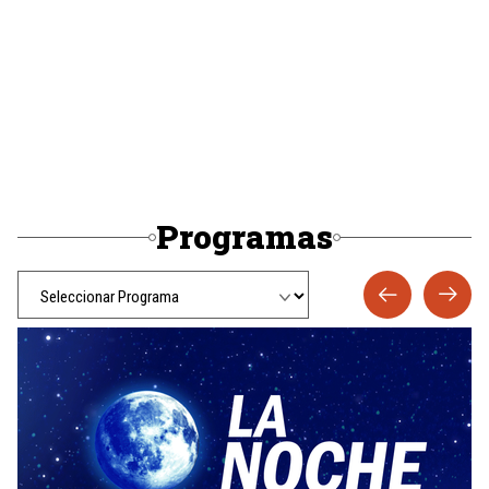
Programas