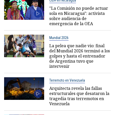
CIDH en Nicaragua
"La Comisión no puede actuar
sola en Nicaragua": activista
sobre audiencia de
emergencia de la OEA
Mundial 2026
La pelea que nadie vio: final
del Mundial 2026 terminó a los
golpes y hasta el entrenador
de Argentina tuvo que
intervenir
Terremoto en Venezuela
Arquitecta revela las fallas
estructurales que desataron la
tragedia tras terremotos en
Venezuela