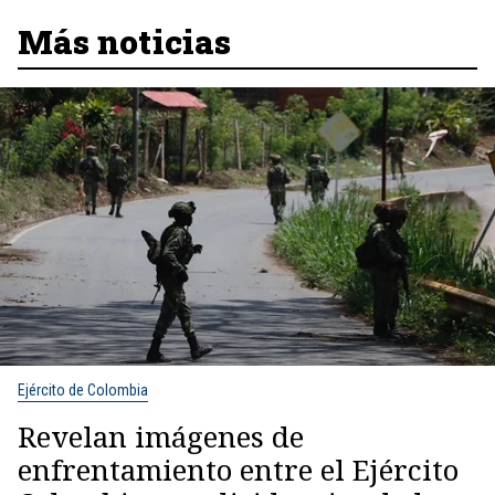
Más noticias
Ejército de Colombia
Revelan imágenes de
enfrentamiento entre el Ejército