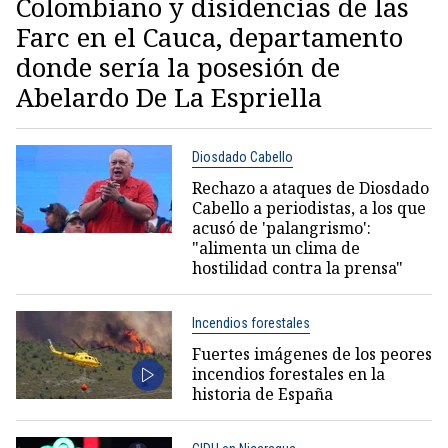
Colombiano y disidencias de las
Farc en el Cauca, departamento
donde sería la posesión de
Abelardo De La Espriella
Diosdado Cabello
Rechazo a ataques de Diosdado
Cabello a periodistas, a los que
acusó de 'palangrismo':
"alimenta un clima de
hostilidad contra la prensa"
Incendios forestales
Fuertes imágenes de los peores
incendios forestales en la
historia de España