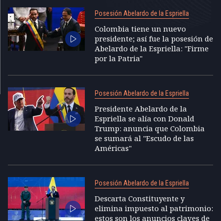
Posesión Abelardo de la Espriella
Colombia tiene un nuevo
presidente; así fue la posesión de
Abelardo de la Espriella: "Firme
por la Patria"
Posesión Abelardo de la Espriella
Presidente Abelardo de la
Espriella se alía con Donald
Trump: anuncia que Colombia
se sumará al "Escudo de las
Américas"
Posesión Abelardo de la Espriella
Descarta Constituyente y
elimina impuesto al patrimonio:
estos son los anuncios claves de