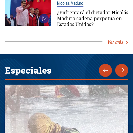
Nicolás Maduro
¿Enfrentará el dictador Nicolás
Maduro cadena perpetua en
Estados Unidos?
Ver más
Especiales