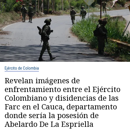
Ejército de Colombia
Revelan imágenes de
enfrentamiento entre el Ejército
Colombiano y disidencias de las
Farc en el Cauca, departamento
donde sería la posesión de
Abelardo De La Espriella