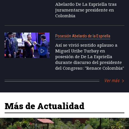
Abelardo De La Espriella tras
juramentarse presidente en
Colombia
Posesión Abelardo de la Espriella
Así se vivió sentido aplauso a
Miguel Uribe Turbay en
posesión de De La Espriella
durante discurso del presidente
del Congreso: "Renace Colombia"
Ver más
Más de Actualidad