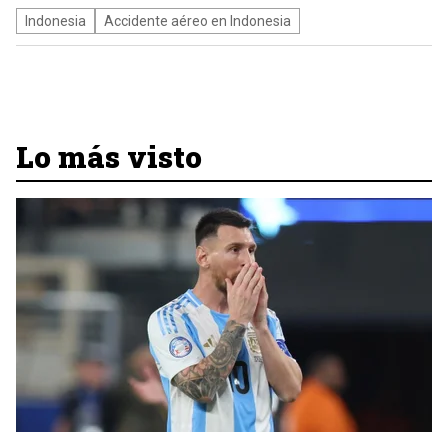
Indonesia
Accidente aéreo en Indonesia
Lo más visto