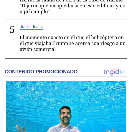
"Dijeron que me quedaría en este edificio; y no,
aquí cumplo"
5
Donald Trump
El momento exacto en el que el helicóptero en
el que viajaba Trump se acerca con riesgo a un
avión comercial