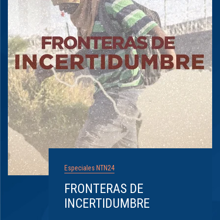
Especiales NTN24
FRONTERAS DE
INCERTIDUMBRE