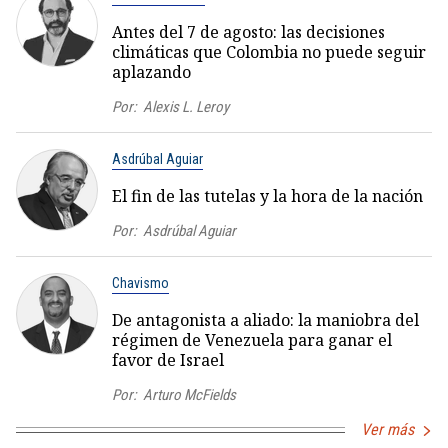
Antes del 7 de agosto: las decisiones
climáticas que Colombia no puede seguir
aplazando
Por:
Alexis L. Leroy
Asdrúbal Aguiar
El fin de las tutelas y la hora de la nación
Por:
Asdrúbal Aguiar
Chavismo
De antagonista a aliado: la maniobra del
régimen de Venezuela para ganar el
favor de Israel
Por:
Arturo McFields
Ver más