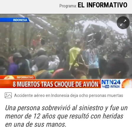
EL INFORMATIVO
Programa:
Accidente aéreo en Indonesia deja ocho personas muertas
Una persona sobrevivió al siniestro y fue un
menor de 12 años que resultó con heridas
en una de sus manos.