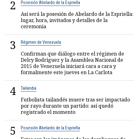
2
Posesión Abelardo de la Espriella
Así será la posesión de Abelardo de la Espriella:
lugar, hora, invitados y detalles de la
ceremonia
3
Régimen de Venezuela
Confirman que diálogo entre el régimen de
Delcy Rodríguez y la Asamblea Nacional de
2015 de Venezuela iniciará cara a cara y
formalmente este jueves en La Carlota
4
Tailandia
Futbolista tailandés muere tras ser impactado
por rayo durante un partido: así quedó
registrado el momento
5
Posesión Abelardo de la Espriella