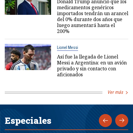
Donald Trump anunció que los
medicamentos genéricos
importados tendrán un arancel
del 0% durante dos años que
luego aumentará hasta el
200%
Lionel Messi
Así fue la llegada de Lionel
Messi a Argentina: en un avión
privado y sin contacto con
aficionados
Ver más
Especiales