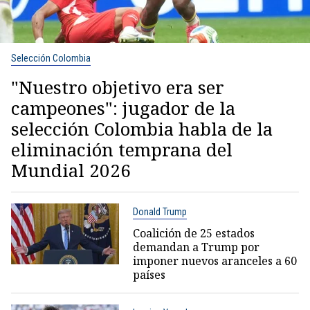
Selección Colombia
"Nuestro objetivo era ser
campeones": jugador de la
selección Colombia habla de la
eliminación temprana del
Mundial 2026
Donald Trump
Coalición de 25 estados
demandan a Trump por
imponer nuevos aranceles a 60
países