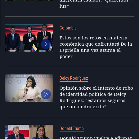
luz”
Colombia
Estos son los retos en materia
económica que enfrentará De la
Espriella una vez asuma el
poder
Delcy Rodríguez
Opinión sobre el intento de robo
de identidad política de Delcy
Rodríguez: “estamos seguros
que no tendrá éxito”
Donald Trump
Donald Trump vuelve a afirmar