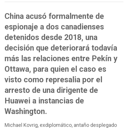
China acusó formalmente de
espionaje a dos canadienses
detenidos desde 2018, una
decisión que deteriorará todavía
más las relaciones entre Pekín y
Ottawa, para quien el caso es
visto como represalia por el
arresto de una dirigente de
Huawei a instancias de
Washington.
Michael Kovrig, exdiplomático, antaño desplegado