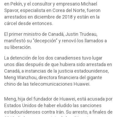
en Pekín, y el consultor y empresario Michael
Spavor, especialista en Corea del Norte, fueron
arrestados en diciembre de 2018 y están en la
cárcel desde entonces.
El primer ministro de Canadá, Justin Trudeau,
manifestó su "decepción" y renovó los llamados a
su liberación.
La detención de los dos canadienses tuvo lugar
unos días después de que hubiera sido arrestada en
Canadá, a instancias de la justicia estadounidense,
Meng Wanzhou, directora financiera del gigante
chino de las telecomunicaciones Huawei.
Meng, hija del fundador de Huawei, está acusada por
Estados Unidos de haber eludido las sanciones
estadounidenses contra Irán. Su arresto, a finales de