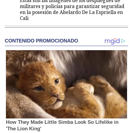
Estas son las imágenes de los despliegues de
militares y policías para garantizar seguridad
en la posesión de Abelardo De La Espriella en
Cali