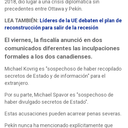
2018, dio lugar a una crisis diplomática sin
precedentes entre Ottawa y Pekín.
LEA TAMBIÉN:
Líderes de la UE debaten el plan de
reconstrucción para salir de la recesión
El viernes, la fiscalía anunció en dos
comunicados diferentes las inculpaciones
formales a los dos canadienses.
Michael Kovrig es "sospechoso de haber recopilado
secretos de Estado y de información" para el
extranjero.
Por su parte, Michael Spavor es "sospechoso de
haber divulgado secretos de Estado".
Estas acusaciones pueden acarrear penas severas.
Pekín nunca ha mencionado explícitamente que