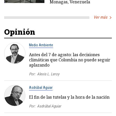
Monagas, Venezuela
Ver más
Opinión
Medio Ambiente
Antes del 7 de agosto: las decisiones
climáticas que Colombia no puede seguir
aplazando
Por:
Alexis L. Leroy
Asdrúbal Aguiar
El fin de las tutelas y la hora de la nación
Por:
Asdrúbal Aguiar