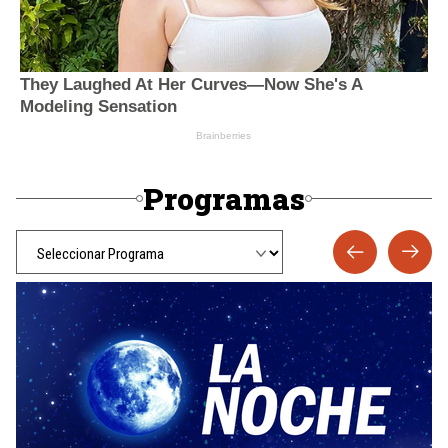
Programas