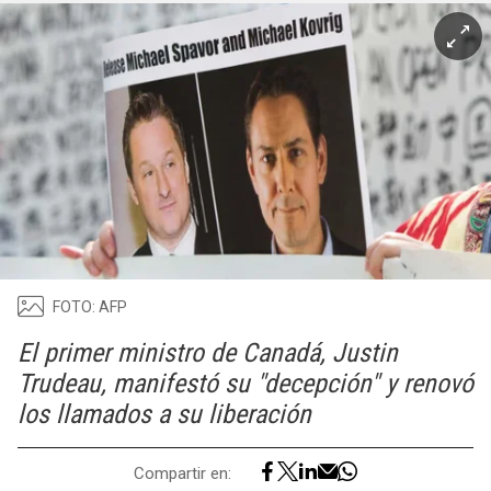
FOTO: AFP
El primer ministro de Canadá, Justin
Trudeau, manifestó su "decepción" y renovó
los llamados a su liberación
Compartir en: