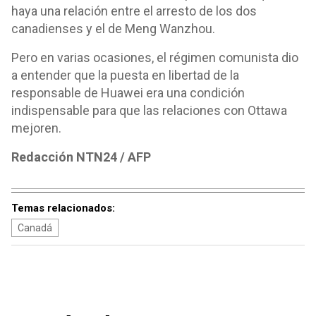
haya una relación entre el arresto de los dos
canadienses y el de Meng Wanzhou.
Pero en varias ocasiones, el régimen comunista dio
a entender que la puesta en libertad de la
responsable de Huawei era una condición
indispensable para que las relaciones con Ottawa
mejoren.
Redacción NTN24 / AFP
Temas relacionados:
Canadá