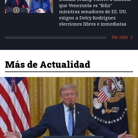
que Venezuela es "feliz"
mientras senadores de EE. UU.
exigen a Delcy Rodríguez
elecciones libres e inmediatas
Ver más
Más de Actualidad