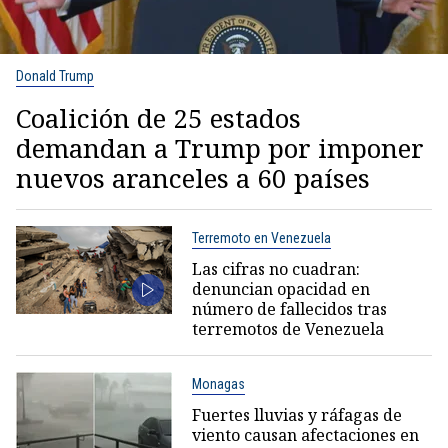
Donald Trump
Coalición de 25 estados
demandan a Trump por imponer
nuevos aranceles a 60 países
Terremoto en Venezuela
Las cifras no cuadran:
denuncian opacidad en
número de fallecidos tras
terremotos de Venezuela
Monagas
Fuertes lluvias y ráfagas de
viento causan afectaciones en