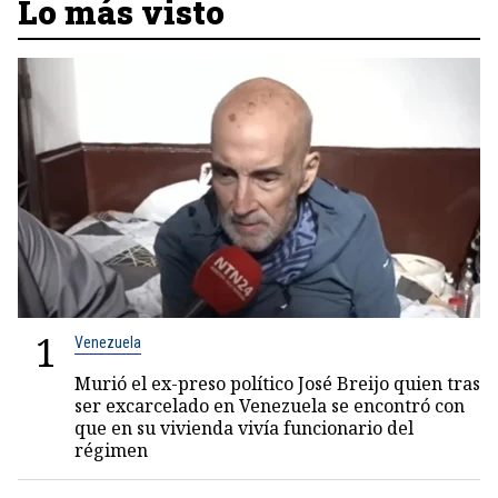
Lo más visto
1
Venezuela
Murió el ex-preso político José Breijo quien tras
ser excarcelado en Venezuela se encontró con
que en su vivienda vivía funcionario del
régimen