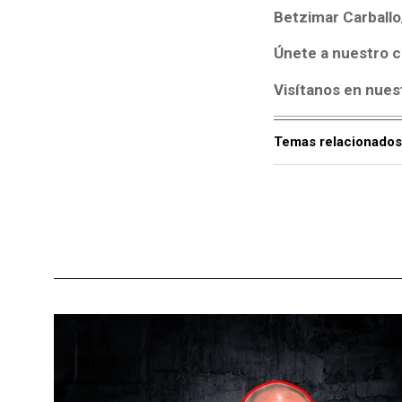
Betzimar Carball
Únete a nuestro c
Visítanos en nues
Temas relacionados