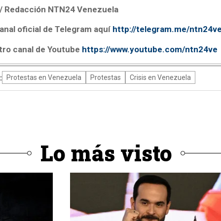
o/ Redacción NTN24 Venezuela
anal oficial de Telegram aquí
http://telegram.me/ntn24v
tro canal de Youtube
https://www.youtube.com/ntn24ve
:
Protestas en Venezuela
Protestas
Crisis en Venezuela
Lo más visto