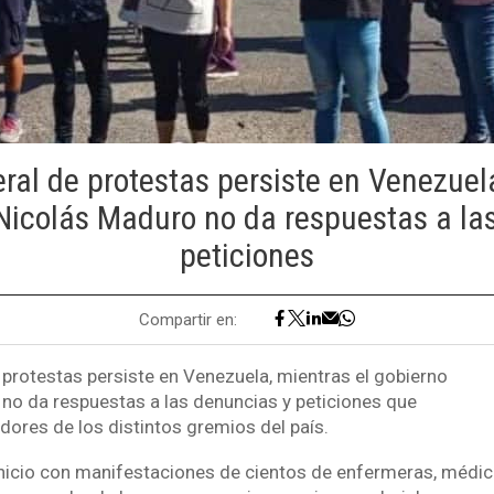
ral de protestas persiste en Venezuel
Nicolás Maduro no da respuestas a la
peticiones
Compartir en:
 protestas persiste en Venezuela, mientras el gobierno
no da respuestas a las denuncias y peticiones que
adores de los distintos gremios del país.
inicio con manifestaciones de cientos de enfermeras, médi