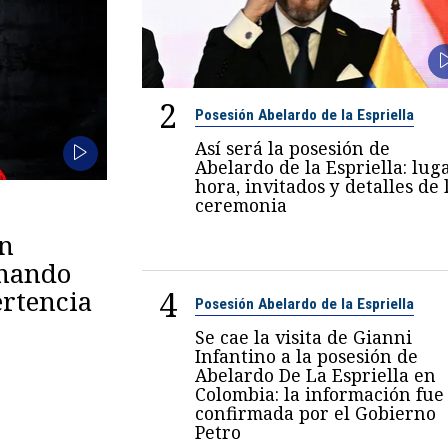
2
Posesión Abelardo de la Espriella
Así será la posesión de
Abelardo de la Espriella: luga
hora, invitados y detalles de 
ceremonia
en
omando
4
rtencia
Posesión Abelardo de la Espriella
Se cae la visita de Gianni
Infantino a la posesión de
Abelardo De La Espriella en
Colombia: la información fue
confirmada por el Gobierno
Petro