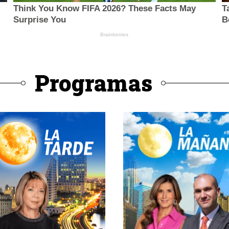
Programas