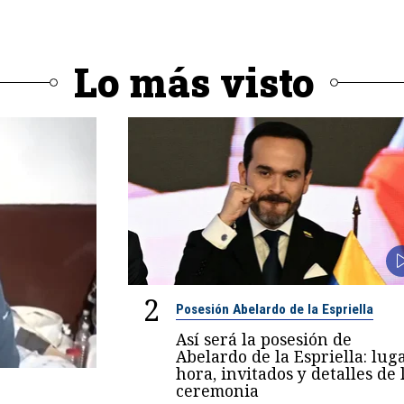
Lo más visto
2
Posesión Abelardo de la Espriella
Así será la posesión de
Abelardo de la Espriella: luga
hora, invitados y detalles de 
ceremonia