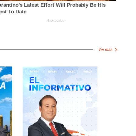
Ver más