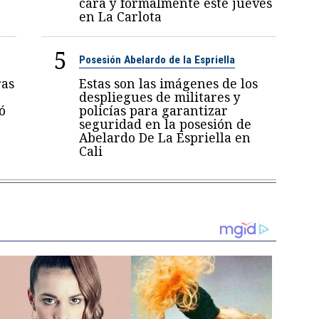
cara y formalmente este jueves
en La Carlota
5
Posesión Abelardo de la Espriella
ras
Estas son las imágenes de los
despliegues de militares y
ó
policías para garantizar
seguridad en la posesión de
Abelardo De La Espriella en
Cali