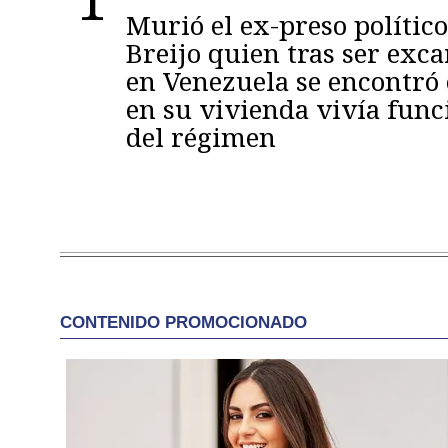
Murió el ex-preso político
Breijo quien tras ser exc
en Venezuela se encontró
en su vivienda vivía func
del régimen