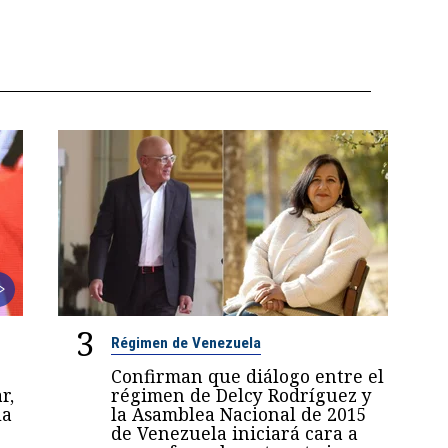
3
Régimen de Venezuela
Confirman que diálogo entre el
r,
régimen de Delcy Rodríguez y
la
la Asamblea Nacional de 2015
de Venezuela iniciará cara a