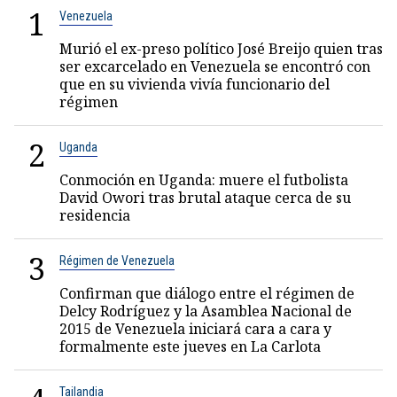
1
Venezuela
Murió el ex-preso político José Breijo quien tras
ser excarcelado en Venezuela se encontró con
que en su vivienda vivía funcionario del
régimen
2
Uganda
Conmoción en Uganda: muere el futbolista
David Owori tras brutal ataque cerca de su
residencia
3
Régimen de Venezuela
Confirman que diálogo entre el régimen de
Delcy Rodríguez y la Asamblea Nacional de
2015 de Venezuela iniciará cara a cara y
formalmente este jueves en La Carlota
Tailandia