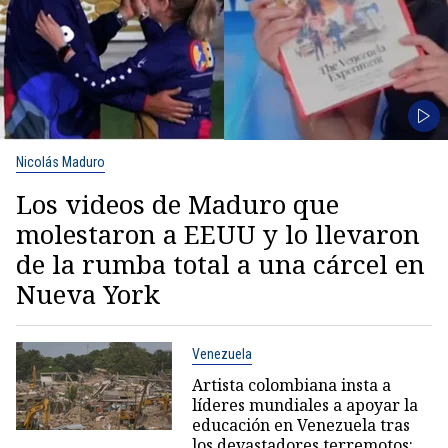
Nicolás Maduro
Los videos de Maduro que
molestaron a EEUU y lo llevaron
de la rumba total a una cárcel en
Nueva York
Venezuela
Artista colombiana insta a
líderes mundiales a apoyar la
educación en Venezuela tras
los devastadores terremotos: