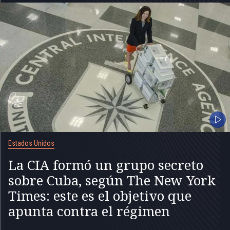
Estados Unidos
La CIA formó un grupo secreto
sobre Cuba, según The New York
Times: este es el objetivo que
apunta contra el régimen