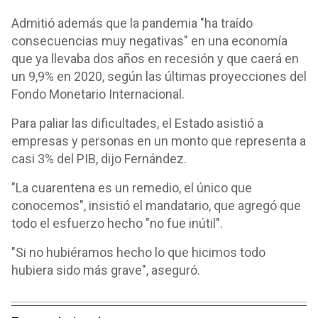
Admitió además que la pandemia "ha traído
consecuencias muy negativas" en una economía
que ya llevaba dos años en recesión y que caerá en
un 9,9% en 2020, según las últimas proyecciones del
Fondo Monetario Internacional.
Para paliar las dificultades, el Estado asistió a
empresas y personas en un monto que representa a
casi 3% del PIB, dijo Fernández.
"La cuarentena es un remedio, el único que
conocemos", insistió el mandatario, que agregó que
todo el esfuerzo hecho "no fue inútil".
"Si no hubiéramos hecho lo que hicimos todo
hubiera sido más grave", aseguró.