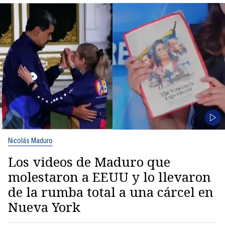
Nicolás Maduro
Los videos de Maduro que
molestaron a EEUU y lo llevaron
de la rumba total a una cárcel en
Nueva York