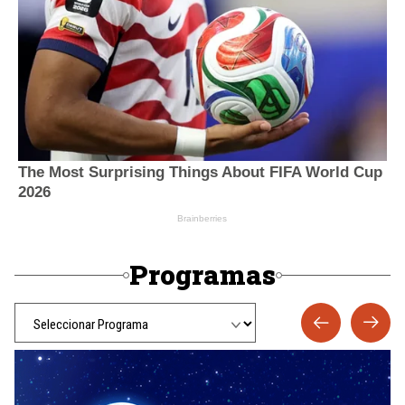
Programas