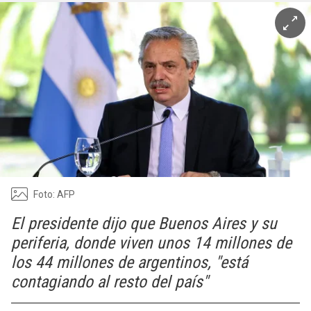
Foto: AFP
El presidente dijo que Buenos Aires y su
periferia, donde viven unos 14 millones de
los 44 millones de argentinos, "está
contagiando al resto del país"