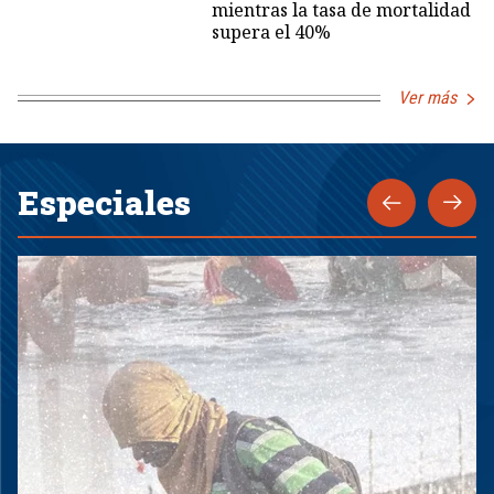
mientras la tasa de mortalidad
supera el 40%
Ver más
Especiales