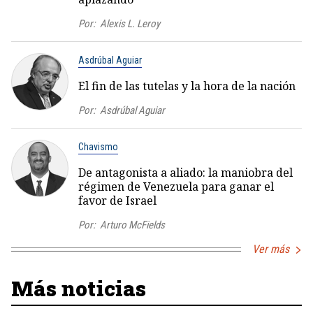
Por:
Alexis L. Leroy
Asdrúbal Aguiar
El fin de las tutelas y la hora de la nación
Por:
Asdrúbal Aguiar
Chavismo
De antagonista a aliado: la maniobra del
régimen de Venezuela para ganar el
favor de Israel
Por:
Arturo McFields
Ver más
Más noticias