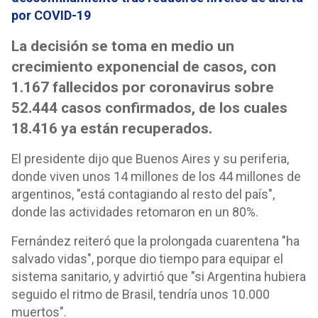
por COVID-19
La decisión se toma en medio un
crecimiento exponencial de casos, con
1.167 fallecidos por coronavirus sobre
52.444 casos confirmados, de los cuales
18.416 ya están recuperados.
El presidente dijo que Buenos Aires y su periferia,
donde viven unos 14 millones de los 44 millones de
argentinos, "está contagiando al resto del país",
donde las actividades retomaron en un 80%.
Fernández reiteró que la prolongada cuarentena "ha
salvado vidas", porque dio tiempo para equipar el
sistema sanitario, y advirtió que "si Argentina hubiera
seguido el ritmo de Brasil, tendría unos 10.000
muertos".