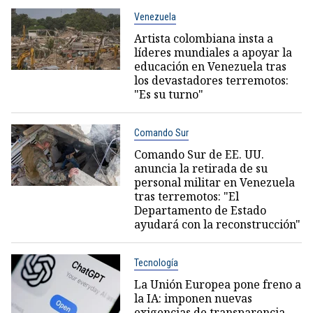
Venezuela
Artista colombiana insta a
líderes mundiales a apoyar la
educación en Venezuela tras
los devastadores terremotos:
"Es su turno"
Comando Sur
Comando Sur de EE. UU.
anuncia la retirada de su
personal militar en Venezuela
tras terremotos: "El
Departamento de Estado
ayudará con la reconstrucción"
Tecnología
La Unión Europea pone freno a
la IA: imponen nuevas
exigencias de transparencia