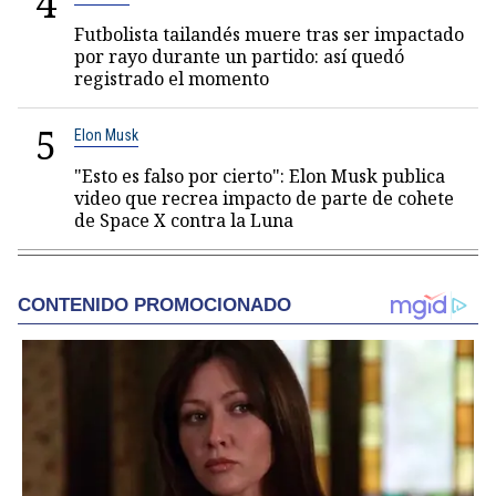
4
Futbolista tailandés muere tras ser impactado
por rayo durante un partido: así quedó
registrado el momento
5
Elon Musk
"Esto es falso por cierto": Elon Musk publica
video que recrea impacto de parte de cohete
de Space X contra la Luna