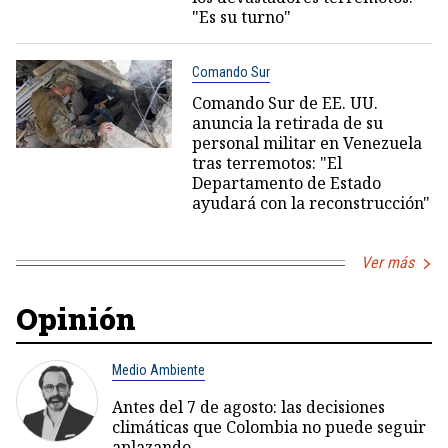
"Es su turno"
Comando Sur
Comando Sur de EE. UU.
anuncia la retirada de su
personal militar en Venezuela
tras terremotos: "El
Departamento de Estado
ayudará con la reconstrucción"
Ver más
Opinión
Medio Ambiente
Antes del 7 de agosto: las decisiones
climáticas que Colombia no puede seguir
aplazando