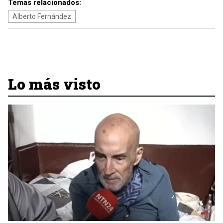
Temas relacionados:
Alberto Fernández
Lo más visto