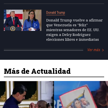
Donald Trump
Donald Trump vuelve a afirmar
que Venezuela es "feliz"
mientras senadores de EE. UU.
exigen a Delcy Rodríguez
elecciones libres e inmediatas
Ver más
Más de Actualidad