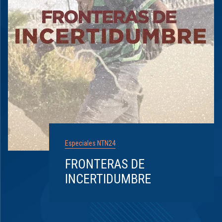
Especiales NTN24
FRONTERAS DE
INCERTIDUMBRE