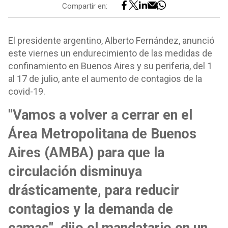
Compartir en:
El presidente argentino, Alberto Fernández, anunció
este viernes un endurecimiento de las medidas de
confinamiento en Buenos Aires y su periferia, del 1
al 17 de julio, ante el aumento de contagios de la
covid-19.
"Vamos a volver a cerrar en el
Área Metropolitana de Buenos
Aires (AMBA) para que la
circulación disminuya
drásticamente, para reducir
contagios y la demanda de