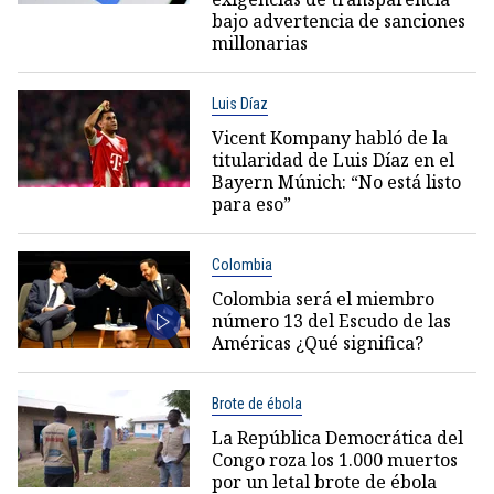
bajo advertencia de sanciones
millonarias
Luis Díaz
Vicent Kompany habló de la
titularidad de Luis Díaz en el
Bayern Múnich: “No está listo
para eso”
Colombia
Colombia será el miembro
número 13 del Escudo de las
Américas ¿Qué significa?
Brote de ébola
La República Democrática del
Congo roza los 1.000 muertos
por un letal brote de ébola