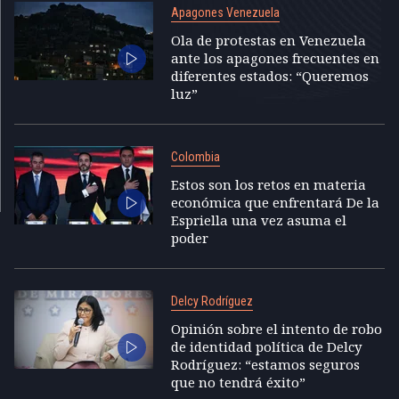
Apagones Venezuela
Ola de protestas en Venezuela
ante los apagones frecuentes en
diferentes estados: “Queremos
luz”
Colombia
Estos son los retos en materia
económica que enfrentará De la
Espriella una vez asuma el
poder
Delcy Rodríguez
Opinión sobre el intento de robo
de identidad política de Delcy
Rodríguez: “estamos seguros
que no tendrá éxito”