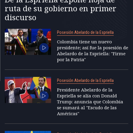
ruta de su gobierno en primer
discurso
Posesión Abelardo de la Espriella
Colombia tiene un nuevo
presidente; así fue la posesión de
Abelardo de la Espriella: "Firme
por la Patria"
Posesión Abelardo de la Espriella
Presidente Abelardo de la
Espriella se alía con Donald
Trump: anuncia que Colombia
se sumará al "Escudo de las
Américas"