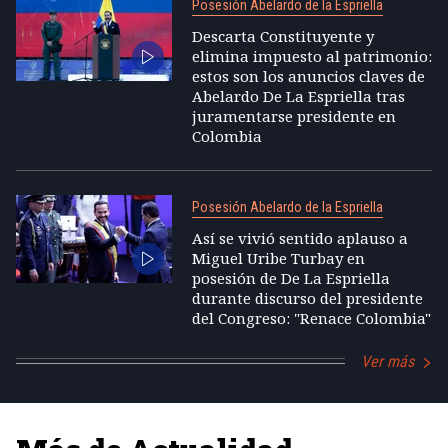
Posesión Abelardo de la Espriella
Descarta Constituyente y
elimina impuesto al patrimonio:
estos son los anuncios claves de
Abelardo De La Espriella tras
juramentarse presidente en
Colombia
Posesión Abelardo de la Espriella
Así se vivió sentido aplauso a
Miguel Uribe Turbay en
posesión de De La Espriella
durante discurso del presidente
del Congreso: "Renace Colombia"
Ver más