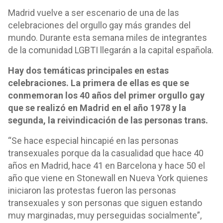
Madrid vuelve a ser escenario de una de las
celebraciones del orgullo gay más grandes del
mundo. Durante esta semana miles de integrantes
de la comunidad LGBTI llegarán a la capital española.
Hay dos temáticas principales en estas
celebraciones. La primera de ellas es que se
conmemoran los 40 años del primer orgullo gay
que se realizó en Madrid en el año 1978 y la
segunda, la reivindicación de las personas trans.
“Se hace especial hincapié en las personas
transexuales porque da la casualidad que hace 40
años en Madrid, hace 41 en Barcelona y hace 50 el
año que viene en Stonewall en Nueva York quienes
iniciaron las protestas fueron las personas
transexuales y son personas que siguen estando
muy marginadas, muy perseguidas socialmente”,