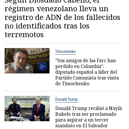
régimen venezolano lleva un
registro de ADN de los fallecidos
no identificados tras los
terremotos
Timochenko
"Sus amigos de las Farc han
perdido en Colombia":
diputado español a líder del
Partido Comunista tras visita
de Timochenko
Donald Trump
Donald Trump recibió a Nayib
Bukele tras ser proclamado
para aspirar a un tercer
mandato en El Salvador