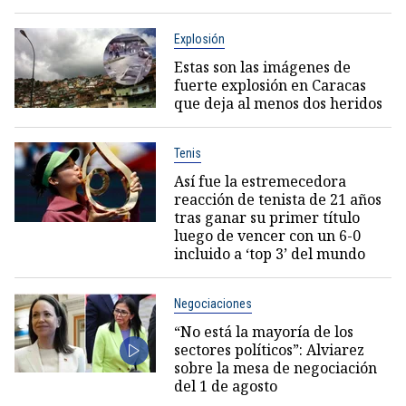
Explosión
Estas son las imágenes de
fuerte explosión en Caracas
que deja al menos dos heridos
Tenis
Así fue la estremecedora
reacción de tenista de 21 años
tras ganar su primer título
luego de vencer con un 6-0
incluido a ‘top 3’ del mundo
Negociaciones
“No está la mayoría de los
sectores políticos”: Alviarez
sobre la mesa de negociación
del 1 de agosto