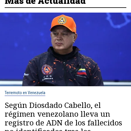
Más de Actualidad
Terremoto en Venezuela
Según Diosdado Cabello, el
régimen venezolano lleva un
registro de ADN de los fallecidos