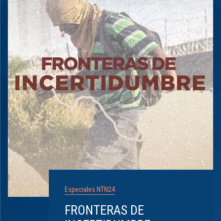
Especiales NTN24
FRONTERAS DE