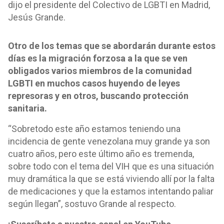
dijo el presidente del Colectivo de LGBTI en Madrid,
Jesús Grande.
Otro de los temas que se abordarán durante estos
días es la migración forzosa a la que se ven
obligados varios miembros de la comunidad
LGBTI en muchos casos huyendo de leyes
represoras y en otros, buscando protección
sanitaria.
“Sobretodo este año estamos teniendo una
incidencia de gente venezolana muy grande ya son
cuatro años, pero este último año es tremenda,
sobre todo con el tema del VIH que es una situación
muy dramática la que se está viviendo allí por la falta
de medicaciones y que la estamos intentando paliar
según llegan”, sostuvo Grande al respecto.