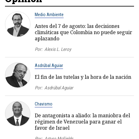
Medio Ambiente
Antes del 7 de agosto: las decisiones
climáticas que Colombia no puede seguir
aplazando
Por:
Alexis L. Leroy
Asdrúbal Aguiar
El fin de las tutelas y la hora de la nación
Por:
Asdrúbal Aguiar
Chavismo
De antagonista a aliado: la maniobra del
régimen de Venezuela para ganar el
favor de Israel
Por:
Arturo McFields