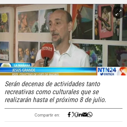
Serán decenas de actividades tanto
recreativas como culturales que se
realizarán hasta el próximo 8 de julio.
Compartir en: