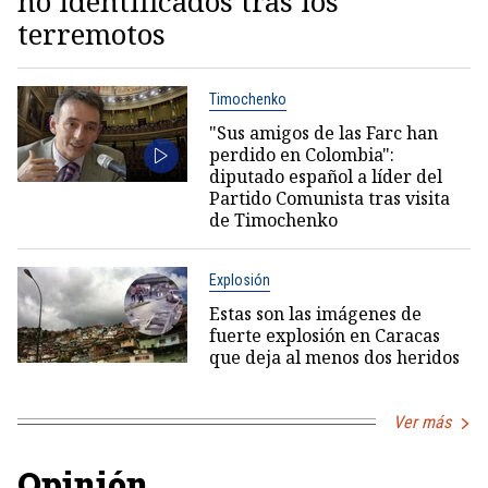
no identificados tras los
terremotos
Timochenko
"Sus amigos de las Farc han
perdido en Colombia":
diputado español a líder del
Partido Comunista tras visita
de Timochenko
Explosión
Estas son las imágenes de
fuerte explosión en Caracas
que deja al menos dos heridos
Ver más
Opinión