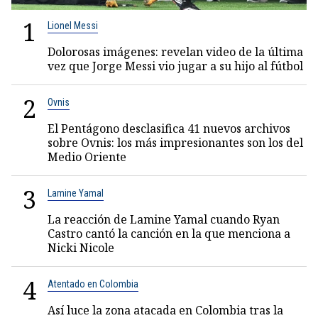
1
Lionel Messi
Dolorosas imágenes: revelan video de la última
vez que Jorge Messi vio jugar a su hijo al fútbol
2
Ovnis
El Pentágono desclasifica 41 nuevos archivos
sobre Ovnis: los más impresionantes son los del
Medio Oriente
3
Lamine Yamal
La reacción de Lamine Yamal cuando Ryan
Castro cantó la canción en la que menciona a
Nicki Nicole
4
Atentado en Colombia
Así luce la zona atacada en Colombia tras la