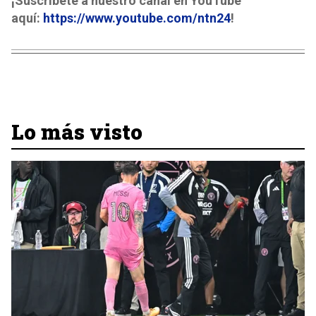
¡Suscríbete a nuestro canal en YouTube
aquí:
https://www.youtube.com/ntn24
!
Lo más visto