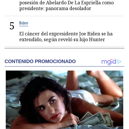
posesión de Abelardo De La Espriella como
presidente: panorama desolador
5
Biden
El cáncer del expresidente Joe Biden se ha
extendido, según reveló su hijo Hunter