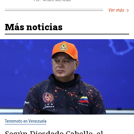
Ver más
Más noticias
Terremoto en Venezuela
Según Diosdado Cabello, el