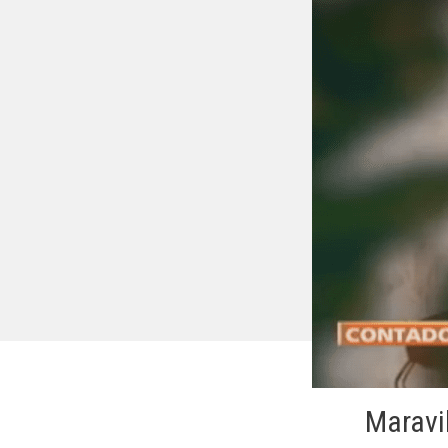
Maravi