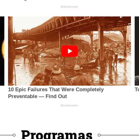
Programas