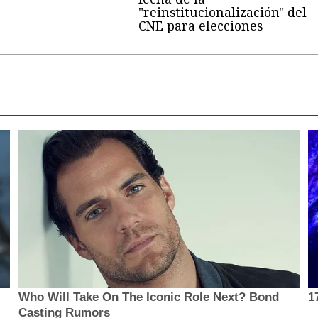
"reinstitucionalización" del
CNE para elecciones