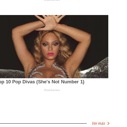
Ver más