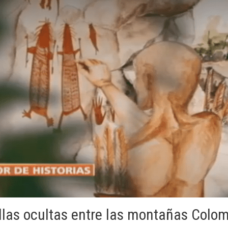
llas ocultas entre las montañas Colo