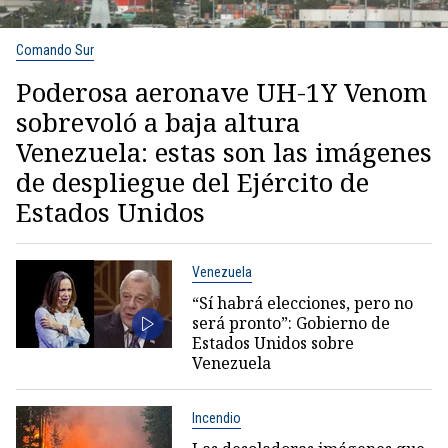
Comando Sur
Poderosa aeronave UH-1Y Venom
sobrevoló a baja altura
Venezuela: estas son las imágenes
de despliegue del Ejército de
Estados Unidos
Venezuela
“Sí habrá elecciones, pero no
será pronto”: Gobierno de
Estados Unidos sobre
Venezuela
Incendio