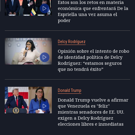
Estos son los retos en materia
económica que enfrentará De la
Espriella una vez asuma el
poder
Delcy Rodríguez
Opinión sobre el intento de robo
de identidad política de Delcy
Rodríguez: “estamos seguros
que no tendrá éxito”
Donald Trump
Donald Trump vuelve a afirmar
que Venezuela es "feliz"
mientras senadores de EE. UU.
exigen a Delcy Rodríguez
elecciones libres e inmediatas