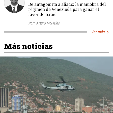
De antagonista a aliado: la maniobra del
régimen de Venezuela para ganar el
favor de Israel
Por:
Arturo McFields
Ver más
Más noticias