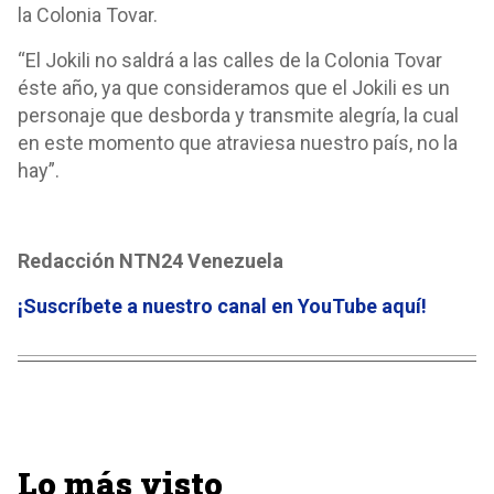
la Colonia Tovar.
“El Jokili no saldrá a las calles de la Colonia Tovar
éste año, ya que consideramos que el Jokili es un
personaje que desborda y transmite alegría, la cual
en este momento que atraviesa nuestro país, no la
hay”.
Redacción NTN24 Venezuela
¡Suscríbete a nuestro canal en YouTube aquí
!
Lo más visto