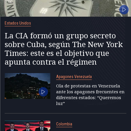
Estados Unidos
La CIA formó un grupo secreto
sobre Cuba, según The New York
Times: este es el objetivo que
apunta contra el régimen
Apagones Venezuela
Ola de protestas en Venezuela
ante los apagones frecuentes en
diferentes estados: “Queremos
luz”
Colombia