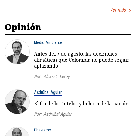
Ver más
Opinión
Medio Ambiente
Antes del 7 de agosto: las decisiones
climáticas que Colombia no puede seguir
aplazando
Por:
Alexis L. Leroy
Asdrúbal Aguiar
El fin de las tutelas y la hora de la nación
Por:
Asdrúbal Aguiar
Chavismo