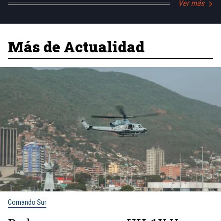
Ver más
Más de Actualidad
Comando Sur