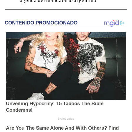
agenda del mandatario argentino