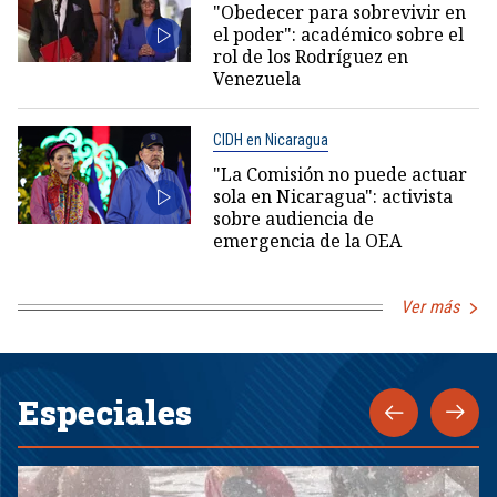
"Obedecer para sobrevivir en
el poder": académico sobre el
rol de los Rodríguez en
Venezuela
CIDH en Nicaragua
"La Comisión no puede actuar
sola en Nicaragua": activista
sobre audiencia de
emergencia de la OEA
Ver más
Especiales