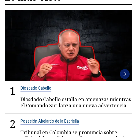
1
Diosdado Cabello
Diosdado Cabello estalla en amenazas mientras
el Comando Sur lanza una nueva advertencia
2
Posesión Abelardo de la Espriella
Tribunal en Colombia se pronuncia sobre