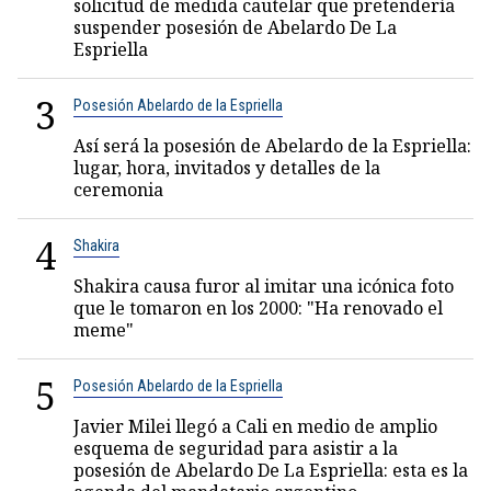
solicitud de medida cautelar que pretendería
suspender posesión de Abelardo De La
Espriella
3
Posesión Abelardo de la Espriella
Así será la posesión de Abelardo de la Espriella:
lugar, hora, invitados y detalles de la
ceremonia
4
Shakira
Shakira causa furor al imitar una icónica foto
que le tomaron en los 2000: "Ha renovado el
meme"
5
Posesión Abelardo de la Espriella
Javier Milei llegó a Cali en medio de amplio
esquema de seguridad para asistir a la
posesión de Abelardo De La Espriella: esta es la