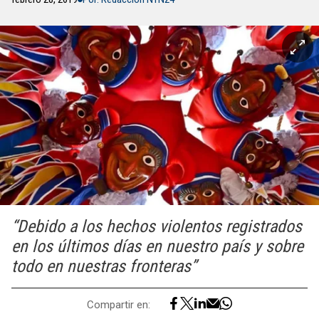
“Debido a los hechos violentos registrados
en los últimos días en nuestro país y sobre
todo en nuestras fronteras”
Compartir en: