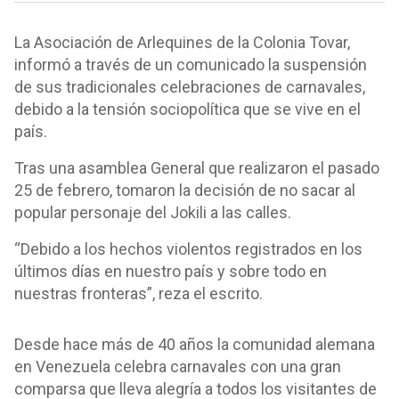
La Asociación de Arlequines de la Colonia Tovar,
informó a través de un comunicado la suspensión
de sus tradicionales celebraciones de carnavales,
debido a la tensión sociopolítica que se vive en el
país.
Tras una asamblea General que realizaron el pasado
25 de febrero, tomaron la decisión de no sacar al
popular personaje del Jokili a las calles.
“Debido a los hechos violentos registrados en los
últimos días en nuestro país y sobre todo en
nuestras fronteras”, reza el escrito.
Desde hace más de 40 años la comunidad alemana
en Venezuela celebra carnavales con una gran
comparsa que lleva alegría a todos los visitantes de