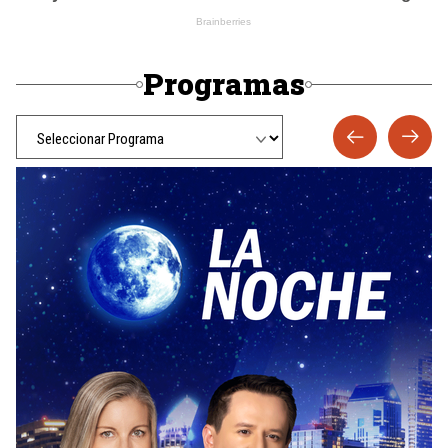
Programas