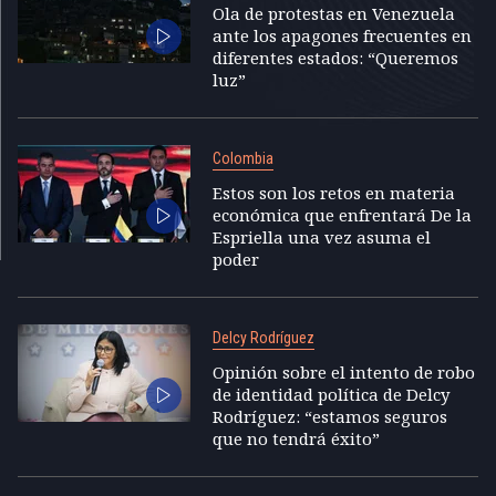
Ola de protestas en Venezuela
ante los apagones frecuentes en
diferentes estados: “Queremos
luz”
Colombia
Estos son los retos en materia
económica que enfrentará De la
Espriella una vez asuma el
poder
Delcy Rodríguez
Opinión sobre el intento de robo
de identidad política de Delcy
Rodríguez: “estamos seguros
que no tendrá éxito”