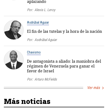
aplazando
Por:
Alexis L. Leroy
Asdrúbal Aguiar
El fin de las tutelas y la hora de la nación
Por:
Asdrúbal Aguiar
Chavismo
De antagonista a aliado: la maniobra del
régimen de Venezuela para ganar el
favor de Israel
Por:
Arturo McFields
Ver más
Más noticias