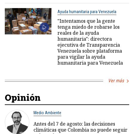
Ayuda humanitaria para Venezuela
"Intentamos que la gente
tenga miedo de robarse los
reales de la ayuda
humanitaria": directora
ejecutiva de Transparencia
Venezuela sobre plataforma
para vigilar la ayuda
humanitaria para Venezuela
Ver más
Opinión
Medio Ambiente
Antes del 7 de agosto: las decisiones
climáticas que Colombia no puede seguir