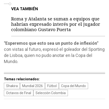
o
VEA TAMBIÉN
Roma y Atalanta se suman a equipos que
habrían expresado interés por el jugador
colombiano Gustavo Puerta
"Esperemos que esto sea un punto de inflexión"
con vistas al futuro, expresó el goleador del Sporting
de Lisboa, quien no pudo anotar en la Copa del
Mundo.
Temas relacionados:
Shakira
Mundial 2026
Fútbol
Copa del Mundo
Octavos de Final
Selección Colombia