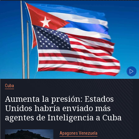
Cuba
Aumenta la presión: Estados
Unidos habría enviado más
agentes de Inteligencia a Cuba
Apagones Venezuela