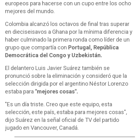
europeos para hacerse con un cupo entre los ocho
mejores del mundo.
Colombia alcanzó los octavos de final tras superar
en dieciseisavos a Ghana por la mínima diferencia y
haber culminado la primera ronda como líder de un
grupo que compartía con
Portugal, República
Democrática del Congo y Uzbekistán.
El delantero Luis Javier Suárez también se
pronunció sobre la eliminación y consideró que la
selección dirigida por el argentino Néstor Lorenzo
estaba para
"mejores cosas".
"Es un día triste. Creo que este equipo, esta
selección, este país, estaba para mejores cosas",
dijo Suárez en la señal oficial de TV del partido
jugado en Vancouver, Canadá.