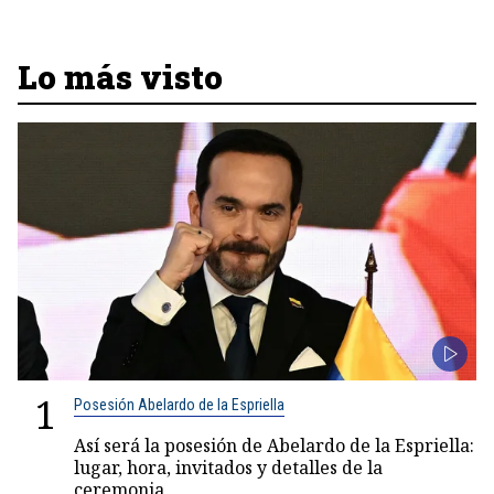
Lo más visto
1
Posesión Abelardo de la Espriella
Así será la posesión de Abelardo de la Espriella:
lugar, hora, invitados y detalles de la
ceremonia