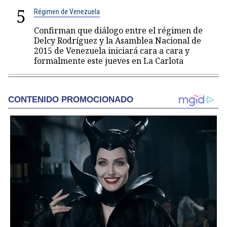
5
Régimen de Venezuela
Confirman que diálogo entre el régimen de
Delcy Rodríguez y la Asamblea Nacional de
2015 de Venezuela iniciará cara a cara y
formalmente este jueves en La Carlota