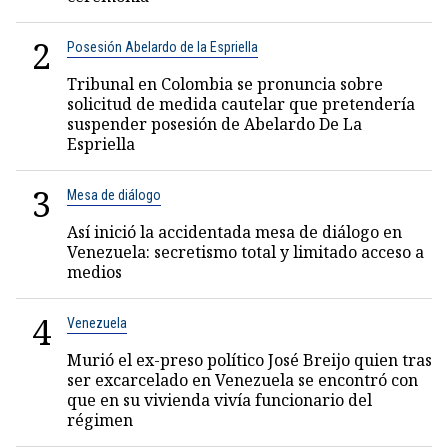
2
Posesión Abelardo de la Espriella
Tribunal en Colombia se pronuncia sobre
solicitud de medida cautelar que pretendería
suspender posesión de Abelardo De La
Espriella
3
Mesa de diálogo
Así inició la accidentada mesa de diálogo en
Venezuela: secretismo total y limitado acceso a
medios
4
Venezuela
Murió el ex-preso político José Breijo quien tras
ser excarcelado en Venezuela se encontró con
que en su vivienda vivía funcionario del
régimen