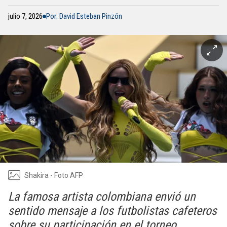
julio 7, 2026
Por: David Esteban Pinzón
Shakira - Foto AFP
La famosa artista colombiana envió un
sentido mensaje a los futbolistas cafeteros
sobre su participación en el torneo.