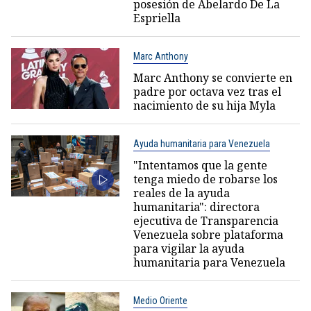
posesión de Abelardo De La
Espriella
Marc Anthony
Marc Anthony se convierte en
padre por octava vez tras el
nacimiento de su hija Myla
Ayuda humanitaria para Venezuela
"Intentamos que la gente
tenga miedo de robarse los
reales de la ayuda
humanitaria": directora
ejecutiva de Transparencia
Venezuela sobre plataforma
para vigilar la ayuda
humanitaria para Venezuela
Medio Oriente