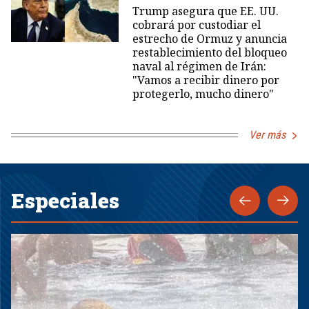
Trump asegura que EE. UU.
cobrará por custodiar el
estrecho de Ormuz y anuncia
restablecimiento del bloqueo
naval al régimen de Irán:
"Vamos a recibir dinero por
protegerlo, mucho dinero"
Ver más
Especiales