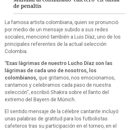
de penaltis
La famosa artista colombiana, quien se pronunció
por medio de un mensaje subido a sus redes
sociales, mencionó también a Luis Díaz, uno de los
principales referentes de la actual selección
Colombia.
"Esas lágrimas de nuestro Lucho Díaz son las
lágrimas de cada uno de nosotros, los
colombianos,
que gritamos, nos emocionamos,
cantamos y celebramos cada paso de nuestra
selección", escribió Shakira sobre el llanto del
extremo del Bayern de Múnich.
El sentido mensaje de la célebre cantante incluyó
unas palabras de gratitud para los futbolistas
cafeteros tras su participación en el torneo, en el