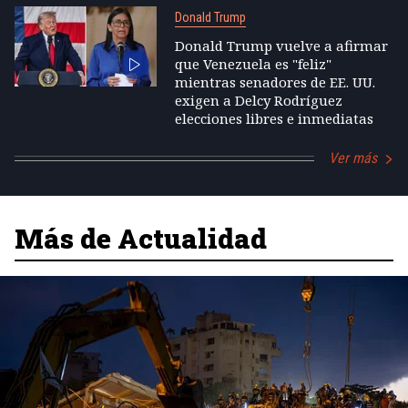
Donald Trump
Donald Trump vuelve a afirmar
que Venezuela es "feliz"
mientras senadores de EE. UU.
exigen a Delcy Rodríguez
elecciones libres e inmediatas
Ver más
Más de Actualidad