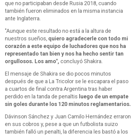
que no participaban desde Rusia 2018, cuando
también fueron eliminados en la misma instancia
ante Inglaterra.
"Aunque este resultado no está a la altura de
nuestros sueños,
quiero agradecerle con todo mi
corazón a este equipo de luchadores que nos ha
representado tan bien y nos ha hecho sentir tan
orgullosos. Los amo",
concluyó Shakira.
El mensaje de Shakira se dio pocos minutos
después de que a La Tricolor se le escapara el paso
a cuartos de final contra Argentina tras haber
perdido en la tanda de penaltis
luego de un empate
sin goles durante los 120 minutos reglamentarios.
Dávinson Sánchez y Juan Camilo Hernández erraron
en sus cobros y, pese a que un futbolista suizo
también falló un penalti, la diferencia les bastó a los