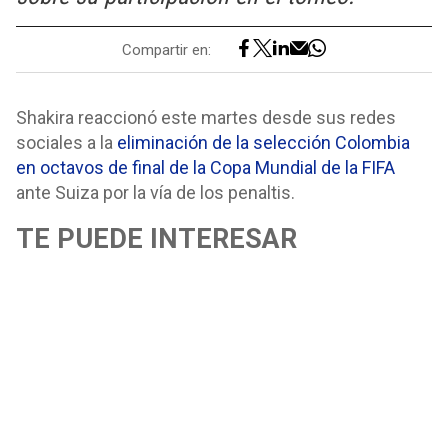
Compartir en:
Shakira reaccionó este martes desde sus redes
sociales a la
eliminación de la selección Colombia
en octavos de final de la Copa Mundial de la FIFA
ante Suiza por la vía de los penaltis.
TE PUEDE INTERESAR