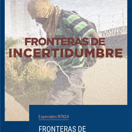
Especiales NTN24
FRONTERAS DE