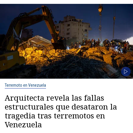
Terremoto en Venezuela
Arquitecta revela las fallas
estructurales que desataron la
tragedia tras terremotos en
Venezuela