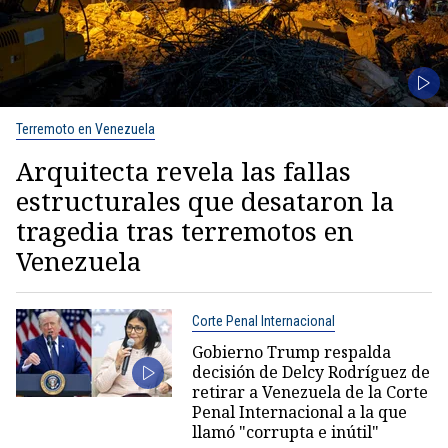
Terremoto en Venezuela
Arquitecta revela las fallas
estructurales que desataron la
tragedia tras terremotos en
Venezuela
Corte Penal Internacional
Gobierno Trump respalda
decisión de Delcy Rodríguez de
retirar a Venezuela de la Corte
Penal Internacional a la que
llamó "corrupta e inútil"