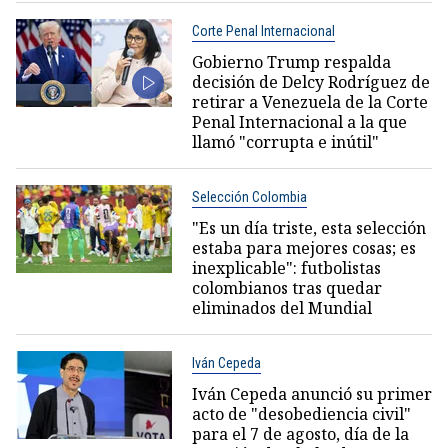
Corte Penal Internacional
Gobierno Trump respalda
decisión de Delcy Rodríguez de
retirar a Venezuela de la Corte
Penal Internacional a la que
llamó "corrupta e inútil"
Selección Colombia
"Es un día triste, esta selección
estaba para mejores cosas; es
inexplicable": futbolistas
colombianos tras quedar
eliminados del Mundial
Iván Cepeda
Iván Cepeda anunció su primer
acto de "desobediencia civil"
para el 7 de agosto, día de la