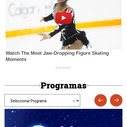
Programas